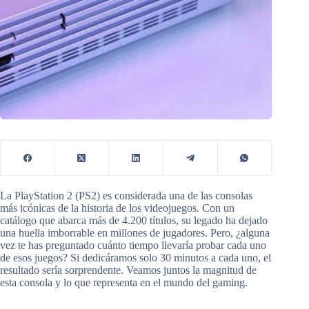
La PlayStation 2 (PS2) es considerada una de las consolas
más icónicas de la historia de los videojuegos. Con un
catálogo que abarca más de 4.200 títulos, su legado ha dejado
una huella imborrable en millones de jugadores. Pero, ¿alguna
vez te has preguntado cuánto tiempo llevaría probar cada uno
de esos juegos? Si dedicáramos solo 30 minutos a cada uno, el
resultado sería sorprendente. Veamos juntos la magnitud de
esta consola y lo que representa en el mundo del gaming.