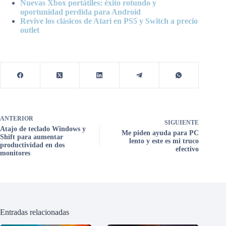
Nuevas Xbox portátiles: éxito rotundo y
oportunidad perdida para Android
Revive los clásicos de Atari en PS5 y Switch a precio
outlet
ANTERIOR
SIGUIENTE
Atajo de teclado Windows y
Me piden ayuda para PC
Shift para aumentar
lento y este es mi truco
productividad en dos
efectivo
monitores
Entradas relacionadas