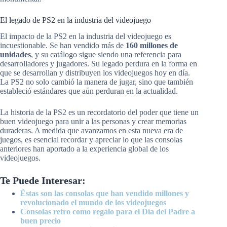
El legado de PS2 en la industria del videojuego
El impacto de la PS2 en la industria del videojuego es
incuestionable. Se han vendido más de
160 millones de
unidades
, y su catálogo sigue siendo una referencia para
desarrolladores y jugadores. Su legado perdura en la forma en
que se desarrollan y distribuyen los videojuegos hoy en día.
La PS2 no solo cambió la manera de jugar, sino que también
estableció estándares que aún perduran en la actualidad.
La historia de la PS2 es un recordatorio del poder que tiene un
buen videojuego para unir a las personas y crear memorias
duraderas. A medida que avanzamos en esta nueva era de
juegos, es esencial recordar y apreciar lo que las consolas
anteriores han aportado a la experiencia global de los
videojuegos.
Te Puede Interesar:
Éstas son las consolas que han vendido millones y
revolucionado el mundo de los videojuegos
Consolas retro como regalo para el Día del Padre a
buen precio