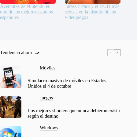
Aventuras de Nintendo en
Jurassic Park y el HUD más
uno de los mejores estudios
sexista en la historia de los
españoles
videojuegos
Tendencia ahora
Móviles
Simulacro masivo de móviles en Estados
Unidos el 4 de octubre
Juegos
Los mejores shooters que nunca debieron existir
según el destino
Windows