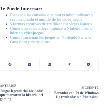
Te Puede Interesar:
Éstas son las consolas que han vendido millones y
revolucionado el mundo de los videojuegos
5 formas creativas de reutilizar tus viejas laptops
Cómo una calculadora impulsó a Nintendo como
líder en videojuegos
Cómo funcionan los juegos en Nintendo Switch:
Guía para principiantes
ANTERIOR
SIGUIENTE
Juegos legendarios olvidados
Borrador con IA de Windows
que marcaron la historia del
11: resultados sin Photoshop
gaming