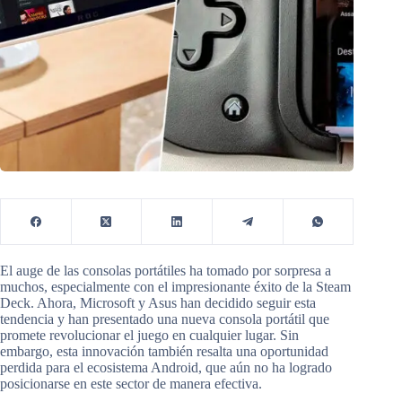
El auge de las consolas portátiles ha tomado por sorpresa a
muchos, especialmente con el impresionante éxito de la Steam
Deck. Ahora, Microsoft y Asus han decidido seguir esta
tendencia y han presentado una nueva consola portátil que
promete revolucionar el juego en cualquier lugar. Sin
embargo, esta innovación también resalta una oportunidad
perdida para el ecosistema Android, que aún no ha logrado
posicionarse en este sector de manera efectiva.