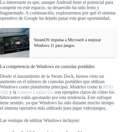
Lo interesante es que, aunque Android tiene el potencial para
competir en este espacio, su desarrollo ha sido lento y
fragmentado. A continuación, exploraremos por qué el sistema
operativo de Google ha dejado pasar esta gran oportunidad.
SteamOS impulsa a Microsoft a mejorar
Windows 11 para juegos
La competencia de Windows en consolas portátiles
Desde el lanzamiento de la Steam Deck, hemos visto un
aumento en el número de consolas portátiles que utilizan
Windows como plataforma principal. Modelos como la
ROG
Ally
y la
Lenovo Legion Go
son ejemplos claros de cómo los
fabricantes están apostando por esta tendencia. Este enfoque
tiene sentido, ya que Windows ha sido durante mucho tiempo
el sistema operativo más utilizado para jugar videojuegos.
Las ventajas de utilizar Windows incluyen: