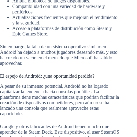
Amplia biblioteca de juegos disponibles.
Compatibilidad con una variedad de hardware y
periféricos.
Actualizaciones frecuentes que mejoran el rendimiento
y la seguridad.
Acceso a plataformas de distribución como Steam y
Epic Games Store.
Sin embargo, la falta de un sistema operativo similar en
Android ha dejado a muchos jugadores deseando más, y esto
ha creado un vacío en el mercado que Microsoft ha sabido
aprovechar.
El espejo de Android: ¿una oportunidad perdida?
A pesar de su inmenso potencial, Android no ha logrado
capitalizar la tendencia hacia consolas portátiles. La
plataforma tiene muchas características que podrían facilitar la
creación de dispositivos competidores, pero aún no se ha
lanzado una consola que realmente aproveche estas
capacidades.
Google y otros fabricantes de Android tienen mucho que
aprender de la Steam Deck. Este dispositivo, al usar SteamOS