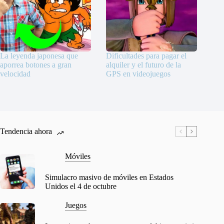
La leyenda japonesa que
Dificultades para pagar el
aporrea botones a gran
alquiler y el futuro de la
velocidad
GPS en videojuegos
Tendencia ahora
Móviles
Simulacro masivo de móviles en Estados
Unidos el 4 de octubre
Juegos