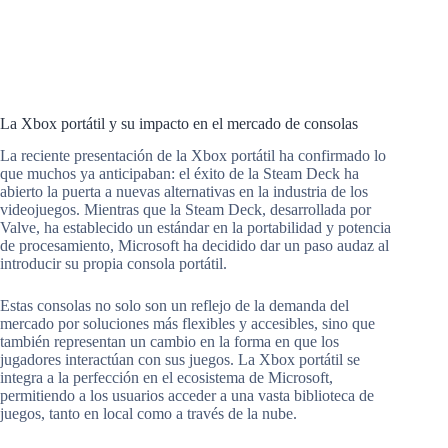
La Xbox portátil y su impacto en el mercado de consolas
La reciente presentación de la Xbox portátil ha confirmado lo
que muchos ya anticipaban: el éxito de la Steam Deck ha
abierto la puerta a nuevas alternativas en la industria de los
videojuegos. Mientras que la Steam Deck, desarrollada por
Valve, ha establecido un estándar en la portabilidad y potencia
de procesamiento, Microsoft ha decidido dar un paso audaz al
introducir su propia consola portátil.
Estas consolas no solo son un reflejo de la demanda del
mercado por soluciones más flexibles y accesibles, sino que
también representan un cambio en la forma en que los
jugadores interactúan con sus juegos. La Xbox portátil se
integra a la perfección en el ecosistema de Microsoft,
permitiendo a los usuarios acceder a una vasta biblioteca de
juegos, tanto en local como a través de la nube.