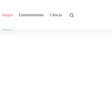
Juegos
Entretenimiento
Ciencia