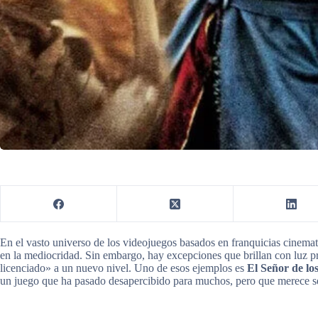
En el vasto universo de los videojuegos basados en franquicias cinemat
en la mediocridad. Sin embargo, hay excepciones que brillan con luz p
licenciado» a un nuevo nivel. Uno de esos ejemplos es
El Señor de lo
un juego que ha pasado desapercibido para muchos, pero que merece se