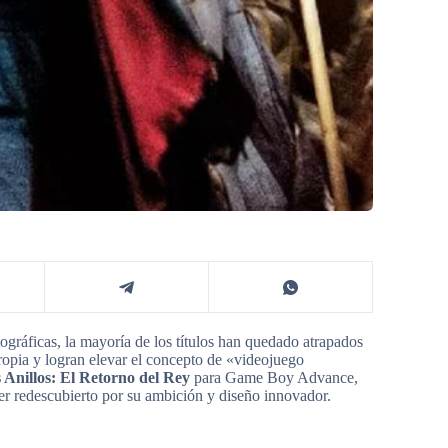
ográficas, la mayoría de los títulos han quedado atrapados
ropia y logran elevar el concepto de «videojuego
s Anillos: El Retorno del Rey
para Game Boy Advance,
r redescubierto por su ambición y diseño innovador.