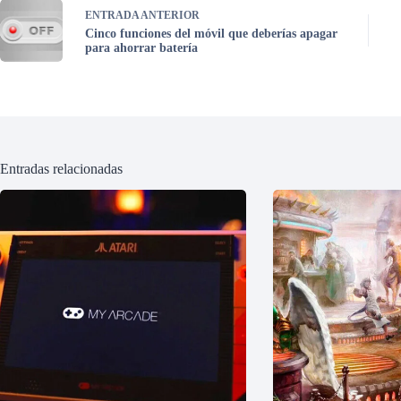
ENTRADA
ANTERIOR
Cinco funciones del móvil que deberías apagar
para ahorrar batería
Entradas relacionadas