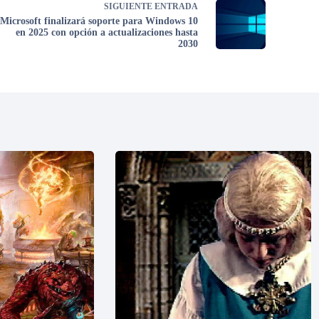
SIGUIENTE
ENTRADA
Microsoft finalizará soporte para Windows 10
en 2025 con opción a actualizaciones hasta
2030