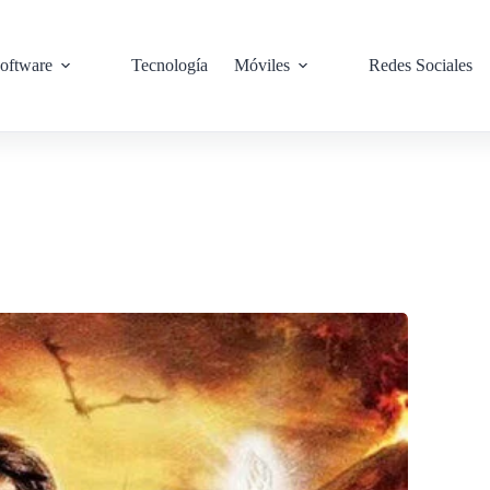
oftware
Tecnología
Móviles
Redes Sociales