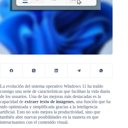
La evolución del sistema operativo Windows 11 ha traído
consigo una serie de características que facilitan la vida diaria
de los usuarios. Una de las mejoras más destacadas es la
capacidad de
extraer texto de imágenes
, una función que ha
sido optimizada y simplificada gracias a la inteligencia
artificial. Esto no solo mejora la productividad, sino que
también abre nuevas posibilidades en la manera en que
interactuamos con el contenido visual.