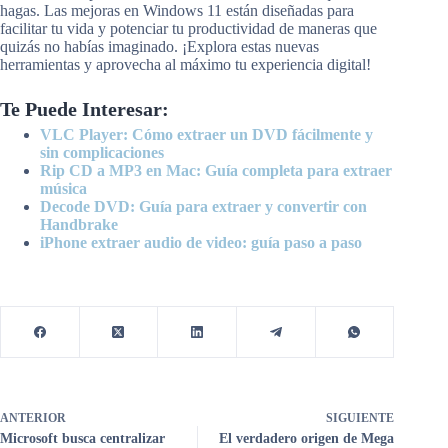
hagas. Las mejoras en Windows 11 están diseñadas para
facilitar tu vida y potenciar tu productividad de maneras que
quizás no habías imaginado. ¡Explora estas nuevas
herramientas y aprovecha al máximo tu experiencia digital!
Te Puede Interesar:
VLC Player: Cómo extraer un DVD fácilmente y
sin complicaciones
Rip CD a MP3 en Mac: Guía completa para extraer
música
Decode DVD: Guía para extraer y convertir con
Handbrake
iPhone extraer audio de video: guía paso a paso
ANTERIOR
SIGUIENTE
Microsoft busca centralizar
El verdadero origen de Mega