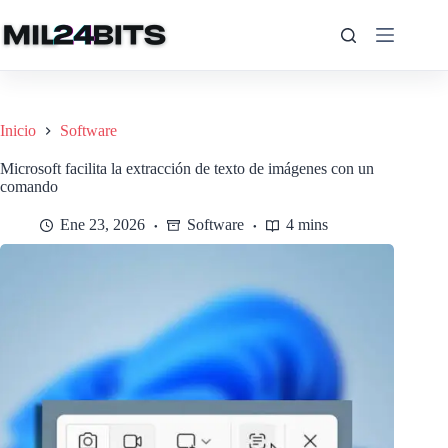
Saltar
al
contenido
Inicio
Software
Microsoft facilita la extracción de texto de imágenes con un
comando
Ene 23, 2026
Software
4 mins