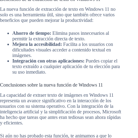
La nueva función de extracción de texto en Windows 11 no
solo es una herramienta útil, sino que también ofrece varios
beneficios que pueden mejorar la productividad:
Ahorro de tiempo:
Elimina pasos innecesarios al
permitir la extracción directa de texto.
Mejora la accesibilidad:
Facilita a los usuarios con
dificultades visuales acceder a contenido textual en
imágenes.
Integración con otras aplicaciones:
Puedes copiar el
texto extraído a cualquier aplicación de tu elección para
su uso inmediato.
Conclusiones sobre la nueva función de Windows 11
La capacidad de extraer texto de imágenes en Windows 11
representa un avance significativo en la interacción de los
usuarios con su sistema operativo. Con la integración de la
inteligencia artificial y la simplificación de procesos, Microsoft
ha hecho que tareas que antes eran tediosas sean ahora rápidas
y eficientes.
Si aún no has probado esta función, te animamos a que lo