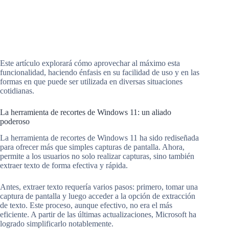
Este artículo explorará cómo aprovechar al máximo esta
funcionalidad, haciendo énfasis en su facilidad de uso y en las
formas en que puede ser utilizada en diversas situaciones
cotidianas.
La herramienta de recortes de Windows 11: un aliado
poderoso
La herramienta de recortes de Windows 11 ha sido rediseñada
para ofrecer más que simples capturas de pantalla. Ahora,
permite a los usuarios no solo realizar capturas, sino también
extraer texto de forma efectiva y rápida.
Antes, extraer texto requería varios pasos: primero, tomar una
captura de pantalla y luego acceder a la opción de extracción
de texto. Este proceso, aunque efectivo, no era el más
eficiente. A partir de las últimas actualizaciones, Microsoft ha
logrado simplificarlo notablemente.