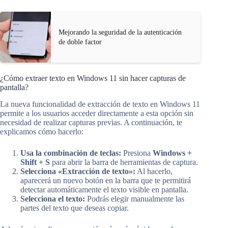
Mejorando la seguridad de la autenticación
de doble factor
¿Cómo extraer texto en Windows 11 sin hacer capturas de
pantalla?
La nueva funcionalidad de extracción de texto en Windows 11
permite a los usuarios acceder directamente a esta opción sin
necesidad de realizar capturas previas. A continuación, te
explicamos cómo hacerlo:
Usa la combinación de teclas:
Presiona
Windows +
Shift + S
para abrir la barra de herramientas de captura.
Selecciona «Extracción de texto»:
Al hacerlo,
aparecerá un nuevo botón en la barra que te permitirá
detectar automáticamente el texto visible en pantalla.
Selecciona el texto:
Podrás elegir manualmente las
partes del texto que deseas copiar.