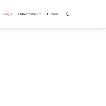
Juegos
Entretenimiento
Ciencia