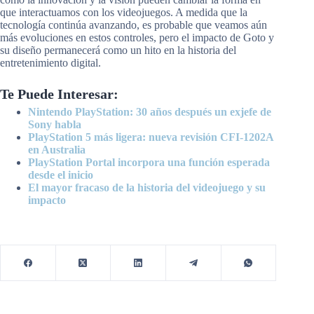
que interactuamos con los videojuegos. A medida que la
tecnología continúa avanzando, es probable que veamos aún
más evoluciones en estos controles, pero el impacto de Goto y
su diseño permanecerá como un hito en la historia del
entretenimiento digital.
Te Puede Interesar:
Nintendo PlayStation: 30 años después un exjefe de
Sony habla
PlayStation 5 más ligera: nueva revisión CFI-1202A
en Australia
PlayStation Portal incorpora una función esperada
desde el inicio
El mayor fracaso de la historia del videojuego y su
impacto