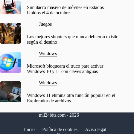
Simulacro masivo de móviles en Estados
Unidos el 4 de octubre
Juegos
Los mejores shooters que nunca debieron existir
según el destino
Windows
Microsoft bloqueará el truco para activar
Windows 10 y 11 con claves antiguas
Windows
Windows 11 elimina otra función popular en el
Explorador de archivos
mil24bits.com - 2026
Inicio
Política de cookies
Aviso legal