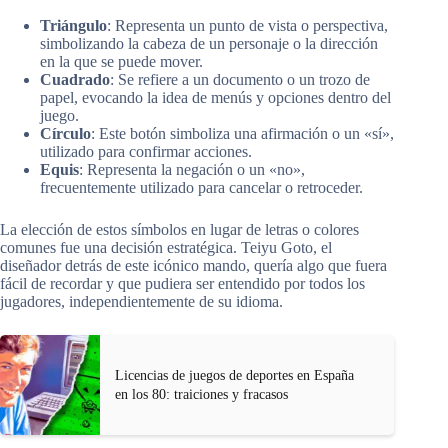
Triángulo
: Representa un punto de vista o perspectiva,
simbolizando la cabeza de un personaje o la dirección
en la que se puede mover.
Cuadrado
: Se refiere a un documento o un trozo de
papel, evocando la idea de menús y opciones dentro del
juego.
Círculo
: Este botón simboliza una afirmación o un «sí»,
utilizado para confirmar acciones.
Equis
: Representa la negación o un «no»,
frecuentemente utilizado para cancelar o retroceder.
La elección de estos símbolos en lugar de letras o colores
comunes fue una decisión estratégica. Teiyu Goto, el
diseñador detrás de este icónico mando, quería algo que fuera
fácil de recordar y que pudiera ser entendido por todos los
jugadores, independientemente de su idioma.
Licencias de juegos de deportes en España
en los 80: traiciones y fracasos