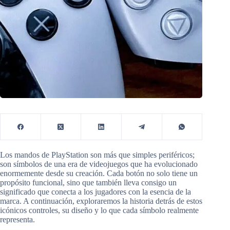
Los mandos de PlayStation son más que simples periféricos;
son símbolos de una era de videojuegos que ha evolucionado
enormemente desde su creación. Cada botón no solo tiene un
propósito funcional, sino que también lleva consigo un
significado que conecta a los jugadores con la esencia de la
marca. A continuación, exploraremos la historia detrás de estos
icónicos controles, su diseño y lo que cada símbolo realmente
representa.