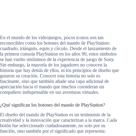
En el mundo de los videojuegos, pocos iconos son tan
reconocibles como los botones del mando de PlayStation:
cuadrado, triángulo, equis y círculo. Desde el lanzamiento de
la primera consola PlayStation en los años 90, estos símbolos
se han vuelto sinónimos de la experiencia de juego de Sony.
Sin embargo, la mayoría de los jugadores no conocen la
historia que hay detrás de ellos, ni los principios de diseño que
guiaron su creación. Conocer esta historia no solo es
fascinante, sino que también añade una capa adicional de
apreciación hacia el mando que muchos consideran un
compañero indispensable en sus aventuras virtuales.
¿Qué significan los botones del mando de PlayStation?
El diseño del mando de PlayStation es un testimonio de la
creatividad y la innovación que caracterizan a la marca. Cada
botón fue seleccionado cuidadosamente, no solo por su
función, sino también por el significado que representa: