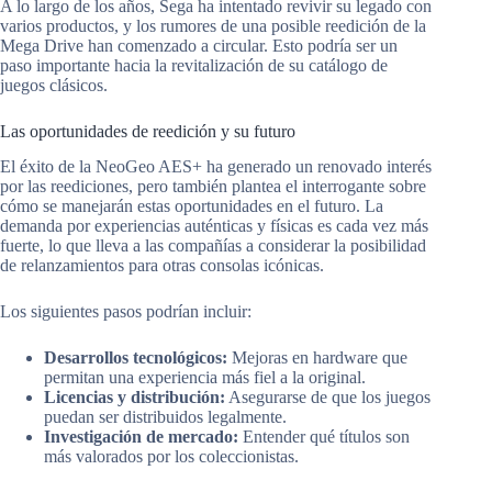
A lo largo de los años, Sega ha intentado revivir su legado con
varios productos, y los rumores de una posible reedición de la
Mega Drive han comenzado a circular. Esto podría ser un
paso importante hacia la revitalización de su catálogo de
juegos clásicos.
Las oportunidades de reedición y su futuro
El éxito de la NeoGeo AES+ ha generado un renovado interés
por las reediciones, pero también plantea el interrogante sobre
cómo se manejarán estas oportunidades en el futuro. La
demanda por experiencias auténticas y físicas es cada vez más
fuerte, lo que lleva a las compañías a considerar la posibilidad
de relanzamientos para otras consolas icónicas.
Los siguientes pasos podrían incluir:
Desarrollos tecnológicos:
Mejoras en hardware que
permitan una experiencia más fiel a la original.
Licencias y distribución:
Asegurarse de que los juegos
puedan ser distribuidos legalmente.
Investigación de mercado:
Entender qué títulos son
más valorados por los coleccionistas.