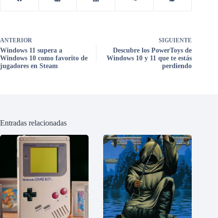
ANTERIOR
SIGUIENTE
Windows 11 supera a
Descubre los PowerToys de
Windows 10 como favorito de
Windows 10 y 11 que te estás
jugadores en Steam
perdiendo
Entradas relacionadas