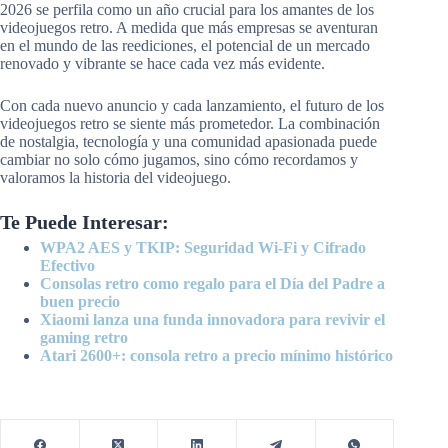
2026 se perfila como un año crucial para los amantes de los
videojuegos retro. A medida que más empresas se aventuran
en el mundo de las reediciones, el potencial de un mercado
renovado y vibrante se hace cada vez más evidente.
Con cada nuevo anuncio y cada lanzamiento, el futuro de los
videojuegos retro se siente más prometedor. La combinación
de nostalgia, tecnología y una comunidad apasionada puede
cambiar no solo cómo jugamos, sino cómo recordamos y
valoramos la historia del videojuego.
Te Puede Interesar:
WPA2 AES y TKIP: Seguridad Wi-Fi y Cifrado
Efectivo
Consolas retro como regalo para el Día del Padre a
buen precio
Xiaomi lanza una funda innovadora para revivir el
gaming retro
Atari 2600+: consola retro a precio mínimo histórico