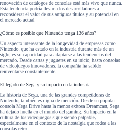
renovación de catálogos de consolas está más vivo que nunca.
Esta tendencia podría llevar a los desarrolladores a
reconsiderar el valor de sus antiguos títulos y su potencial en
el mercado actual.
¿Cómo es posible que Nintendo tenga 136 años?
Un aspecto interesante de la longevidad de empresas como
Nintendo, que ha estado en la industria durante más de un
siglo, es su capacidad para adaptarse a las tendencias del
mercado. Desde cartas y juguetes en su inicio, hasta consolas
de videojuegos innovadoras, la compañía ha sabido
reinventarse constantemente.
El legado de Sega y su impacto en la industria
La historia de Sega, una de las grandes competidoras de
Nintendo, también es digna de mención. Desde su popular
consola Mega Drive hasta la menos exitosa Dreamcast, Sega
ha dejado huella en el mundo del gaming. Su impacto en la
cultura de los videojuegos sigue siendo palpable,
especialmente en el contexto de la nostalgia que rodea a las
consolas retro.