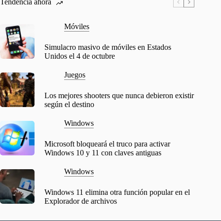
Tendencia ahora
Móviles
Simulacro masivo de móviles en Estados
Unidos el 4 de octubre
Juegos
Los mejores shooters que nunca debieron existir
según el destino
Windows
Microsoft bloqueará el truco para activar
Windows 10 y 11 con claves antiguas
Windows
Windows 11 elimina otra función popular en el
Explorador de archivos