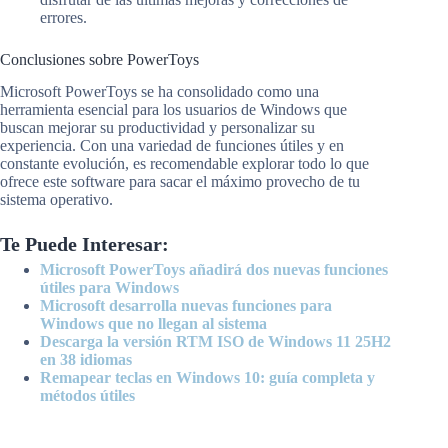
errores.
Conclusiones sobre PowerToys
Microsoft PowerToys se ha consolidado como una
herramienta esencial para los usuarios de Windows que
buscan mejorar su productividad y personalizar su
experiencia. Con una variedad de funciones útiles y en
constante evolución, es recomendable explorar todo lo que
ofrece este software para sacar el máximo provecho de tu
sistema operativo.
Te Puede Interesar:
Microsoft PowerToys añadirá dos nuevas funciones
útiles para Windows
Microsoft desarrolla nuevas funciones para
Windows que no llegan al sistema
Descarga la versión RTM ISO de Windows 11 25H2
en 38 idiomas
Remapear teclas en Windows 10: guía completa y
métodos útiles