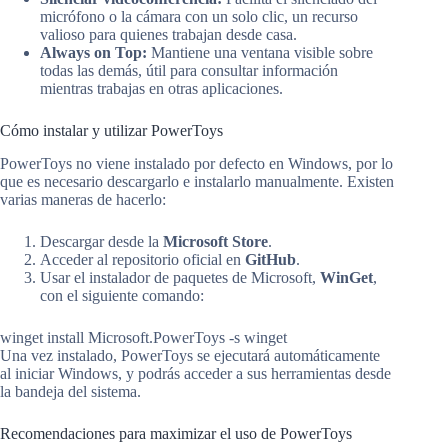
micrófono o la cámara con un solo clic, un recurso
valioso para quienes trabajan desde casa.
Always on Top:
Mantiene una ventana visible sobre
todas las demás, útil para consultar información
mientras trabajas en otras aplicaciones.
Cómo instalar y utilizar PowerToys
PowerToys no viene instalado por defecto en Windows, por lo
que es necesario descargarlo e instalarlo manualmente. Existen
varias maneras de hacerlo:
Descargar desde la
Microsoft Store
.
Acceder al repositorio oficial en
GitHub
.
Usar el instalador de paquetes de Microsoft,
WinGet
,
con el siguiente comando:
winget install Microsoft.PowerToys -s winget
Una vez instalado, PowerToys se ejecutará automáticamente
al iniciar Windows, y podrás acceder a sus herramientas desde
la bandeja del sistema.
Recomendaciones para maximizar el uso de PowerToys