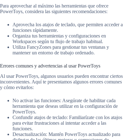
Para aprovechar al máximo las herramientas que ofrece
PowerToys, considera las siguientes recomendaciones:
Aprovecha los atajos de teclado, que permiten acceder a
funciones rápidamente.
Organiza tus herramientas y configuraciones en
Workspaces según tu flujo de trabajo habitual.
Utiliza FancyZones para gestionar tus ventanas y
mantener un entorno de trabajo ordenado.
Errores comunes y advertencias al usar PowerToys
Al usar PowerToys, algunos usuarios pueden encontrar ciertos
inconvenientes. Aquí te presentamos algunos errores comunes
y cómo evitarlos:
No activar las funciones: Asegúrate de habilitar cada
herramienta que deseas utilizar en la configuración de
PowerToys.
Confundir atajos de teclado: Familiarízate con los atajos
para evitar frustraciones al intentar acceder a las
funciones.
Desactualización: Mantén PowerToys actualizado para
disfrutar de las últimas mejoras y correcciones de