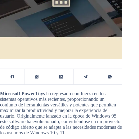
Microsoft PowerToys
ha regresado con fuerza en los
sistemas operativos más recientes, proporcionando un
conjunto de herramientas versátiles y potentes que permiten
maximizar la productividad y mejorar la experiencia del
usuario. Originalmente lanzado en la época de Windows 95,
este software ha evolucionado, convirtiéndose en un proyecto
de código abierto que se adapta a las necesidades modernas de
los usuarios de Windows 10 y 11.