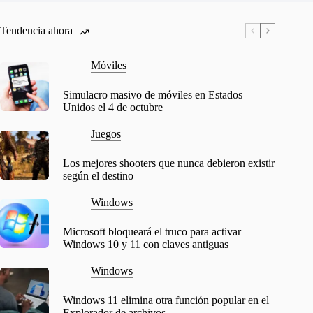
Tendencia ahora
Móviles
Simulacro masivo de móviles en Estados
Unidos el 4 de octubre
Juegos
Los mejores shooters que nunca debieron existir
según el destino
Windows
Microsoft bloqueará el truco para activar
Windows 10 y 11 con claves antiguas
Windows
Windows 11 elimina otra función popular en el
Explorador de archivos