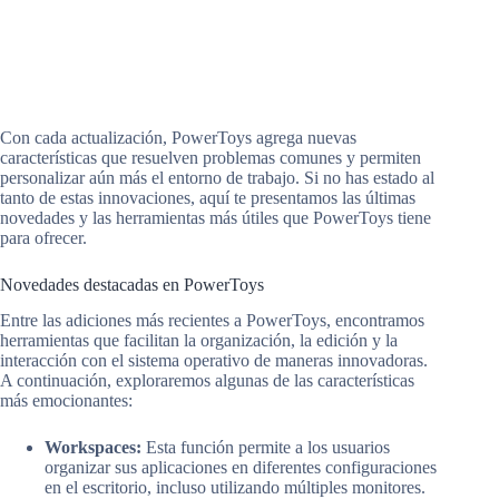
Con cada actualización, PowerToys agrega nuevas
características que resuelven problemas comunes y permiten
personalizar aún más el entorno de trabajo. Si no has estado al
tanto de estas innovaciones, aquí te presentamos las últimas
novedades y las herramientas más útiles que PowerToys tiene
para ofrecer.
Novedades destacadas en PowerToys
Entre las adiciones más recientes a PowerToys, encontramos
herramientas que facilitan la organización, la edición y la
interacción con el sistema operativo de maneras innovadoras.
A continuación, exploraremos algunas de las características
más emocionantes:
Workspaces:
Esta función permite a los usuarios
organizar sus aplicaciones en diferentes configuraciones
en el escritorio, incluso utilizando múltiples monitores.