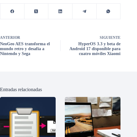
ANTERIOR
SIGUIENTE
NeoGeo AES transforma el
HyperOS 3.3 y beta de
mundo retro y desafía a
Android 17 disponible para
Nintendo y Sega
cuatro móviles Xiaomi
Entradas relacionadas