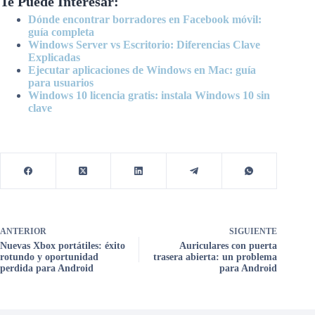
Te Puede Interesar:
Dónde encontrar borradores en Facebook móvil:
guía completa
Windows Server vs Escritorio: Diferencias Clave
Explicadas
Ejecutar aplicaciones de Windows en Mac: guía
para usuarios
Windows 10 licencia gratis: instala Windows 10 sin
clave
ANTERIOR
SIGUIENTE
Nuevas Xbox portátiles: éxito
Auriculares con puerta
rotundo y oportunidad
trasera abierta: un problema
perdida para Android
para Android