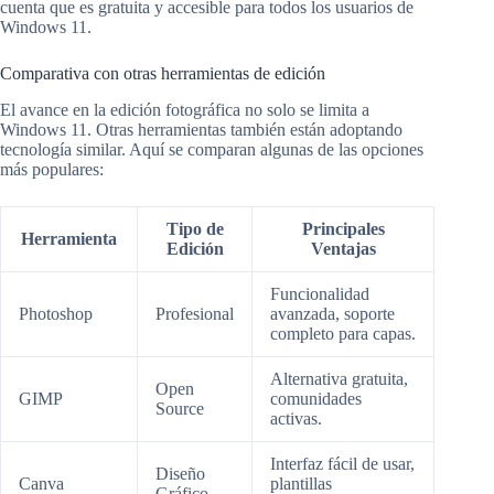
cuenta que es gratuita y accesible para todos los usuarios de
Windows 11.
Comparativa con otras herramientas de edición
El avance en la edición fotográfica no solo se limita a
Windows 11. Otras herramientas también están adoptando
tecnología similar. Aquí se comparan algunas de las opciones
más populares:
Tipo de
Principales
Herramienta
Edición
Ventajas
Funcionalidad
Photoshop
Profesional
avanzada, soporte
completo para capas.
Alternativa gratuita,
Open
GIMP
comunidades
Source
activas.
Interfaz fácil de usar,
Diseño
Canva
plantillas
Gráfico