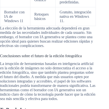
predefinidas.
Borrador con
Gratuito, integración
Retoques
IA de
nativa en Windows
básicos
Windows 11
11.
La elección de la herramienta adecuada dependerá en gran
medida de las necesidades individuales de cada usuario. Sin
embargo, el borrador con IA generativa se plantea como una
opción ideal para quienes buscan realizar ediciones rápidas y
efectivas sin complicaciones.
Conclusiones sobre el futuro de la edición fotográfica
La irrupción de herramientas basadas en inteligencia artificial
en la edición de imágenes no solo democratiza el acceso a la
edición fotográfica, sino que también plantea preguntas sobre
el futuro del diseño. A medida que más usuarios opten por
soluciones integradas y accesibles, el papel de los softwares
tradicionales podría transformarse de manera significativa. Las
herramientas como el borrador con IA generativa son un
indicio claro de cómo la tecnología puede hacer que la edición
sea más sencilla y efectiva para todos.