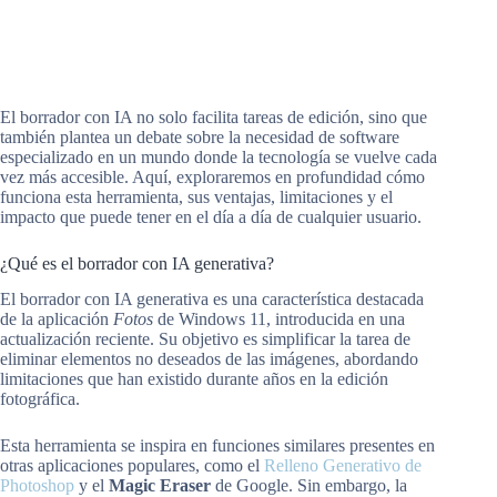
El borrador con IA no solo facilita tareas de edición, sino que
también plantea un debate sobre la necesidad de software
especializado en un mundo donde la tecnología se vuelve cada
vez más accesible. Aquí, exploraremos en profundidad cómo
funciona esta herramienta, sus ventajas, limitaciones y el
impacto que puede tener en el día a día de cualquier usuario.
¿Qué es el borrador con IA generativa?
El borrador con IA generativa es una característica destacada
de la aplicación
Fotos
de Windows 11, introducida en una
actualización reciente. Su objetivo es simplificar la tarea de
eliminar elementos no deseados de las imágenes, abordando
limitaciones que han existido durante años en la edición
fotográfica.
Esta herramienta se inspira en funciones similares presentes en
otras aplicaciones populares, como el
Relleno Generativo de
Photoshop
y el
Magic Eraser
de Google. Sin embargo, la