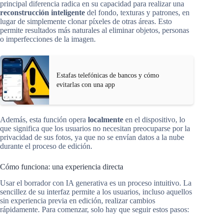
principal diferencia radica en su capacidad para realizar una
reconstrucción inteligente
del fondo, texturas y patrones, en
lugar de simplemente clonar píxeles de otras áreas. Esto
permite resultados más naturales al eliminar objetos, personas
o imperfecciones de la imagen.
Estafas telefónicas de bancos y cómo
evitarlas con una app
Además, esta función opera
localmente
en el dispositivo, lo
que significa que los usuarios no necesitan preocuparse por la
privacidad de sus fotos, ya que no se envían datos a la nube
durante el proceso de edición.
Cómo funciona: una experiencia directa
Usar el borrador con IA generativa es un proceso intuitivo. La
sencillez de su interfaz permite a los usuarios, incluso aquellos
sin experiencia previa en edición, realizar cambios
rápidamente. Para comenzar, solo hay que seguir estos pasos: