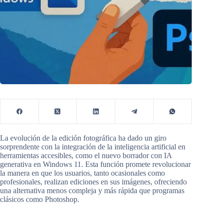
La evolución de la edición fotográfica ha dado un giro
sorprendente con la integración de la inteligencia artificial en
herramientas accesibles, como el nuevo borrador con IA
generativa en Windows 11. Esta función promete revolucionar
la manera en que los usuarios, tanto ocasionales como
profesionales, realizan ediciones en sus imágenes, ofreciendo
una alternativa menos compleja y más rápida que programas
clásicos como Photoshop.