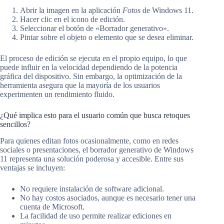
Abrir la imagen en la aplicación
Fotos
de Windows 11.
Hacer clic en el icono de edición.
Seleccionar el botón de «Borrador generativo».
Pintar sobre el objeto o elemento que se desea eliminar.
El proceso de edición se ejecuta en el propio equipo, lo que
puede influir en la velocidad dependiendo de la potencia
gráfica del dispositivo. Sin embargo, la optimización de la
herramienta asegura que la mayoría de los usuarios
experimenten un rendimiento fluido.
¿Qué implica esto para el usuario común que busca retoques
sencillos?
Para quienes editan fotos ocasionalmente, como en redes
sociales o presentaciones, el borrador generativo de Windows
11 representa una solución poderosa y accesible. Entre sus
ventajas se incluyen:
No requiere instalación de software adicional.
No hay costos asociados, aunque es necesario tener una
cuenta de Microsoft.
La facilidad de uso permite realizar ediciones en