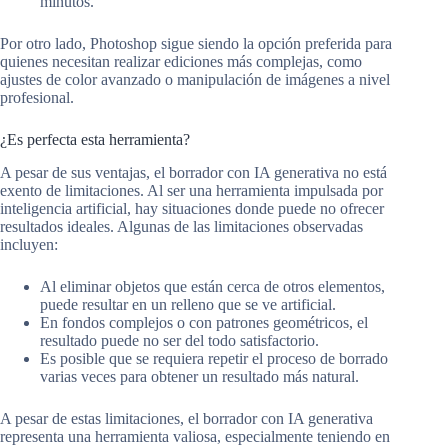
minutos.
Por otro lado, Photoshop sigue siendo la opción preferida para
quienes necesitan realizar ediciones más complejas, como
ajustes de color avanzado o manipulación de imágenes a nivel
profesional.
¿Es perfecta esta herramienta?
A pesar de sus ventajas, el borrador con IA generativa no está
exento de limitaciones. Al ser una herramienta impulsada por
inteligencia artificial, hay situaciones donde puede no ofrecer
resultados ideales. Algunas de las limitaciones observadas
incluyen:
Al eliminar objetos que están cerca de otros elementos,
puede resultar en un relleno que se ve artificial.
En fondos complejos o con patrones geométricos, el
resultado puede no ser del todo satisfactorio.
Es posible que se requiera repetir el proceso de borrado
varias veces para obtener un resultado más natural.
A pesar de estas limitaciones, el borrador con IA generativa
representa una herramienta valiosa, especialmente teniendo en