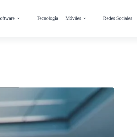
oftware
Tecnología
Móviles
Redes Sociales