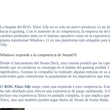
La llegada del ROG Xbox Ally no es solo un nuevo producto; es un sí
hacia el gaming. Con el aumento de la competencia, la empresa ha decid
cambios profundos tanto en el sistema operativo como en la experienc
planea transformar Windows 11 en una plataforma más amigable para 
Ally.
Windows responde a la competencia de SteamOS
Desde el lanzamiento del Steam Deck, una consola portátil que ha capt
tenido que reconsiderar su estrategia en el ámbito del gaming portátil
significativo. Aunque la compañía ha realizado algunas mejoras en su 
suficientes para contrarrestar la popularidad de los dispositivos que 
El
ROG Xbox Ally
surge como una respuesta a esta competencia. Este 
ha sido diseñado para ofrecer una experiencia de juego optimizada. A di
incluye una experiencia Xbox en pantalla completa, lo que implica que l
Xbox, sino que también pueden jugar títulos de Steam de forma fluida.