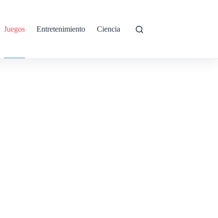
Juegos
Entretenimiento
Ciencia