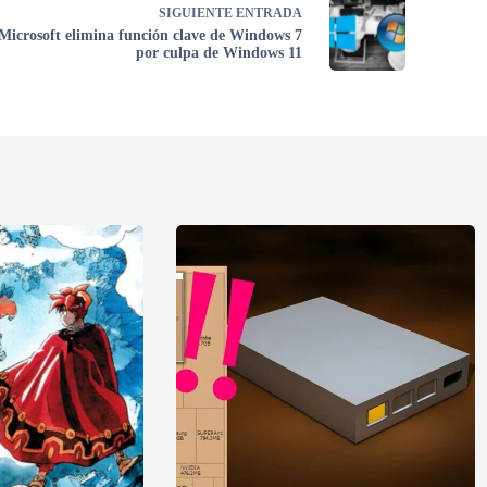
SIGUIENTE
ENTRADA
Microsoft elimina función clave de Windows 7
por culpa de Windows 11