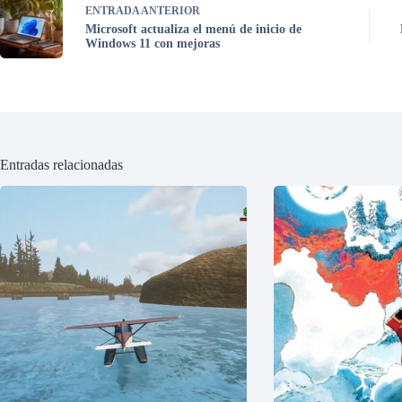
ENTRADA
ANTERIOR
Microsoft actualiza el menú de inicio de
Windows 11 con mejoras
Entradas relacionadas