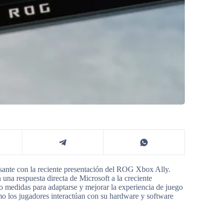
sante con la reciente presentación del ROG Xbox Ally.
 una respuesta directa de Microsoft a la creciente
 medidas para adaptarse y mejorar la experiencia de juego
mo los jugadores interactúan con su hardware y software