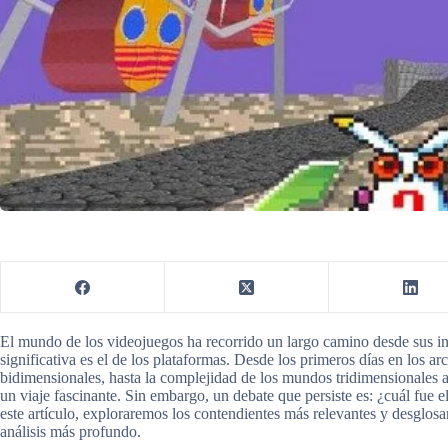
El mundo de los videojuegos ha recorrido un largo camino desde sus i
significativa es el de los plataformas. Desde los primeros días en los a
bidimensionales, hasta la complejidad de los mundos tridimensionales ac
un viaje fascinante. Sin embargo, un debate que persiste es: ¿cuál fue 
este artículo, exploraremos los contendientes más relevantes y desglosa
análisis más profundo.