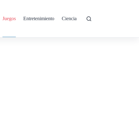
Juegos
Entretenimiento
Ciencia