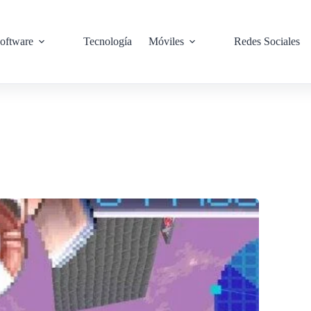
oftware
Tecnología
Móviles
Redes Sociales