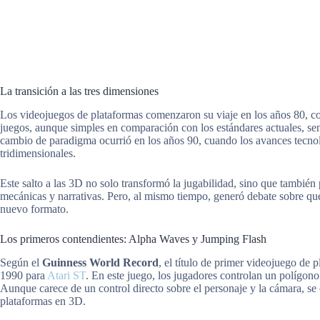
La transición a las tres dimensiones
Los videojuegos de plataformas comenzaron su viaje en los años 80, c
juegos, aunque simples en comparación con los estándares actuales, sen
cambio de paradigma ocurrió en los años 90, cuando los avances tecnol
tridimensionales.
Este salto a las 3D no solo transformó la jugabilidad, sino que también
mecánicas y narrativas. Pero, al mismo tiempo, generó debate sobre qu
nuevo formato.
Los primeros contendientes: Alpha Waves y Jumping Flash
Según el
Guinness World Record
, el título de primer videojuego de
1990 para
Atari ST
. En este juego, los jugadores controlan un polígono
Aunque carece de un control directo sobre el personaje y la cámara, se 
plataformas en 3D.