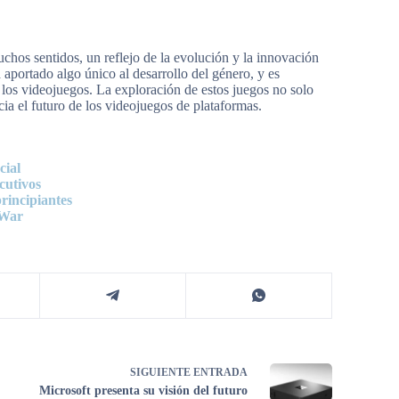
chos sentidos, un reflejo de la evolución y la innovación
 aportado algo único al desarrollo del género, y es
de los videojuegos. La exploración de estos juegos no solo
ia el futuro de los videojuegos de plataformas.
cial
cutivos
rincipiantes
 War
SIGUIENTE
ENTRADA
Microsoft presenta su visión del futuro