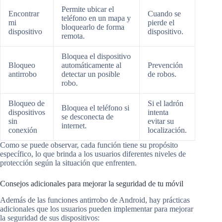
Permite ubicar el
Encontrar
Cuando se
teléfono en un mapa y
mi
pierde el
bloquearlo de forma
dispositivo
dispositivo.
remota.
Bloquea el dispositivo
Bloqueo
automáticamente al
Prevención
antirrobo
detectar un posible
de robos.
robo.
Bloqueo de
Si el ladrón
Bloquea el teléfono si
dispositivos
intenta
se desconecta de
sin
evitar su
internet.
conexión
localización.
Como se puede observar, cada función tiene su propósito
específico, lo que brinda a los usuarios diferentes niveles de
protección según la situación que enfrenten.
Consejos adicionales para mejorar la seguridad de tu móvil
Además de las funciones antirrobo de Android, hay prácticas
adicionales que los usuarios pueden implementar para mejorar
la seguridad de sus dispositivos: