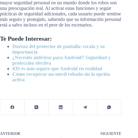
mayor seguridad personal en un mundo donde los robos son
una preocupación real. Al activar estas funciones y seguir
prácticas de seguridad adicionales, cada usuario puede sentirse
más seguro y protegido, sabiendo que su información personal
está a salvo incluso en el peor de los escenarios.
Te Puede Interesar:
Dureza del protector de pantalla: escala y su
importancia
¿Necesito antivirus para Android? Seguridad y
protección efectiva
iOS es más seguro que Android en realidad
Cómo recuperar un móvil robado sin la opción
activa
ANTERIOR
SIGUIENTE