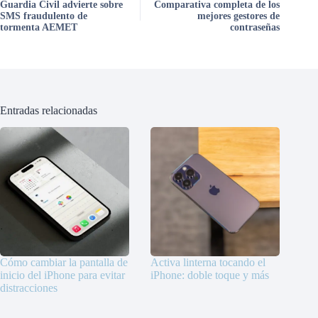
Guardia Civil advierte sobre
Comparativa completa de los
SMS fraudulento de
mejores gestores de
tormenta AEMET
contraseñas
Entradas relacionadas
Cómo cambiar la pantalla de
Activa linterna tocando el
inicio del iPhone para evitar
iPhone: doble toque y más
distracciones