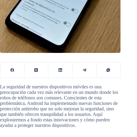
La seguridad de nuestros dispositivos móviles es una
preocupación cada vez más relevante en un mundo donde los
robos de teléfonos son comunes. Conscientes de esta
problemática, Android ha implementado nuevas funciones de
protección antirrobo que no solo mejoran la seguridad, sino
que también ofrecen tranquilidad a los usuarios. Aquí
exploraremos a fondo estas innovaciones y cómo pueden
ayudar a proteger nuestros dispositivos.