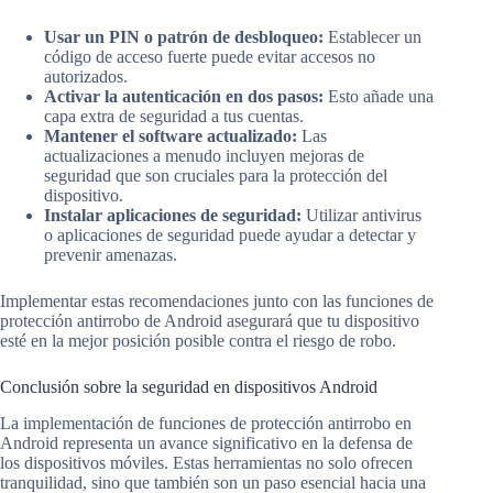
Usar un PIN o patrón de desbloqueo:
Establecer un
código de acceso fuerte puede evitar accesos no
autorizados.
Activar la autenticación en dos pasos:
Esto añade una
capa extra de seguridad a tus cuentas.
Mantener el software actualizado:
Las
actualizaciones a menudo incluyen mejoras de
seguridad que son cruciales para la protección del
dispositivo.
Instalar aplicaciones de seguridad:
Utilizar antivirus
o aplicaciones de seguridad puede ayudar a detectar y
prevenir amenazas.
Implementar estas recomendaciones junto con las funciones de
protección antirrobo de Android asegurará que tu dispositivo
esté en la mejor posición posible contra el riesgo de robo.
Conclusión sobre la seguridad en dispositivos Android
La implementación de funciones de protección antirrobo en
Android representa un avance significativo en la defensa de
los dispositivos móviles. Estas herramientas no solo ofrecen
tranquilidad, sino que también son un paso esencial hacia una