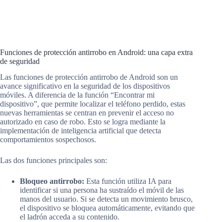
Funciones de protección antirrobo en Android: una capa extra
de seguridad
Las funciones de protección antirrobo de Android son un
avance significativo en la seguridad de los dispositivos
móviles. A diferencia de la función “Encontrar mi
dispositivo”, que permite localizar el teléfono perdido, estas
nuevas herramientas se centran en prevenir el acceso no
autorizado en caso de robo. Esto se logra mediante la
implementación de inteligencia artificial que detecta
comportamientos sospechosos.
Las dos funciones principales son:
Bloqueo antirrobo:
Esta función utiliza IA para
identificar si una persona ha sustraído el móvil de las
manos del usuario. Si se detecta un movimiento brusco,
el dispositivo se bloquea automáticamente, evitando que
el ladrón acceda a su contenido.