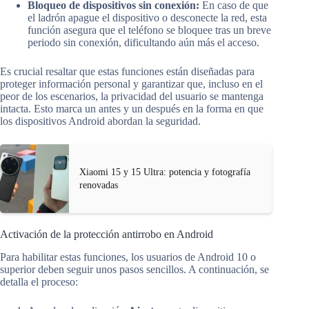
Bloqueo de dispositivos sin conexión:
En caso de que
el ladrón apague el dispositivo o desconecte la red, esta
función asegura que el teléfono se bloquee tras un breve
periodo sin conexión, dificultando aún más el acceso.
Es crucial resaltar que estas funciones están diseñadas para
proteger información personal y garantizar que, incluso en el
peor de los escenarios, la privacidad del usuario se mantenga
intacta. Esto marca un antes y un después en la forma en que
los dispositivos Android abordan la seguridad.
Xiaomi 15 y 15 Ultra: potencia y fotografía
renovadas
Activación de la protección antirrobo en Android
Para habilitar estas funciones, los usuarios de Android 10 o
superior deben seguir unos pasos sencillos. A continuación, se
detalla el proceso: