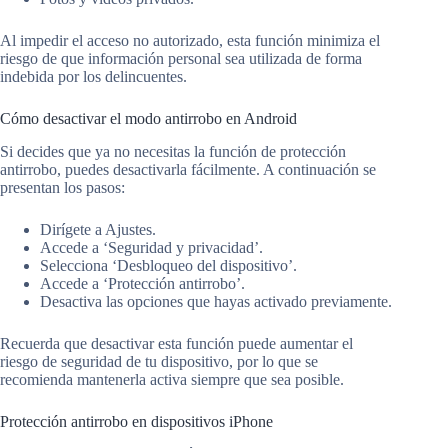
Al impedir el acceso no autorizado, esta función minimiza el
riesgo de que información personal sea utilizada de forma
indebida por los delincuentes.
Cómo desactivar el modo antirrobo en Android
Si decides que ya no necesitas la función de protección
antirrobo, puedes desactivarla fácilmente. A continuación se
presentan los pasos:
Dirígete a Ajustes.
Accede a ‘Seguridad y privacidad’.
Selecciona ‘Desbloqueo del dispositivo’.
Accede a ‘Protección antirrobo’.
Desactiva las opciones que hayas activado previamente.
Recuerda que desactivar esta función puede aumentar el
riesgo de seguridad de tu dispositivo, por lo que se
recomienda mantenerla activa siempre que sea posible.
Protección antirrobo en dispositivos iPhone