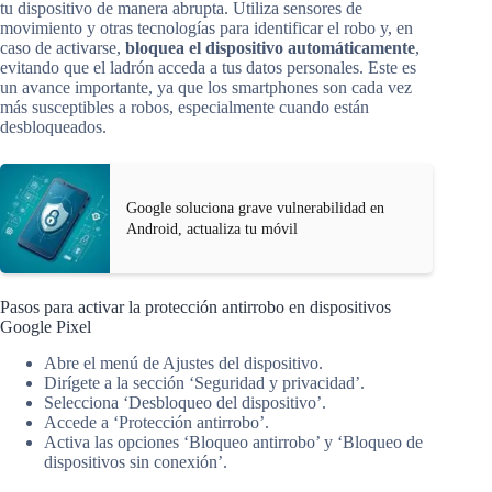
tu dispositivo de manera abrupta. Utiliza sensores de
movimiento y otras tecnologías para identificar el robo y, en
caso de activarse,
bloquea el dispositivo automáticamente
,
evitando que el ladrón acceda a tus datos personales. Este es
un avance importante, ya que los smartphones son cada vez
más susceptibles a robos, especialmente cuando están
desbloqueados.
Google soluciona grave vulnerabilidad en
Android, actualiza tu móvil
Pasos para activar la protección antirrobo en dispositivos
Google Pixel
Abre el menú de Ajustes del dispositivo.
Dirígete a la sección ‘Seguridad y privacidad’.
Selecciona ‘Desbloqueo del dispositivo’.
Accede a ‘Protección antirrobo’.
Activa las opciones ‘Bloqueo antirrobo’ y ‘Bloqueo de
dispositivos sin conexión’.