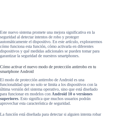
Este nuevo sistema promete una mejora significativa en la
seguridad al detectar intentos de robo y proteger
automáticamente el dispositivo. En este artículo, exploraremos
cómo funciona esta función, cómo activarla en diferentes
dispositivos y qué medidas adicionales se pueden tomar para
garantizar la seguridad de nuestros smartphones.
Cómo activar el nuevo modo de protección antirrobo en tu
smartphone Android
El modo de protección antirrobo de Android es una
funcionalidad que no solo se limita a los dispositivos con la
última versión del sistema operativo, sino que está diseñado
para funcionar en modelos con
Android 10 o versiones
superiores
. Esto significa que muchos usuarios podrán
aprovechar esta característica de seguridad.
La función está diseñada para detectar si alguien intenta robar