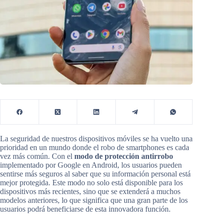
La seguridad de nuestros dispositivos móviles se ha vuelto una
prioridad en un mundo donde el robo de smartphones es cada
vez más común. Con el
modo de protección antirrobo
implementado por Google en Android, los usuarios pueden
sentirse más seguros al saber que su información personal está
mejor protegida. Este modo no solo está disponible para los
dispositivos más recientes, sino que se extenderá a muchos
modelos anteriores, lo que significa que una gran parte de los
usuarios podrá beneficiarse de esta innovadora función.