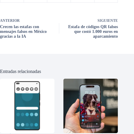
ANTERIOR
SIGUIENTE
Crecen las estafas con
Estafa de códigos QR falsos
mensajes falsos en México
que costó 1.000 euros en
gracias a la IA
aparcamiento
Entradas relacionadas