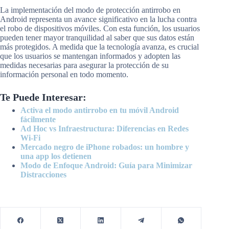
La implementación del modo de protección antirrobo en
Android representa un avance significativo en la lucha contra
el robo de dispositivos móviles. Con esta función, los usuarios
pueden tener mayor tranquilidad al saber que sus datos están
más protegidos. A medida que la tecnología avanza, es crucial
que los usuarios se mantengan informados y adopten las
medidas necesarias para asegurar la protección de su
información personal en todo momento.
Te Puede Interesar:
Activa el modo antirrobo en tu móvil Android
fácilmente
Ad Hoc vs Infraestructura: Diferencias en Redes
Wi-Fi
Mercado negro de iPhone robados: un hombre y
una app los detienen
Modo de Enfoque Android: Guía para Minimizar
Distracciones