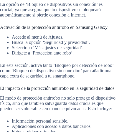
La opción de ‘Bloqueo de dispositivos sin conexión’ es
crucial, ya que asegura que tu dispositivo se bloqueará
automáticamente si pierde conexión a Internet.
Activación de la protección antirrobo en Samsung Galaxy
Accede al menú de Ajustes.
Busca la opción ‘Seguridad y privacidad’.
Selecciona ‘Más ajustes de seguridad’.
Dirígete a ‘Protección ante robo’.
En esta sección, activa tanto ‘Bloqueo por detección de robo’
como ‘Bloqueo de dispositivo sin conexión’ para añadir una
capa extra de seguridad a tu smartphone.
El impacto de la protección antirrobo en la seguridad de datos
El modo de protección antirrobo no solo protege el dispositivo
físico, sino que también salvaguarda datos cruciales que
pueden ser vulnerables en manos equivocadas. Esto incluye:
Información personal sensible.
Aplicaciones con acceso a datos bancarios.
Fotos y videos privados.