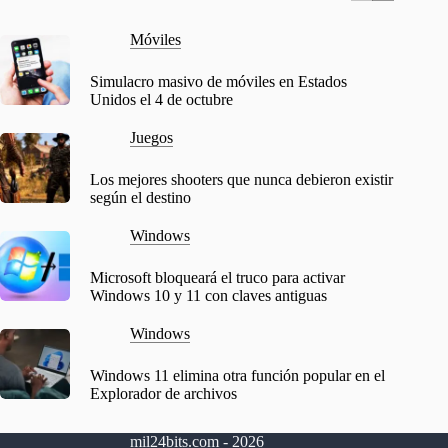
Móviles
Simulacro masivo de móviles en Estados
Unidos el 4 de octubre
Juegos
Los mejores shooters que nunca debieron existir
según el destino
Windows
Microsoft bloqueará el truco para activar
Windows 10 y 11 con claves antiguas
Windows
Windows 11 elimina otra función popular en el
Explorador de archivos
mil24bits.com - 2026