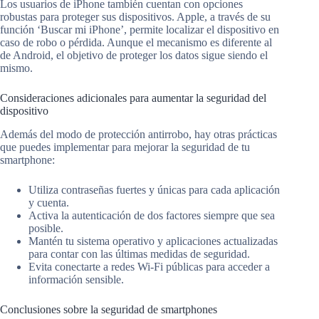
Los usuarios de iPhone también cuentan con opciones
robustas para proteger sus dispositivos. Apple, a través de su
función ‘Buscar mi iPhone’, permite localizar el dispositivo en
caso de robo o pérdida. Aunque el mecanismo es diferente al
de Android, el objetivo de proteger los datos sigue siendo el
mismo.
Consideraciones adicionales para aumentar la seguridad del
dispositivo
Además del modo de protección antirrobo, hay otras prácticas
que puedes implementar para mejorar la seguridad de tu
smartphone:
Utiliza contraseñas fuertes y únicas para cada aplicación
y cuenta.
Activa la autenticación de dos factores siempre que sea
posible.
Mantén tu sistema operativo y aplicaciones actualizadas
para contar con las últimas medidas de seguridad.
Evita conectarte a redes Wi-Fi públicas para acceder a
información sensible.
Conclusiones sobre la seguridad de smartphones