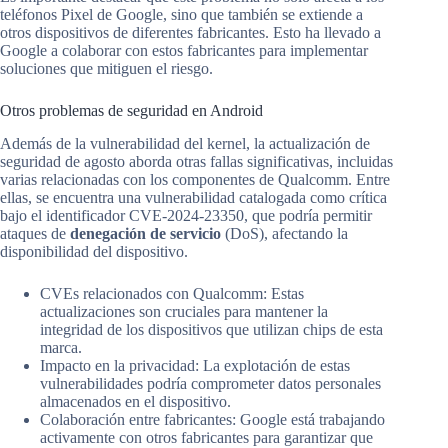
teléfonos Pixel de Google, sino que también se extiende a
otros dispositivos de diferentes fabricantes. Esto ha llevado a
Google a colaborar con estos fabricantes para implementar
soluciones que mitiguen el riesgo.
Otros problemas de seguridad en Android
Además de la vulnerabilidad del kernel, la actualización de
seguridad de agosto aborda otras fallas significativas, incluidas
varias relacionadas con los componentes de Qualcomm. Entre
ellas, se encuentra una vulnerabilidad catalogada como crítica
bajo el identificador CVE-2024-23350, que podría permitir
ataques de
denegación de servicio
(DoS), afectando la
disponibilidad del dispositivo.
CVEs relacionados con Qualcomm: Estas
actualizaciones son cruciales para mantener la
integridad de los dispositivos que utilizan chips de esta
marca.
Impacto en la privacidad: La explotación de estas
vulnerabilidades podría comprometer datos personales
almacenados en el dispositivo.
Colaboración entre fabricantes: Google está trabajando
activamente con otros fabricantes para garantizar que