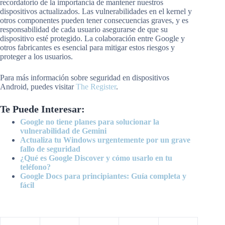
recordatorio de la importancia de mantener nuestros
dispositivos actualizados. Las vulnerabilidades en el kernel y
otros componentes pueden tener consecuencias graves, y es
responsabilidad de cada usuario asegurarse de que su
dispositivo esté protegido. La colaboración entre Google y
otros fabricantes es esencial para mitigar estos riesgos y
proteger a los usuarios.
Para más información sobre seguridad en dispositivos
Android, puedes visitar
The Register
.
Te Puede Interesar:
Google no tiene planes para solucionar la
vulnerabilidad de Gemini
Actualiza tu Windows urgentemente por un grave
fallo de seguridad
¿Qué es Google Discover y cómo usarlo en tu
teléfono?
Google Docs para principiantes: Guía completa y
fácil