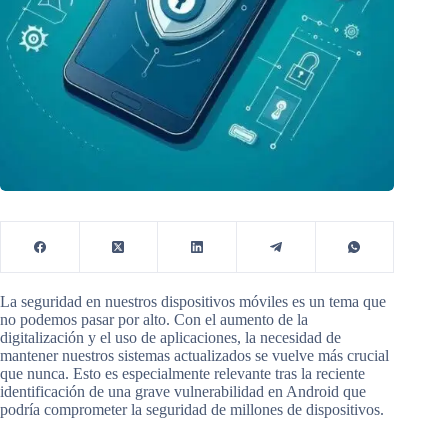
La seguridad en nuestros dispositivos móviles es un tema que
no podemos pasar por alto. Con el aumento de la
digitalización y el uso de aplicaciones, la necesidad de
mantener nuestros sistemas actualizados se vuelve más crucial
que nunca. Esto es especialmente relevante tras la reciente
identificación de una grave vulnerabilidad en Android que
podría comprometer la seguridad de millones de dispositivos.