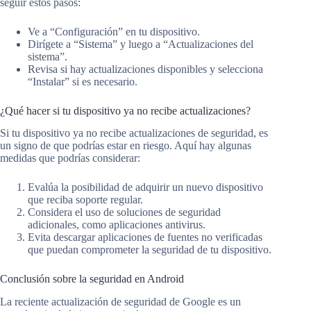
seguir estos pasos:
Ve a “Configuración” en tu dispositivo.
Dirígete a “Sistema” y luego a “Actualizaciones del
sistema”.
Revisa si hay actualizaciones disponibles y selecciona
“Instalar” si es necesario.
¿Qué hacer si tu dispositivo ya no recibe actualizaciones?
Si tu dispositivo ya no recibe actualizaciones de seguridad, es
un signo de que podrías estar en riesgo. Aquí hay algunas
medidas que podrías considerar:
Evalúa la posibilidad de adquirir un nuevo dispositivo
que reciba soporte regular.
Considera el uso de soluciones de seguridad
adicionales, como aplicaciones antivirus.
Evita descargar aplicaciones de fuentes no verificadas
que puedan comprometer la seguridad de tu dispositivo.
Conclusión sobre la seguridad en Android
La reciente actualización de seguridad de Google es un