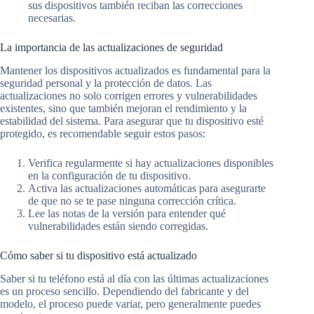
sus dispositivos también reciban las correcciones
necesarias.
La importancia de las actualizaciones de seguridad
Mantener los dispositivos actualizados es fundamental para la
seguridad personal y la protección de datos. Las
actualizaciones no solo corrigen errores y vulnerabilidades
existentes, sino que también mejoran el rendimiento y la
estabilidad del sistema. Para asegurar que tu dispositivo esté
protegido, es recomendable seguir estos pasos:
Verifica regularmente si hay actualizaciones disponibles
en la configuración de tu dispositivo.
Activa las actualizaciones automáticas para asegurarte
de que no se te pase ninguna corrección crítica.
Lee las notas de la versión para entender qué
vulnerabilidades están siendo corregidas.
Cómo saber si tu dispositivo está actualizado
Saber si tu teléfono está al día con las últimas actualizaciones
es un proceso sencillo. Dependiendo del fabricante y del
modelo, el proceso puede variar, pero generalmente puedes