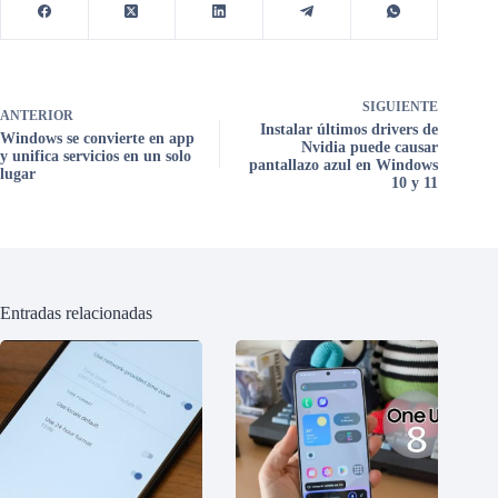
SIGUIENTE
ANTERIOR
Instalar últimos drivers de
Windows se convierte en app
Nvidia puede causar
y unifica servicios en un solo
pantallazo azul en Windows
lugar
10 y 11
Entradas relacionadas