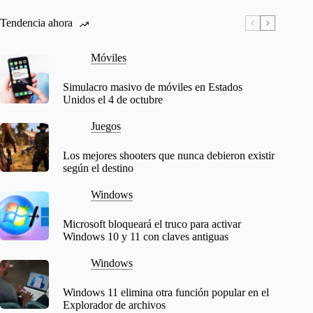
Tendencia ahora
Móviles
Simulacro masivo de móviles en Estados
Unidos el 4 de octubre
Juegos
Los mejores shooters que nunca debieron existir
según el destino
Windows
Microsoft bloqueará el truco para activar
Windows 10 y 11 con claves antiguas
Windows
Windows 11 elimina otra función popular en el
Explorador de archivos