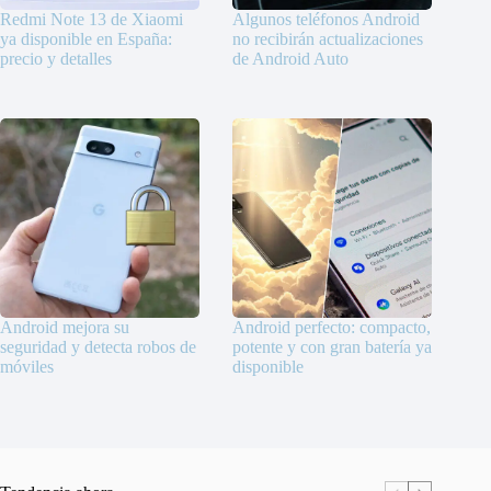
Redmi Note 13 de Xiaomi
Algunos teléfonos Android
ya disponible en España:
no recibirán actualizaciones
precio y detalles
de Android Auto
Android mejora su
Android perfecto: compacto,
seguridad y detecta robos de
potente y con gran batería ya
móviles
disponible