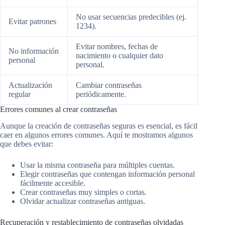
No usar secuencias predecibles (ej.
Evitar patrones
1234).
Evitar nombres, fechas de
No información
nacimiento o cualquier dato
personal
personal.
Actualización
Cambiar contraseñas
regular
periódicamente.
Errores comunes al crear contraseñas
Aunque la creación de contraseñas seguras es esencial, es fácil
caer en algunos errores comunes. Aquí te mostramos algunos
que debes evitar:
Usar la misma contraseña para múltiples cuentas.
Elegir contraseñas que contengan información personal
fácilmente accesible.
Crear contraseñas muy simples o cortas.
Olvidar actualizar contraseñas antiguas.
Recuperación y restablecimiento de contraseñas olvidadas