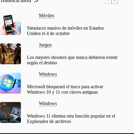
Tendencia ahora
Móviles
Simulacro masivo de móviles en Estados
Unidos el 4 de octubre
Juegos
Los mejores shooters que nunca debieron existir
según el destino
Windows
Microsoft bloqueará el truco para activar
Windows 10 y 11 con claves antiguas
Windows
Windows 11 elimina otra función popular en el
Explorador de archivos