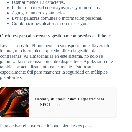
Usar al menos 12 caracteres.
Incluir una mezcla de mayúsculas y minúsculas.
Agregar números y símbolos.
Evitar palabras comunes o información personal.
Combinaciones aleatorias son más seguras.
Opciones para almacenar y gestionar contraseñas en iPhone
Los usuarios de iPhone tienen a su disposición el llavero de
iCloud, una herramienta que simplifica la gestión de
contraseñas. Al almacenarlas en este sistema, no solo se
garantiza la sincronización entre dispositivos Apple, sino que
también se actualizan automáticamente. Esto resulta
especialmente útil para mantener la seguridad en múltiples
plataformas.
Xiaomi y su Smart Band: 10 generaciones
sin NFC funcional
Para activar el llavero de iCloud, sigue estos pasos: