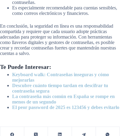
contraseñas.
Es especialmente recomendable para cuentas sensibles,
como correos electrónicos y financieros.
En conclusión, la seguridad en línea es una responsabilidad
compartida y requiere que cada usuario adopte prácticas
adecuadas para proteger su información. Con herramientas
como llaveros digitales y gestores de contraseñas, es posible
crear y recordar contraseñas fuertes que mantendrán nuestras
cuentas a salvo.
Te Puede Interesar:
Keyboard walk: Contraseñas inseguras y cómo
mejorarlas
Descubre cuánto tiempo tardan en descifrar tu
contraseña segura
La contraseña más común en España se rompe en
menos de un segundo
El peor password de 2025 es 123456 y debes evitarlo