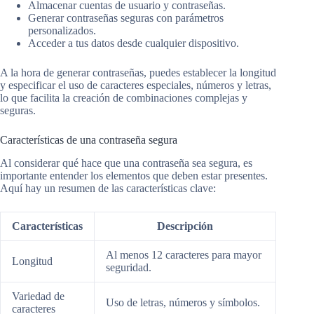
Almacenar cuentas de usuario y contraseñas.
Generar contraseñas seguras con parámetros
personalizados.
Acceder a tus datos desde cualquier dispositivo.
A la hora de generar contraseñas, puedes establecer la longitud
y especificar el uso de caracteres especiales, números y letras,
lo que facilita la creación de combinaciones complejas y
seguras.
Características de una contraseña segura
Al considerar qué hace que una contraseña sea segura, es
importante entender los elementos que deben estar presentes.
Aquí hay un resumen de las características clave:
Características
Descripción
Al menos 12 caracteres para mayor
Longitud
seguridad.
Variedad de
Uso de letras, números y símbolos.
caracteres