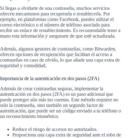
Si llegas a olvidarte de una contraseña, muchos servicios
ofrecen mecanismos para recuperarla o restablecerla. Por
ejemplo, en plataformas como Facebook, puedes utilizar el
correo electrónico o el número de teléfono asociado para
recibir un enlace de restablecimiento. Es recomendable tener a
mano esta información y asegurarte de que esté actualizada.
Además, algunos gestores de contraseñas, como Bitwarden,
ofrecen opciones de recuperación que facilitan el acceso a
contraseñas en caso de olvido, lo que añade una capa extra de
seguridad y comodidad.
Importancia de la autenticación en dos pasos (2FA)
Además de crear contraseñas seguras, implementar la
autenticación en dos pasos (2FA) es un paso adicional que
puede proteger aún más tus cuentas. Este método requiere no
solo la contraseña, sino también un segundo factor de
autenticación, que puede ser un código enviado a tu teléfono o
un reconocimiento biométrico.
Reduce el riesgo de accesos no autorizados.
Proporciona una capa extra de seguridad ante el robo de