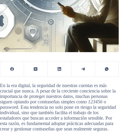
En la era digital, la seguridad de nuestras cuentas es más
crucial que nunca. A pesar de la creciente conciencia sobre la
importancia de proteger nuestros datos, muchas personas
siguen optando por contraseñas simples como
123456
o
password
. Esta tendencia no solo pone en riesgo la seguridad
individual, sino que también facilita el trabajo de los
estafadores que buscan acceder a información sensible. Por
esta razón, es fundamental adoptar prácticas adecuadas para
crear y gestionar contraseñas que sean realmente seguras.