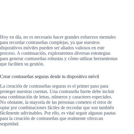
Hoy en día, no es necesario hacer grandes esfuerzos mentales
para recordar contraseñas complejas, ya que nuestros
dispositivos móviles pueden ser aliados valiosos en este
proceso. A continuación, exploraremos diversas estrategias
para generar contraseñas robustas y cómo utilizar herramientas
que faciliten su gestión.
Crear contraseñas seguras desde tu dispositivo móvil
La creación de contraseñas seguras es el primer paso para
proteger nuestras cuentas. Una contraseña fuerte debe incluir
una combinación de letras, números y caracteres especiales.
No obstante, la mayoría de las personas cometen el error de
optar por combinaciones fáciles de recordar que son también
fácilmente adivinables. Por ello, es vital seguir algunas pautas
para la creación de contraseñas que realmente ofrezcan
seguridad.