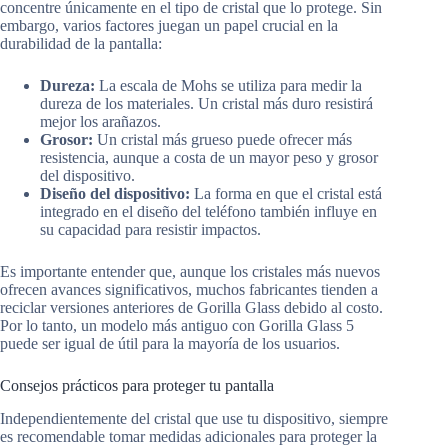
concentre únicamente en el tipo de cristal que lo protege. Sin
embargo, varios factores juegan un papel crucial en la
durabilidad de la pantalla:
Dureza:
La escala de Mohs se utiliza para medir la
dureza de los materiales. Un cristal más duro resistirá
mejor los arañazos.
Grosor:
Un cristal más grueso puede ofrecer más
resistencia, aunque a costa de un mayor peso y grosor
del dispositivo.
Diseño del dispositivo:
La forma en que el cristal está
integrado en el diseño del teléfono también influye en
su capacidad para resistir impactos.
Es importante entender que, aunque los cristales más nuevos
ofrecen avances significativos, muchos fabricantes tienden a
reciclar versiones anteriores de Gorilla Glass debido al costo.
Por lo tanto, un modelo más antiguo con Gorilla Glass 5
puede ser igual de útil para la mayoría de los usuarios.
Consejos prácticos para proteger tu pantalla
Independientemente del cristal que use tu dispositivo, siempre
es recomendable tomar medidas adicionales para proteger la