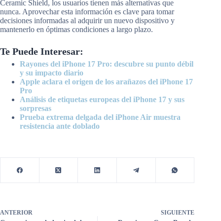
Ceramic Shield, los usuarios tienen más alternativas que
nunca. Aprovechar esta información es clave para tomar
decisiones informadas al adquirir un nuevo dispositivo y
mantenerlo en óptimas condiciones a largo plazo.
Te Puede Interesar:
Rayones del iPhone 17 Pro: descubre su punto débil
y su impacto diario
Apple aclara el origen de los arañazos del iPhone 17
Pro
Análisis de etiquetas europeas del iPhone 17 y sus
sorpresas
Prueba extrema delgada del iPhone Air muestra
resistencia ante doblado
ANTERIOR
SIGUIENTE