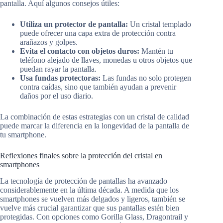
pantalla. Aquí algunos consejos útiles:
Utiliza un protector de pantalla:
Un cristal templado
puede ofrecer una capa extra de protección contra
arañazos y golpes.
Evita el contacto con objetos duros:
Mantén tu
teléfono alejado de llaves, monedas u otros objetos que
puedan rayar la pantalla.
Usa fundas protectoras:
Las fundas no solo protegen
contra caídas, sino que también ayudan a prevenir
daños por el uso diario.
La combinación de estas estrategias con un cristal de calidad
puede marcar la diferencia en la longevidad de la pantalla de
tu smartphone.
Reflexiones finales sobre la protección del cristal en
smartphones
La tecnología de protección de pantallas ha avanzado
considerablemente en la última década. A medida que los
smartphones se vuelven más delgados y ligeros, también se
vuelve más crucial garantizar que sus pantallas estén bien
protegidas. Con opciones como Gorilla Glass, Dragontrail y