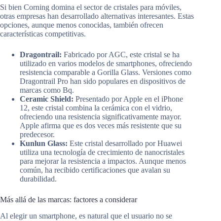
Si bien Corning domina el sector de cristales para móviles,
otras empresas han desarrollado alternativas interesantes. Estas
opciones, aunque menos conocidas, también ofrecen
características competitivas.
Dragontrail:
Fabricado por AGC, este cristal se ha
utilizado en varios modelos de smartphones, ofreciendo
resistencia comparable a Gorilla Glass. Versiones como
Dragontrail Pro han sido populares en dispositivos de
marcas como Bq.
Ceramic Shield:
Presentado por Apple en el iPhone
12, este cristal combina la cerámica con el vidrio,
ofreciendo una resistencia significativamente mayor.
Apple afirma que es dos veces más resistente que su
predecesor.
Kunlun Glass:
Este cristal desarrollado por Huawei
utiliza una tecnología de crecimiento de nanocristales
para mejorar la resistencia a impactos. Aunque menos
común, ha recibido certificaciones que avalan su
durabilidad.
Más allá de las marcas: factores a considerar
Al elegir un smartphone, es natural que el usuario no se