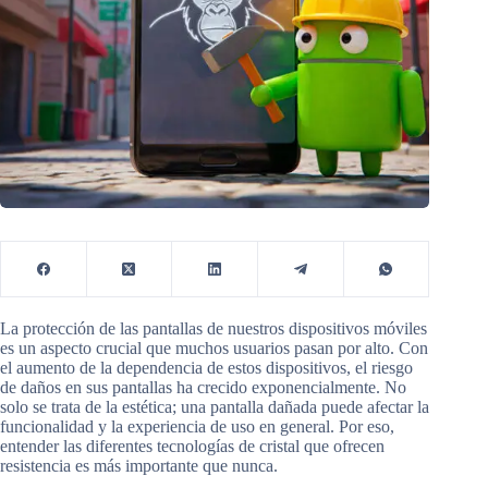
La protección de las pantallas de nuestros dispositivos móviles
es un aspecto crucial que muchos usuarios pasan por alto. Con
el aumento de la dependencia de estos dispositivos, el riesgo
de daños en sus pantallas ha crecido exponencialmente. No
solo se trata de la estética; una pantalla dañada puede afectar la
funcionalidad y la experiencia de uso en general. Por eso,
entender las diferentes tecnologías de cristal que ofrecen
resistencia es más importante que nunca.