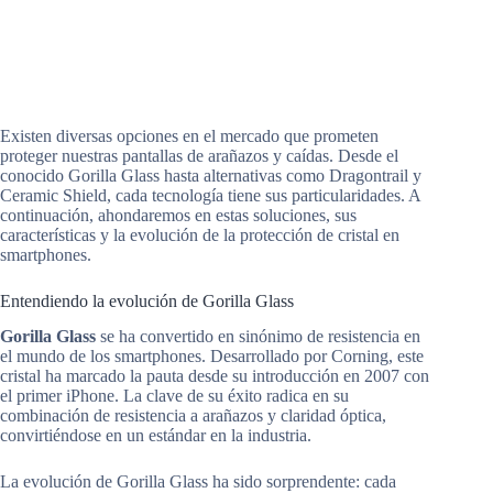
Existen diversas opciones en el mercado que prometen
proteger nuestras pantallas de arañazos y caídas. Desde el
conocido Gorilla Glass hasta alternativas como Dragontrail y
Ceramic Shield, cada tecnología tiene sus particularidades. A
continuación, ahondaremos en estas soluciones, sus
características y la evolución de la protección de cristal en
smartphones.
Entendiendo la evolución de Gorilla Glass
Gorilla Glass
se ha convertido en sinónimo de resistencia en
el mundo de los smartphones. Desarrollado por Corning, este
cristal ha marcado la pauta desde su introducción en 2007 con
el primer iPhone. La clave de su éxito radica en su
combinación de resistencia a arañazos y claridad óptica,
convirtiéndose en un estándar en la industria.
La evolución de Gorilla Glass ha sido sorprendente: cada