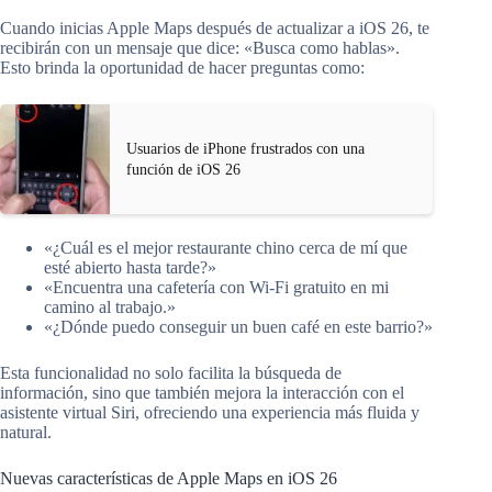
Cuando inicias Apple Maps después de actualizar a iOS 26, te
recibirán con un mensaje que dice: «Busca como hablas».
Esto brinda la oportunidad de hacer preguntas como:
Usuarios de iPhone frustrados con una
función de iOS 26
«¿Cuál es el mejor restaurante chino cerca de mí que
esté abierto hasta tarde?»
«Encuentra una cafetería con Wi-Fi gratuito en mi
camino al trabajo.»
«¿Dónde puedo conseguir un buen café en este barrio?»
Esta funcionalidad no solo facilita la búsqueda de
información, sino que también mejora la interacción con el
asistente virtual Siri, ofreciendo una experiencia más fluida y
natural.
Nuevas características de Apple Maps en iOS 26