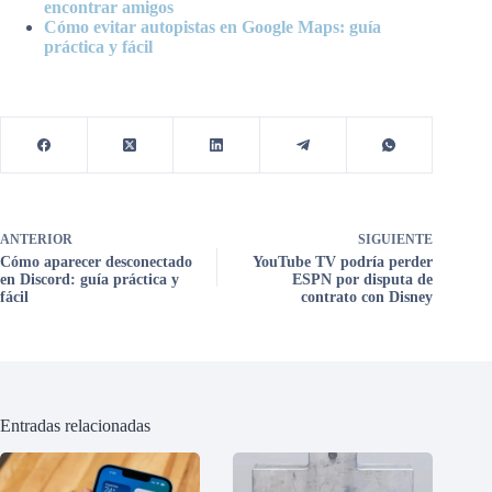
encontrar amigos
Cómo evitar autopistas en Google Maps: guía
práctica y fácil
ANTERIOR
SIGUIENTE
Cómo aparecer desconectado
YouTube TV podría perder
en Discord: guía práctica y
ESPN por disputa de
fácil
contrato con Disney
Entradas relacionadas