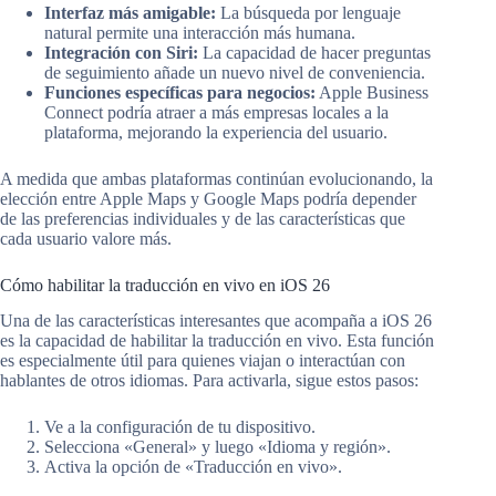
Interfaz más amigable:
La búsqueda por lenguaje
natural permite una interacción más humana.
Integración con Siri:
La capacidad de hacer preguntas
de seguimiento añade un nuevo nivel de conveniencia.
Funciones específicas para negocios:
Apple Business
Connect podría atraer a más empresas locales a la
plataforma, mejorando la experiencia del usuario.
A medida que ambas plataformas continúan evolucionando, la
elección entre Apple Maps y Google Maps podría depender
de las preferencias individuales y de las características que
cada usuario valore más.
Cómo habilitar la traducción en vivo en iOS 26
Una de las características interesantes que acompaña a iOS 26
es la capacidad de habilitar la traducción en vivo. Esta función
es especialmente útil para quienes viajan o interactúan con
hablantes de otros idiomas. Para activarla, sigue estos pasos:
Ve a la configuración de tu dispositivo.
Selecciona «General» y luego «Idioma y región».
Activa la opción de «Traducción en vivo».