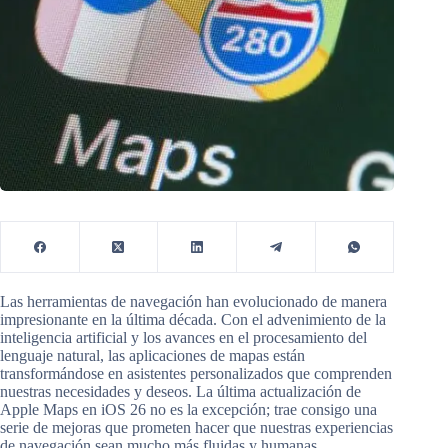
Las herramientas de navegación han evolucionado de manera
impresionante en la última década. Con el advenimiento de la
inteligencia artificial y los avances en el procesamiento del
lenguaje natural, las aplicaciones de mapas están
transformándose en asistentes personalizados que comprenden
nuestras necesidades y deseos. La última actualización de
Apple Maps en iOS 26 no es la excepción; trae consigo una
serie de mejoras que prometen hacer que nuestras experiencias
de navegación sean mucho más fluidas y humanas.