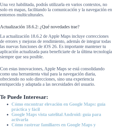
Una vez habilitada, podrás utilizarla en varios contextos, no
solo en mapas, facilitando la comunicación y la navegación en
entornos multiculturales.
Actualización 18.6.2: ¿Qué novedades trae?
La actualización 18.6.2 de Apple Maps incluye correcciones
de errores y mejoras de rendimiento, además de integrar todas
las nuevas funciones de iOS 26. Es importante mantener tu
aplicación actualizada para beneficiarte de la última tecnología
siempre que sea posible.
Con estas innovaciones, Apple Maps se está consolidando
como una herramienta vital para la navegación diaria,
ofreciendo no solo direcciones, sino una experiencia
enriquecida y adaptada a las necesidades del usuario.
Te Puede Interesar:
Cómo encontrar elevación en Google Maps: guía
práctica y fácil
Google Maps vista satelital Android: guía para
activarla
Cómo rastrear familiares en Google Maps y