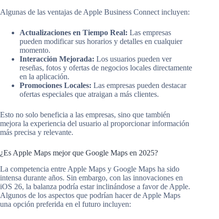
Algunas de las ventajas de Apple Business Connect incluyen:
Actualizaciones en Tiempo Real:
Las empresas
pueden modificar sus horarios y detalles en cualquier
momento.
Interacción Mejorada:
Los usuarios pueden ver
reseñas, fotos y ofertas de negocios locales directamente
en la aplicación.
Promociones Locales:
Las empresas pueden destacar
ofertas especiales que atraigan a más clientes.
Esto no solo beneficia a las empresas, sino que también
mejora la experiencia del usuario al proporcionar información
más precisa y relevante.
¿Es Apple Maps mejor que Google Maps en 2025?
La competencia entre Apple Maps y Google Maps ha sido
intensa durante años. Sin embargo, con las innovaciones en
iOS 26, la balanza podría estar inclinándose a favor de Apple.
Algunos de los aspectos que podrían hacer de Apple Maps
una opción preferida en el futuro incluyen: