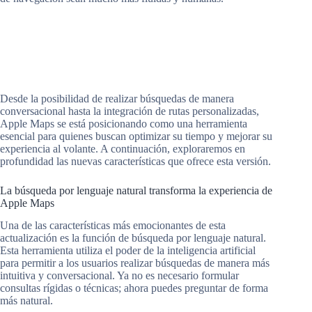
Desde la posibilidad de realizar búsquedas de manera
conversacional hasta la integración de rutas personalizadas,
Apple Maps se está posicionando como una herramienta
esencial para quienes buscan optimizar su tiempo y mejorar su
experiencia al volante. A continuación, exploraremos en
profundidad las nuevas características que ofrece esta versión.
La búsqueda por lenguaje natural transforma la experiencia de
Apple Maps
Una de las características más emocionantes de esta
actualización es la función de búsqueda por lenguaje natural.
Esta herramienta utiliza el poder de la inteligencia artificial
para permitir a los usuarios realizar búsquedas de manera más
intuitiva y conversacional. Ya no es necesario formular
consultas rígidas o técnicas; ahora puedes preguntar de forma
más natural.