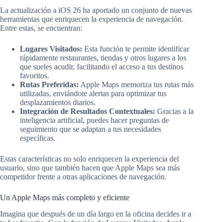
La actualización a iOS 26 ha aportado un conjunto de nuevas
herramientas que enriquecen la experiencia de navegación.
Entre estas, se encuentran:
Lugares Visitados:
Esta función te permite identificar
rápidamente restaurantes, tiendas y otros lugares a los
que sueles acudir, facilitando el acceso a tus destinos
favoritos.
Rutas Preferidas:
Apple Maps memoriza tus rutas más
utilizadas, enviándote alertas para optimizar tus
desplazamientos diarios.
Integración de Resultados Contextuales:
Gracias a la
inteligencia artificial, puedes hacer preguntas de
seguimiento que se adaptan a tus necesidades
específicas.
Estas características no solo enriquecen la experiencia del
usuario, sino que también hacen que Apple Maps sea más
competidor frente a otras aplicaciones de navegación.
Un Apple Maps más completo y eficiente
Imagina que después de un día largo en la oficina decides ir a