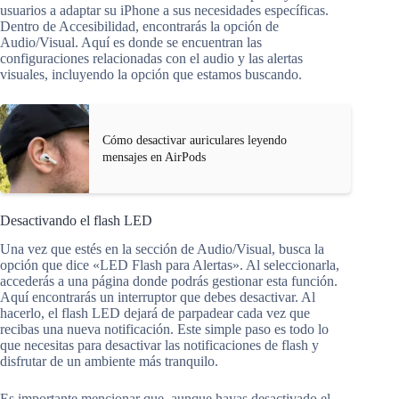
usuarios a adaptar su iPhone a sus necesidades específicas.
Dentro de Accesibilidad, encontrarás la opción de
Audio/Visual. Aquí es donde se encuentran las
configuraciones relacionadas con el audio y las alertas
visuales, incluyendo la opción que estamos buscando.
Cómo desactivar auriculares leyendo
mensajes en AirPods
Desactivando el flash LED
Una vez que estés en la sección de Audio/Visual, busca la
opción que dice «LED Flash para Alertas». Al seleccionarla,
accederás a una página donde podrás gestionar esta función.
Aquí encontrarás un interruptor que debes desactivar. Al
hacerlo, el flash LED dejará de parpadear cada vez que
recibas una nueva notificación. Este simple paso es todo lo
que necesitas para desactivar las notificaciones de flash y
disfrutar de un ambiente más tranquilo.
Es importante mencionar que, aunque hayas desactivado el