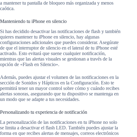
a mantener tu pantalla de bloqueo más organizada y menos
caótica.
Manteniendo tu iPhone en silencio
Si has decidido desactivar las notificaciones de flash y también
quieres mantener tu iPhone en silencio, hay algunas
configuraciones adicionales que puedes considerar. Asegúrate
de que el interruptor de silencio en el lateral de tu iPhone esté
activado. Esto evitará que suene cualquier notificación,
mientras que las alertas visuales se gestionan a través de la
opción de «Flash en Silencio».
Además, puedes ajustar el volumen de las notificaciones en la
sección de Sonidos y Hápticos en la Configuración. Esto te
permitirá tener un mayor control sobre cómo y cuándo recibes
alertas sonoras, asegurando que tu dispositivo se mantenga en
un modo que se adapte a tus necesidades.
Personalizando tu experiencia de notificación
La personalización de las notificaciones en tu iPhone no solo
se limita a desactivar el flash LED. También puedes ajustar la
forma en que recibes alertas de mensajes, correos electrónicos