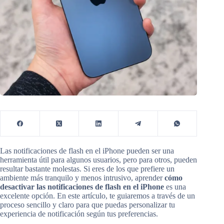
Las notificaciones de flash en el iPhone pueden ser una
herramienta útil para algunos usuarios, pero para otros, pueden
resultar bastante molestas. Si eres de los que prefiere un
ambiente más tranquilo y menos intrusivo, aprender
cómo
desactivar las notificaciones de flash en el iPhone
es una
excelente opción. En este artículo, te guiaremos a través de un
proceso sencillo y claro para que puedas personalizar tu
experiencia de notificación según tus preferencias.