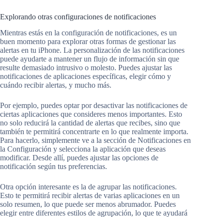
Explorando otras configuraciones de notificaciones
Mientras estás en la configuración de notificaciones, es un
buen momento para explorar otras formas de gestionar las
alertas en tu iPhone. La personalización de las notificaciones
puede ayudarte a mantener un flujo de información sin que
resulte demasiado intrusivo o molesto. Puedes ajustar las
notificaciones de aplicaciones específicas, elegir cómo y
cuándo recibir alertas, y mucho más.
Por ejemplo, puedes optar por desactivar las notificaciones de
ciertas aplicaciones que consideres menos importantes. Esto
no solo reducirá la cantidad de alertas que recibes, sino que
también te permitirá concentrarte en lo que realmente importa.
Para hacerlo, simplemente ve a la sección de Notificaciones en
la Configuración y selecciona la aplicación que deseas
modificar. Desde allí, puedes ajustar las opciones de
notificación según tus preferencias.
Otra opción interesante es la de agrupar las notificaciones.
Esto te permitirá recibir alertas de varias aplicaciones en un
solo resumen, lo que puede ser menos abrumador. Puedes
elegir entre diferentes estilos de agrupación, lo que te ayudará