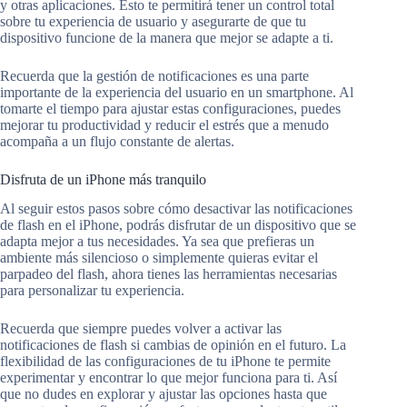
y otras aplicaciones. Esto te permitirá tener un control total
sobre tu experiencia de usuario y asegurarte de que tu
dispositivo funcione de la manera que mejor se adapte a ti.
Recuerda que la gestión de notificaciones es una parte
importante de la experiencia del usuario en un smartphone. Al
tomarte el tiempo para ajustar estas configuraciones, puedes
mejorar tu productividad y reducir el estrés que a menudo
acompaña a un flujo constante de alertas.
Disfruta de un iPhone más tranquilo
Al seguir estos pasos sobre cómo desactivar las notificaciones
de flash en el iPhone, podrás disfrutar de un dispositivo que se
adapta mejor a tus necesidades. Ya sea que prefieras un
ambiente más silencioso o simplemente quieras evitar el
parpadeo del flash, ahora tienes las herramientas necesarias
para personalizar tu experiencia.
Recuerda que siempre puedes volver a activar las
notificaciones de flash si cambias de opinión en el futuro. La
flexibilidad de las configuraciones de tu iPhone te permite
experimentar y encontrar lo que mejor funciona para ti. Así
que no dudes en explorar y ajustar las opciones hasta que