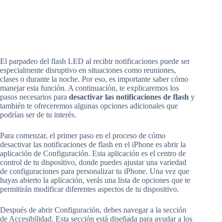
El parpadeo del flash LED al recibir notificaciones puede ser
especialmente disruptivo en situaciones como reuniones,
clases o durante la noche. Por eso, es importante saber cómo
manejar esta función. A continuación, te explicaremos los
pasos necesarios para
desactivar las notificaciones de flash
y
también te ofreceremos algunas opciones adicionales que
podrían ser de tu interés.
Para comenzar, el primer paso en el proceso de cómo
desactivar las notificaciones de flash en el iPhone es abrir la
aplicación de Configuración. Esta aplicación es el centro de
control de tu dispositivo, donde puedes ajustar una variedad
de configuraciones para personalizar tu iPhone. Una vez que
hayas abierto la aplicación, verás una lista de opciones que te
permitirán modificar diferentes aspectos de tu dispositivo.
Después de abrir Configuración, debes navegar a la sección
de Accesibilidad. Esta sección está diseñada para ayudar a los