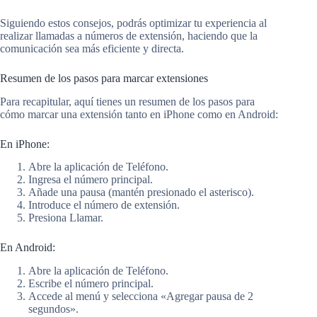
Siguiendo estos consejos, podrás optimizar tu experiencia al
realizar llamadas a números de extensión, haciendo que la
comunicación sea más eficiente y directa.
Resumen de los pasos para marcar extensiones
Para recapitular, aquí tienes un resumen de los pasos para
cómo marcar una extensión tanto en iPhone como en Android:
En iPhone:
Abre la aplicación de Teléfono.
Ingresa el número principal.
Añade una pausa (mantén presionado el asterisco).
Introduce el número de extensión.
Presiona Llamar.
En Android:
Abre la aplicación de Teléfono.
Escribe el número principal.
Accede al menú y selecciona «Agregar pausa de 2
segundos».