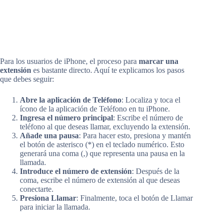
Para los usuarios de iPhone, el proceso para
marcar una
extensión
es bastante directo. Aquí te explicamos los pasos
que debes seguir:
Abre la aplicación de Teléfono
: Localiza y toca el
ícono de la aplicación de Teléfono en tu iPhone.
Ingresa el número principal
: Escribe el número de
teléfono al que deseas llamar, excluyendo la extensión.
Añade una pausa
: Para hacer esto, presiona y mantén
el botón de asterisco (*) en el teclado numérico. Esto
generará una coma (,) que representa una pausa en la
llamada.
Introduce el número de extensión
: Después de la
coma, escribe el número de extensión al que deseas
conectarte.
Presiona Llamar
: Finalmente, toca el botón de Llamar
para iniciar la llamada.