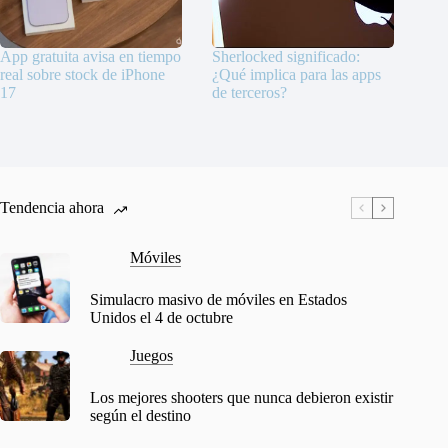
App gratuita avisa en tiempo
Sherlocked significado:
real sobre stock de iPhone
¿Qué implica para las apps
17
de terceros?
Tendencia ahora
Móviles
Simulacro masivo de móviles en Estados
Unidos el 4 de octubre
Juegos
Los mejores shooters que nunca debieron existir
según el destino