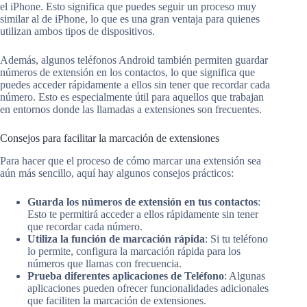
el iPhone. Esto significa que puedes seguir un proceso muy
similar al de iPhone, lo que es una gran ventaja para quienes
utilizan ambos tipos de dispositivos.
Además, algunos teléfonos Android también permiten guardar
números de extensión en los contactos, lo que significa que
puedes acceder rápidamente a ellos sin tener que recordar cada
número. Esto es especialmente útil para aquellos que trabajan
en entornos donde las llamadas a extensiones son frecuentes.
Consejos para facilitar la marcación de extensiones
Para hacer que el proceso de cómo marcar una extensión sea
aún más sencillo, aquí hay algunos consejos prácticos:
Guarda los números de extensión en tus contactos
:
Esto te permitirá acceder a ellos rápidamente sin tener
que recordar cada número.
Utiliza la función de marcación rápida
: Si tu teléfono
lo permite, configura la marcación rápida para los
números que llamas con frecuencia.
Prueba diferentes aplicaciones de Teléfono
: Algunas
aplicaciones pueden ofrecer funcionalidades adicionales
que faciliten la marcación de extensiones.