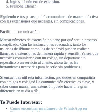
Ingresa el número de extensión.
Presiona Llamar.
Siguiendo estos pasos, podrás comunicarte de manera efectiva
con las extensiones que necesites, sin complicaciones.
Facilita tu comunicación
Marcar números de extensión no tiene por qué ser un proceso
complicado. Con las instrucciones adecuadas, tanto los
usuarios de iPhone como los de Android pueden realizar
llamadas a extensiones de manera rápida y sencilla. Ya sea que
necesites comunicarte con un colega, un departamento
específico o un servicio al cliente, ahora tienes las
herramientas necesarias para hacerlo sin problemas.
Si encuentras útil esta información, ¡no dudes en compartirla
con amigos y colegas! La comunicación efectiva es clave, y
saber cómo marcar una extensión puede hacer una gran
diferencia en tu día a día.
Te Puede Interesar:
Cómo encontrar mi número de WhatsApp en