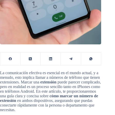
La comunicación efectiva es esencial en el mundo actual, y a
menudo, esto implica llamar a números de teléfono que tienen
extensiones. Marcar una
extensión
puede parecer complicado,
pero en realidad es un proceso sencillo tanto en iPhones como
en teléfonos Android. En este artículo, te proporcionaremos
una guía clara y concisa sobre
cómo marcar un número de
extensión
en ambos dispositivos, asegurando que puedas
conectarte rápidamente con la persona o departamento que
necesitas.