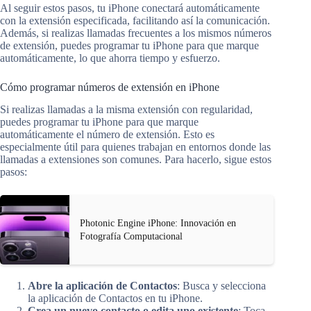
Al seguir estos pasos, tu iPhone conectará automáticamente
con la extensión especificada, facilitando así la comunicación.
Además, si realizas llamadas frecuentes a los mismos números
de extensión, puedes programar tu iPhone para que marque
automáticamente, lo que ahorra tiempo y esfuerzo.
Cómo programar números de extensión en iPhone
Si realizas llamadas a la misma extensión con regularidad,
puedes programar tu iPhone para que marque
automáticamente el número de extensión. Esto es
especialmente útil para quienes trabajan en entornos donde las
llamadas a extensiones son comunes. Para hacerlo, sigue estos
pasos:
Photonic Engine iPhone: Innovación en
Fotografía Computacional
Abre la aplicación de Contactos
: Busca y selecciona
la aplicación de Contactos en tu iPhone.
Crea un nuevo contacto o edita uno existente
: Toca