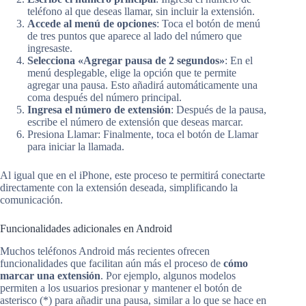
teléfono al que deseas llamar, sin incluir la extensión.
Accede al menú de opciones
: Toca el botón de menú
de tres puntos que aparece al lado del número que
ingresaste.
Selecciona «Agregar pausa de 2 segundos»
: En el
menú desplegable, elige la opción que te permite
agregar una pausa. Esto añadirá automáticamente una
coma después del número principal.
Ingresa el número de extensión
: Después de la pausa,
escribe el número de extensión que deseas marcar.
Presiona Llamar: Finalmente, toca el botón de Llamar
para iniciar la llamada.
Al igual que en el iPhone, este proceso te permitirá conectarte
directamente con la extensión deseada, simplificando la
comunicación.
Funcionalidades adicionales en Android
Muchos teléfonos Android más recientes ofrecen
funcionalidades que facilitan aún más el proceso de
cómo
marcar una extensión
. Por ejemplo, algunos modelos
permiten a los usuarios presionar y mantener el botón de
asterisco (*) para añadir una pausa, similar a lo que se hace en