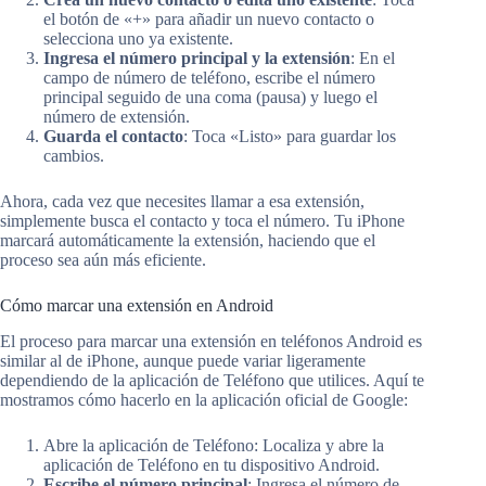
el botón de «+» para añadir un nuevo contacto o
selecciona uno ya existente.
Ingresa el número principal y la extensión
: En el
campo de número de teléfono, escribe el número
principal seguido de una coma (pausa) y luego el
número de extensión.
Guarda el contacto
: Toca «Listo» para guardar los
cambios.
Ahora, cada vez que necesites llamar a esa extensión,
simplemente busca el contacto y toca el número. Tu iPhone
marcará automáticamente la extensión, haciendo que el
proceso sea aún más eficiente.
Cómo marcar una extensión en Android
El proceso para marcar una extensión en teléfonos Android es
similar al de iPhone, aunque puede variar ligeramente
dependiendo de la aplicación de Teléfono que utilices. Aquí te
mostramos cómo hacerlo en la aplicación oficial de Google:
Abre la aplicación de Teléfono: Localiza y abre la
aplicación de Teléfono en tu dispositivo Android.
Escribe el número principal
: Ingresa el número de