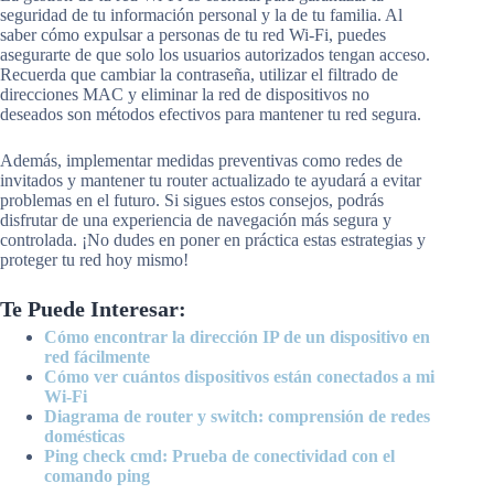
seguridad de tu información personal y la de tu familia. Al
saber cómo expulsar a personas de tu red Wi-Fi, puedes
asegurarte de que solo los usuarios autorizados tengan acceso.
Recuerda que cambiar la contraseña, utilizar el filtrado de
direcciones MAC y eliminar la red de dispositivos no
deseados son métodos efectivos para mantener tu red segura.
Además, implementar medidas preventivas como redes de
invitados y mantener tu router actualizado te ayudará a evitar
problemas en el futuro. Si sigues estos consejos, podrás
disfrutar de una experiencia de navegación más segura y
controlada. ¡No dudes en poner en práctica estas estrategias y
proteger tu red hoy mismo!
Te Puede Interesar:
Cómo encontrar la dirección IP de un dispositivo en
red fácilmente
Cómo ver cuántos dispositivos están conectados a mi
Wi-Fi
Diagrama de router y switch: comprensión de redes
domésticas
Ping check cmd: Prueba de conectividad con el
comando ping