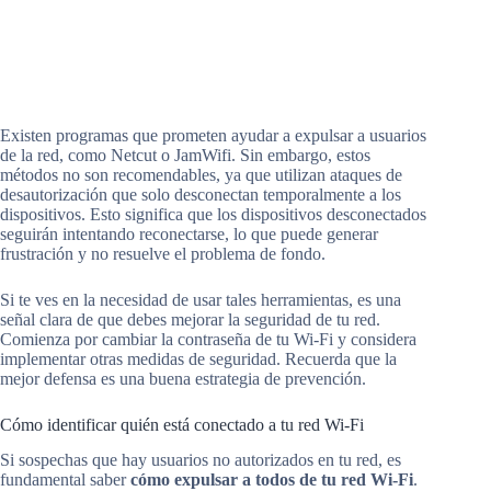
Existen programas que prometen ayudar a expulsar a usuarios
de la red, como Netcut o JamWifi. Sin embargo, estos
métodos no son recomendables, ya que utilizan ataques de
desautorización que solo desconectan temporalmente a los
dispositivos. Esto significa que los dispositivos desconectados
seguirán intentando reconectarse, lo que puede generar
frustración y no resuelve el problema de fondo.
Si te ves en la necesidad de usar tales herramientas, es una
señal clara de que debes mejorar la seguridad de tu red.
Comienza por cambiar la contraseña de tu Wi-Fi y considera
implementar otras medidas de seguridad. Recuerda que la
mejor defensa es una buena estrategia de prevención.
Cómo identificar quién está conectado a tu red Wi-Fi
Si sospechas que hay usuarios no autorizados en tu red, es
fundamental saber
cómo expulsar a todos de tu red Wi-Fi
.