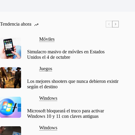
Tendencia ahora
Móviles
Simulacro masivo de móviles en Estados
Unidos el 4 de octubre
Juegos
Los mejores shooters que nunca debieron existir
según el destino
Windows
Microsoft bloqueará el truco para activar
Windows 10 y 11 con claves antiguas
Windows