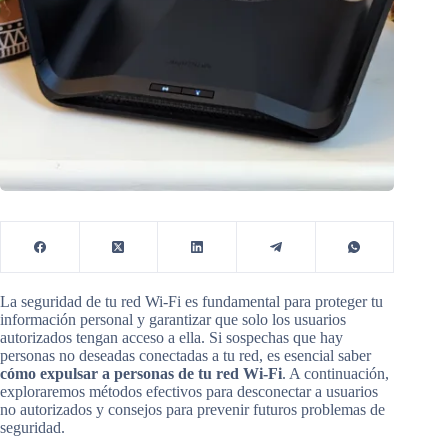
La seguridad de tu red Wi-Fi es fundamental para proteger tu
información personal y garantizar que solo los usuarios
autorizados tengan acceso a ella. Si sospechas que hay
personas no deseadas conectadas a tu red, es esencial saber
cómo expulsar a personas de tu red Wi-Fi
. A continuación,
exploraremos métodos efectivos para desconectar a usuarios
no autorizados y consejos para prevenir futuros problemas de
seguridad.