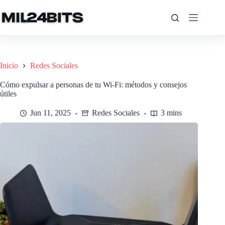
Saltar
al
contenido
Inicio
Redes Sociales
Cómo expulsar a personas de tu Wi-Fi: métodos y consejos
útiles
Jun 11, 2025
Redes Sociales
3 mins