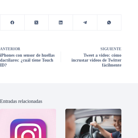
ANTERIOR
SIGUIENTE
iPhones con sensor de huellas
Tweet a video: cómo
dactilares: ¿cuál tiene Touch
incrustar videos de Twitter
ID?
fácilmente
Entradas relacionadas