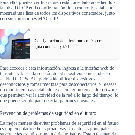
Para ello, puedes verificar quién está conectado accediendo a
la tabla DHCP en la configuración de tu router. Esta tabla te
mostrará una lista de todos los dispositivos conectados, junto
con sus direcciones MAC e IP.
Configuración de micrófono en Discord:
guía completa y fácil
Para acceder a esta información, ingresa a la interfaz web de
tu router y busca la sección de «dispositivos conectados» o
«tabla DHCP». Allí podrás identificar dispositivos
desconocidos y tomar medidas para desconectarlos. Si deseas
un monitoreo más detallado, existen herramientas de software
que permiten ver la actividad de la red a lo largo del tiempo, lo
que puede ser útil para detectar patrones inusuales.
Prevención de problemas de seguridad en el futuro
La mejor manera de evitar problemas de seguridad en el futuro
es implementar medidas proactivas. Una de las principales
sugerencias es utilizar una red de invitados. Esta red separada