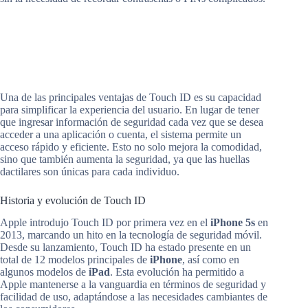
Una de las principales ventajas de Touch ID es su capacidad
para simplificar la experiencia del usuario. En lugar de tener
que ingresar información de seguridad cada vez que se desea
acceder a una aplicación o cuenta, el sistema permite un
acceso rápido y eficiente. Esto no solo mejora la comodidad,
sino que también aumenta la seguridad, ya que las huellas
dactilares son únicas para cada individuo.
Historia y evolución de Touch ID
Apple introdujo Touch ID por primera vez en el
iPhone 5s
en
2013, marcando un hito en la tecnología de seguridad móvil.
Desde su lanzamiento, Touch ID ha estado presente en un
total de 12 modelos principales de
iPhone
, así como en
algunos modelos de
iPad
. Esta evolución ha permitido a
Apple mantenerse a la vanguardia en términos de seguridad y
facilidad de uso, adaptándose a las necesidades cambiantes de