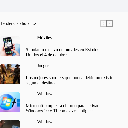
Tendencia ahora
Móviles
Simulacro masivo de móviles en Estados
Unidos el 4 de octubre
Juegos
Los mejores shooters que nunca debieron existir
según el destino
Windows
Microsoft bloqueará el truco para activar
Windows 10 y 11 con claves antiguas
Windows