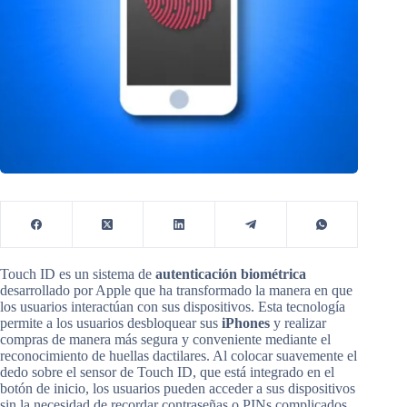
Touch ID es un sistema de
autenticación biométrica
desarrollado por Apple que ha transformado la manera en que
los usuarios interactúan con sus dispositivos. Esta tecnología
permite a los usuarios desbloquear sus
iPhones
y realizar
compras de manera más segura y conveniente mediante el
reconocimiento de huellas dactilares. Al colocar suavemente el
dedo sobre el sensor de Touch ID, que está integrado en el
botón de inicio, los usuarios pueden acceder a sus dispositivos
sin la necesidad de recordar contraseñas o PINs complicados.