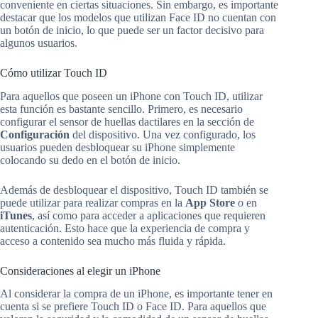
conveniente en ciertas situaciones. Sin embargo, es importante
destacar que los modelos que utilizan Face ID no cuentan con
un botón de inicio, lo que puede ser un factor decisivo para
algunos usuarios.
Cómo utilizar Touch ID
Para aquellos que poseen un iPhone con Touch ID, utilizar
esta función es bastante sencillo. Primero, es necesario
configurar el sensor de huellas dactilares en la sección de
Configuración
del dispositivo. Una vez configurado, los
usuarios pueden desbloquear su iPhone simplemente
colocando su dedo en el botón de inicio.
Además de desbloquear el dispositivo, Touch ID también se
puede utilizar para realizar compras en la
App Store
o en
iTunes
, así como para acceder a aplicaciones que requieren
autenticación. Esto hace que la experiencia de compra y
acceso a contenido sea mucho más fluida y rápida.
Consideraciones al elegir un iPhone
Al considerar la compra de un iPhone, es importante tener en
cuenta si se prefiere Touch ID o Face ID. Para aquellos que