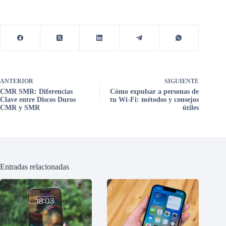
ANTERIOR
SIGUIENTE
CMR SMR: Diferencias
Cómo expulsar a personas de
Clave entre Discos Duros
tu Wi-Fi: métodos y consejos
CMR y SMR
útiles
Entradas relacionadas