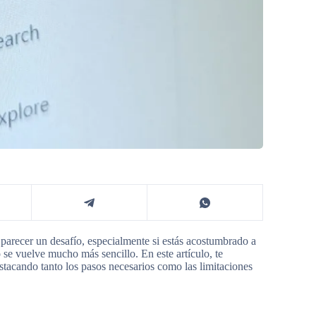
arecer un desafío, especialmente si estás acostumbrado a
 se vuelve mucho más sencillo. En este artículo, te
estacando tanto los pasos necesarios como las limitaciones