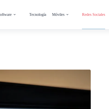
oftware
Tecnología
Móviles
Redes Sociales