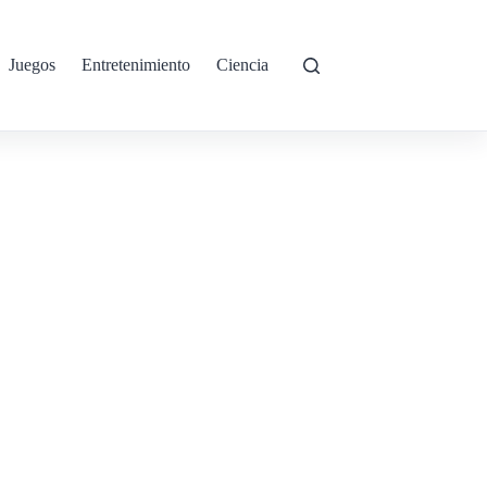
Juegos
Entretenimiento
Ciencia