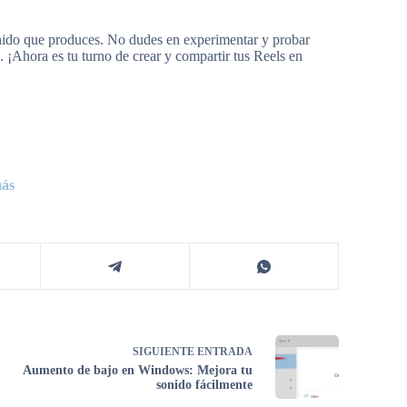
tenido que produces. No dudes en experimentar y probar
 ¡Ahora es tu turno de crear y compartir tus Reels en
más
SIGUIENTE
ENTRADA
Aumento de bajo en Windows: Mejora tu
sonido fácilmente