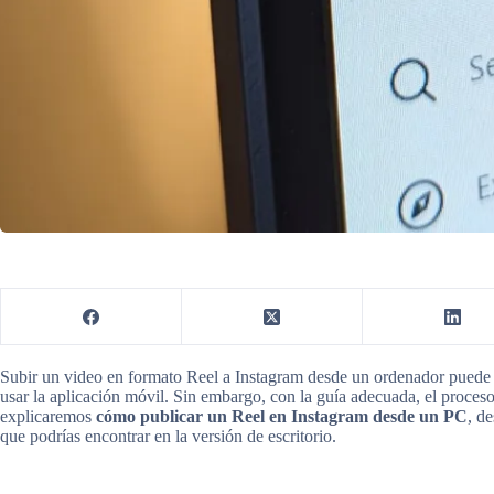
Subir un video en formato Reel a Instagram desde un ordenador puede p
usar la aplicación móvil. Sin embargo, con la guía adecuada, el proceso
explicaremos
cómo publicar un Reel en Instagram desde un PC
, d
que podrías encontrar en la versión de escritorio.