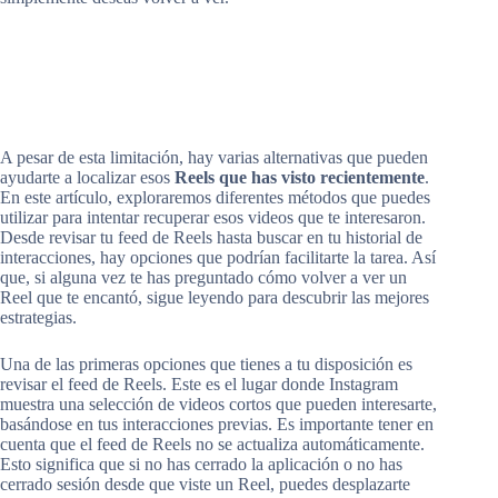
A pesar de esta limitación, hay varias alternativas que pueden
ayudarte a localizar esos
Reels que has visto recientemente
.
En este artículo, exploraremos diferentes métodos que puedes
utilizar para intentar recuperar esos videos que te interesaron.
Desde revisar tu feed de Reels hasta buscar en tu historial de
interacciones, hay opciones que podrían facilitarte la tarea. Así
que, si alguna vez te has preguntado cómo volver a ver un
Reel que te encantó, sigue leyendo para descubrir las mejores
estrategias.
Una de las primeras opciones que tienes a tu disposición es
revisar el feed de Reels. Este es el lugar donde Instagram
muestra una selección de videos cortos que pueden interesarte,
basándose en tus interacciones previas. Es importante tener en
cuenta que el feed de Reels no se actualiza automáticamente.
Esto significa que si no has cerrado la aplicación o no has
cerrado sesión desde que viste un Reel, puedes desplazarte