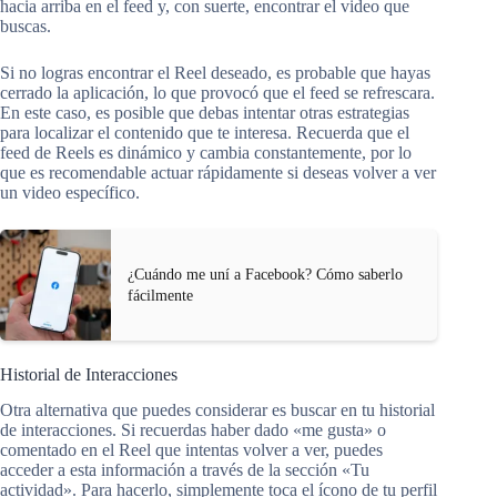
hacia arriba en el feed y, con suerte, encontrar el video que
buscas.
Si no logras encontrar el Reel deseado, es probable que hayas
cerrado la aplicación, lo que provocó que el feed se refrescara.
En este caso, es posible que debas intentar otras estrategias
para localizar el contenido que te interesa. Recuerda que el
feed de Reels es dinámico y cambia constantemente, por lo
que es recomendable actuar rápidamente si deseas volver a ver
un video específico.
¿Cuándo me uní a Facebook? Cómo saberlo
fácilmente
Historial de Interacciones
Otra alternativa que puedes considerar es buscar en tu historial
de interacciones. Si recuerdas haber dado «me gusta» o
comentado en el Reel que intentas volver a ver, puedes
acceder a esta información a través de la sección «Tu
actividad». Para hacerlo, simplemente toca el ícono de tu perfil