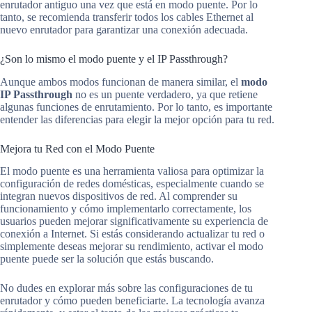
enrutador antiguo una vez que está en modo puente. Por lo
tanto, se recomienda transferir todos los cables Ethernet al
nuevo enrutador para garantizar una conexión adecuada.
¿Son lo mismo el modo puente y el IP Passthrough?
Aunque ambos modos funcionan de manera similar, el
modo
IP Passthrough
no es un puente verdadero, ya que retiene
algunas funciones de enrutamiento. Por lo tanto, es importante
entender las diferencias para elegir la mejor opción para tu red.
Mejora tu Red con el Modo Puente
El modo puente es una herramienta valiosa para optimizar la
configuración de redes domésticas, especialmente cuando se
integran nuevos dispositivos de red. Al comprender su
funcionamiento y cómo implementarlo correctamente, los
usuarios pueden mejorar significativamente su experiencia de
conexión a Internet. Si estás considerando actualizar tu red o
simplemente deseas mejorar su rendimiento, activar el modo
puente puede ser la solución que estás buscando.
No dudes en explorar más sobre las configuraciones de tu
enrutador y cómo pueden beneficiarte. La tecnología avanza