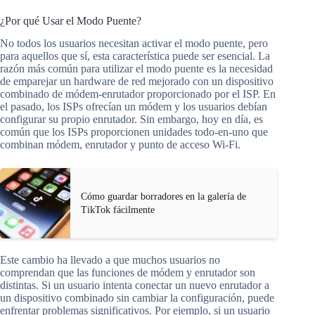
¿Por qué Usar el Modo Puente?
No todos los usuarios necesitan activar el modo puente, pero
para aquellos que sí, esta característica puede ser esencial. La
razón más común para utilizar el modo puente es la necesidad
de emparejar un hardware de red mejorado con un dispositivo
combinado de módem-enrutador proporcionado por el ISP. En
el pasado, los ISPs ofrecían un módem y los usuarios debían
configurar su propio enrutador. Sin embargo, hoy en día, es
común que los ISPs proporcionen unidades todo-en-uno que
combinan módem, enrutador y punto de acceso Wi-Fi.
Cómo guardar borradores en la galería de
TikTok fácilmente
Este cambio ha llevado a que muchos usuarios no
comprendan que las funciones de módem y enrutador son
distintas. Si un usuario intenta conectar un nuevo enrutador a
un dispositivo combinado sin cambiar la configuración, puede
enfrentar problemas significativos. Por ejemplo, si un usuario