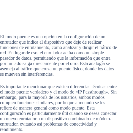
El modo puente es una opción en la configuración de un
enrutador que indica al dispositivo que deje de realizar
funciones de enrutamiento, como analizar y dirigir el tráfico de
red. En lugar de eso, el enrutador actúa como un simple
pasador de datos, permitiendo que la información que entra
por un lado salga directamente por el otro. Esta analogía se
asemeja al tráfico que cruza un puente físico, donde los datos
se mueven sin interferencias.
Es importante mencionar que existen diferencias técnicas entre
el modo puente verdadero y el modo de «IP Passthrough». Sin
embargo, para la mayoría de los usuarios, ambos modos
cumplen funciones similares, por lo que a menudo se les
refiere de manera general como modo puente. Esta
configuración es particularmente útil cuando se desea conectar
un nuevo enrutador a un dispositivo combinado de módem-
enrutador, evitando así problemas de conectividad y
rendimiento.