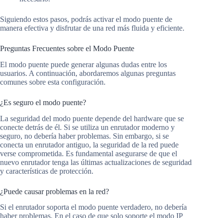
Siguiendo estos pasos, podrás activar el modo puente de
manera efectiva y disfrutar de una red más fluida y eficiente.
Preguntas Frecuentes sobre el Modo Puente
El modo puente puede generar algunas dudas entre los
usuarios. A continuación, abordaremos algunas preguntas
comunes sobre esta configuración.
¿Es seguro el modo puente?
La seguridad del modo puente depende del hardware que se
conecte detrás de él. Si se utiliza un enrutador moderno y
seguro, no debería haber problemas. Sin embargo, si se
conecta un enrutador antiguo, la seguridad de la red puede
verse comprometida. Es fundamental asegurarse de que el
nuevo enrutador tenga las últimas actualizaciones de seguridad
y características de protección.
¿Puede causar problemas en la red?
Si el enrutador soporta el modo puente verdadero, no debería
haber problemas. En el caso de que solo soporte el modo IP