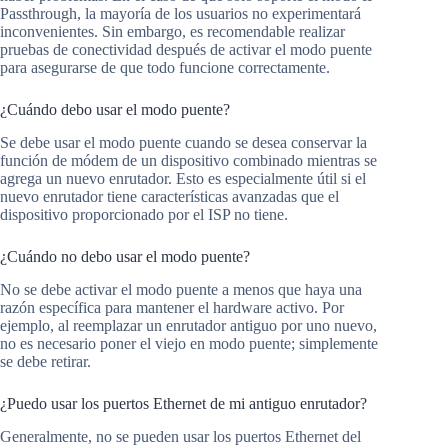
Passthrough, la mayoría de los usuarios no experimentará
inconvenientes. Sin embargo, es recomendable realizar
pruebas de conectividad después de activar el modo puente
para asegurarse de que todo funcione correctamente.
¿Cuándo debo usar el modo puente?
Se debe usar el modo puente cuando se desea conservar la
función de módem de un dispositivo combinado mientras se
agrega un nuevo enrutador. Esto es especialmente útil si el
nuevo enrutador tiene características avanzadas que el
dispositivo proporcionado por el ISP no tiene.
¿Cuándo no debo usar el modo puente?
No se debe activar el modo puente a menos que haya una
razón específica para mantener el hardware activo. Por
ejemplo, al reemplazar un enrutador antiguo por uno nuevo,
no es necesario poner el viejo en modo puente; simplemente
se debe retirar.
¿Puedo usar los puertos Ethernet de mi antiguo enrutador?
Generalmente, no se pueden usar los puertos Ethernet del