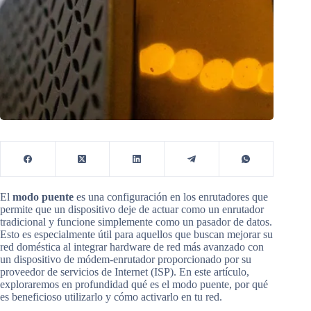
El
modo puente
es una configuración en los enrutadores que
permite que un dispositivo deje de actuar como un enrutador
tradicional y funcione simplemente como un pasador de datos.
Esto es especialmente útil para aquellos que buscan mejorar su
red doméstica al integrar hardware de red más avanzado con
un dispositivo de módem-enrutador proporcionado por su
proveedor de servicios de Internet (ISP). En este artículo,
exploraremos en profundidad qué es el modo puente, por qué
es beneficioso utilizarlo y cómo activarlo en tu red.