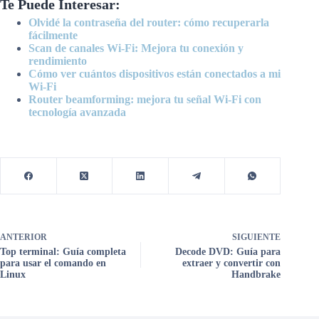
Te Puede Interesar:
Olvidé la contraseña del router: cómo recuperarla
fácilmente
Scan de canales Wi-Fi: Mejora tu conexión y
rendimiento
Cómo ver cuántos dispositivos están conectados a mi
Wi-Fi
Router beamforming: mejora tu señal Wi-Fi con
tecnología avanzada
ANTERIOR
SIGUIENTE
Top terminal: Guía completa
Decode DVD: Guía para
para usar el comando en
extraer y convertir con
Linux
Handbrake