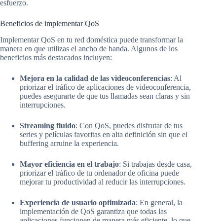
esfuerzo.
Beneficios de implementar QoS
Implementar QoS en tu red doméstica puede transformar la
manera en que utilizas el ancho de banda. Algunos de los
beneficios más destacados incluyen:
Mejora en la calidad de las videoconferencias
: Al
priorizar el tráfico de aplicaciones de videoconferencia,
puedes asegurarte de que tus llamadas sean claras y sin
interrupciones.
Streaming fluido
: Con QoS, puedes disfrutar de tus
series y películas favoritas en alta definición sin que el
buffering arruine la experiencia.
Mayor eficiencia en el trabajo
: Si trabajas desde casa,
priorizar el tráfico de tu ordenador de oficina puede
mejorar tu productividad al reducir las interrupciones.
Experiencia de usuario optimizada
: En general, la
implementación de QoS garantiza que todas las
aplicaciones funcionen de manera más eficiente, lo que