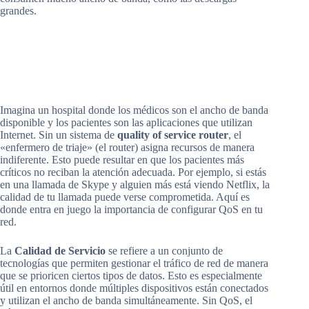
grandes.
Imagina un hospital donde los médicos son el ancho de banda
disponible y los pacientes son las aplicaciones que utilizan
Internet. Sin un sistema de
quality of service router
, el
«enfermero de triaje» (el router) asigna recursos de manera
indiferente. Esto puede resultar en que los pacientes más
críticos no reciban la atención adecuada. Por ejemplo, si estás
en una llamada de Skype y alguien más está viendo Netflix, la
calidad de tu llamada puede verse comprometida. Aquí es
donde entra en juego la importancia de configurar QoS en tu
red.
La
Calidad de Servicio
se refiere a un conjunto de
tecnologías que permiten gestionar el tráfico de red de manera
que se prioricen ciertos tipos de datos. Esto es especialmente
útil en entornos donde múltiples dispositivos están conectados
y utilizan el ancho de banda simultáneamente. Sin QoS, el