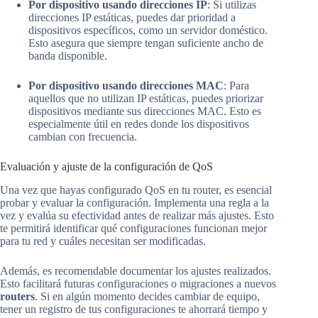
Por dispositivo usando direcciones IP
: Si utilizas
direcciones IP estáticas, puedes dar prioridad a
dispositivos específicos, como un servidor doméstico.
Esto asegura que siempre tengan suficiente ancho de
banda disponible.
Por dispositivo usando direcciones MAC
: Para
aquellos que no utilizan IP estáticas, puedes priorizar
dispositivos mediante sus direcciones MAC. Esto es
especialmente útil en redes donde los dispositivos
cambian con frecuencia.
Evaluación y ajuste de la configuración de QoS
Una vez que hayas configurado QoS en tu router, es esencial
probar y evaluar la configuración. Implementa una regla a la
vez y evalúa su efectividad antes de realizar más ajustes. Esto
te permitirá identificar qué configuraciones funcionan mejor
para tu red y cuáles necesitan ser modificadas.
Además, es recomendable documentar los ajustes realizados.
Esto facilitará futuras configuraciones o migraciones a nuevos
routers
. Si en algún momento decides cambiar de equipo,
tener un registro de tus configuraciones te ahorrará tiempo y