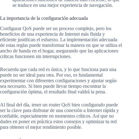
se traduce en una mejor experiencia de navegación.
La importancia de la configuración adecuada
Configurar QoS puede ser un proceso complejo, pero los
beneficios de una experiencia de Internet más fluida y
eficiente justifican el esfuerzo. La implementación adecuada
de estas reglas puede transformar la manera en que se utiliza el
ancho de banda en el hogar, asegurando que las aplicaciones
críticas funcionen sin interrupciones.
Recuerda que cada red es única, y lo que funciona para una
puede no ser ideal para otra. Por eso, es fundamental
experimentar con diferentes configuraciones y ajustar según
sea necesario. Si bien puede llevar tiempo encontrar la
configuración óptima, el resultado final valdrá la pena.
Al final del día, tener un router QoS bien configurado puede
ser la clave para disfrutar de una conexión a Internet rápida y
confiable, especialmente en momentos críticos. Así que no
dudes en poner en práctica estos consejos y optimizar tu red
para obtener el mejor rendimiento posible.