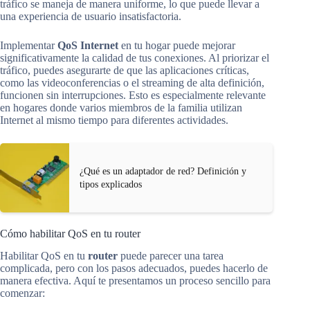
tráfico se maneja de manera uniforme, lo que puede llevar a
una experiencia de usuario insatisfactoria.
Implementar
QoS Internet
en tu hogar puede mejorar
significativamente la calidad de tus conexiones. Al priorizar el
tráfico, puedes asegurarte de que las aplicaciones críticas,
como las videoconferencias o el streaming de alta definición,
funcionen sin interrupciones. Esto es especialmente relevante
en hogares donde varios miembros de la familia utilizan
Internet al mismo tiempo para diferentes actividades.
¿Qué es un adaptador de red? Definición y
tipos explicados
Cómo habilitar QoS en tu router
Habilitar QoS en tu
router
puede parecer una tarea
complicada, pero con los pasos adecuados, puedes hacerlo de
manera efectiva. Aquí te presentamos un proceso sencillo para
comenzar: