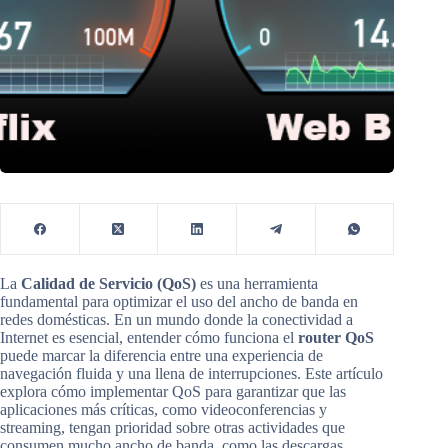
La
Calidad de Servicio (QoS)
es una herramienta
fundamental para optimizar el uso del ancho de banda en
redes domésticas. En un mundo donde la conectividad a
Internet es esencial, entender cómo funciona el
router QoS
puede marcar la diferencia entre una experiencia de
navegación fluida y una llena de interrupciones. Este artículo
explora cómo implementar QoS para garantizar que las
aplicaciones más críticas, como videoconferencias y
streaming, tengan prioridad sobre otras actividades que
consumen mucho ancho de banda, como las descargas