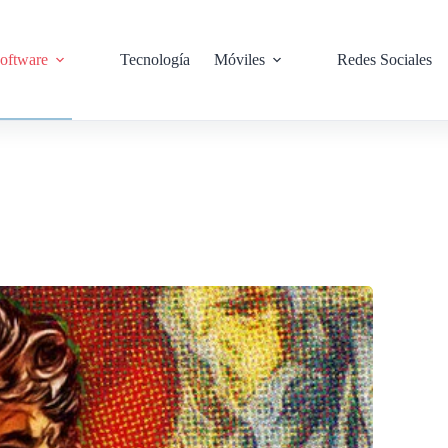
oftware
Tecnología
Móviles
Redes Sociales