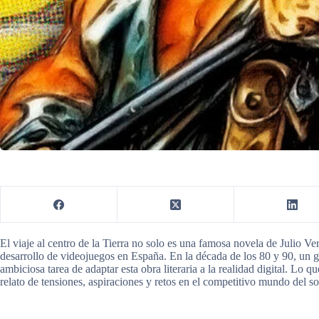
El viaje al centro de la Tierra no solo es una famosa novela de Julio Ver
desarrollo de videojuegos en España. En la década de los 80 y 90, un
ambiciosa tarea de adaptar esta obra literaria a la realidad digital. Lo 
relato de tensiones, aspiraciones y retos en el competitivo mundo del s