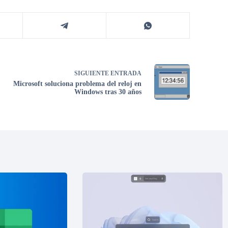
SIGUIENTE
ENTRADA
Microsoft soluciona problema del reloj en
Windows tras 30 años