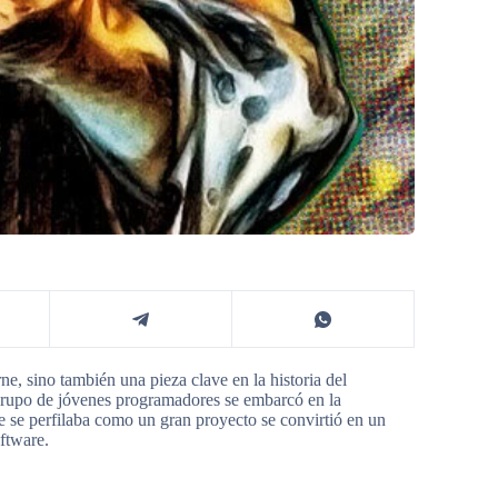
ne, sino también una pieza clave en la historia del
 grupo de jóvenes programadores se embarcó en la
que se perfilaba como un gran proyecto se convirtió en un
oftware.