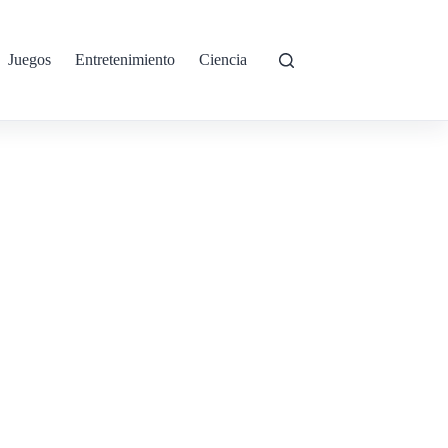
Juegos
Entretenimiento
Ciencia