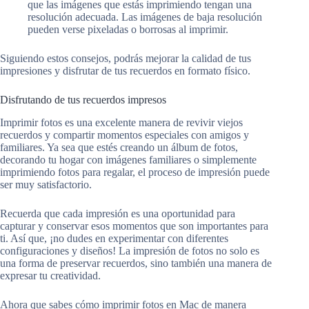
que las imágenes que estás imprimiendo tengan una
resolución adecuada. Las imágenes de baja resolución
pueden verse pixeladas o borrosas al imprimir.
Siguiendo estos consejos, podrás mejorar la calidad de tus
impresiones y disfrutar de tus recuerdos en formato físico.
Disfrutando de tus recuerdos impresos
Imprimir fotos es una excelente manera de revivir viejos
recuerdos y compartir momentos especiales con amigos y
familiares. Ya sea que estés creando un álbum de fotos,
decorando tu hogar con imágenes familiares o simplemente
imprimiendo fotos para regalar, el proceso de impresión puede
ser muy satisfactorio.
Recuerda que cada impresión es una oportunidad para
capturar y conservar esos momentos que son importantes para
ti. Así que, ¡no dudes en experimentar con diferentes
configuraciones y diseños! La impresión de fotos no solo es
una forma de preservar recuerdos, sino también una manera de
expresar tu creatividad.
Ahora que sabes cómo imprimir fotos en Mac de manera