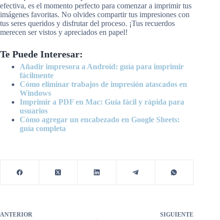
efectiva, es el momento perfecto para comenzar a imprimir tus
imágenes favoritas. No olvides compartir tus impresiones con
tus seres queridos y disfrutar del proceso. ¡Tus recuerdos
merecen ser vistos y apreciados en papel!
Te Puede Interesar:
Añadir impresora a Android: guía para imprimir
fácilmente
Cómo eliminar trabajos de impresión atascados en
Windows
Imprimir a PDF en Mac: Guía fácil y rápida para
usuarios
Cómo agregar un encabezado en Google Sheets:
guía completa
ANTERIOR
SIGUIENTE