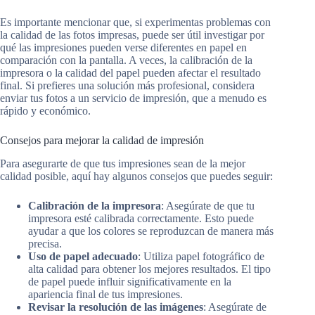
Es importante mencionar que, si experimentas problemas con
la calidad de las fotos impresas, puede ser útil investigar por
qué las impresiones pueden verse diferentes en papel en
comparación con la pantalla. A veces, la calibración de la
impresora o la calidad del papel pueden afectar el resultado
final. Si prefieres una solución más profesional, considera
enviar tus fotos a un servicio de impresión, que a menudo es
rápido y económico.
Consejos para mejorar la calidad de impresión
Para asegurarte de que tus impresiones sean de la mejor
calidad posible, aquí hay algunos consejos que puedes seguir:
Calibración de la impresora
: Asegúrate de que tu
impresora esté calibrada correctamente. Esto puede
ayudar a que los colores se reproduzcan de manera más
precisa.
Uso de papel adecuado
: Utiliza papel fotográfico de
alta calidad para obtener los mejores resultados. El tipo
de papel puede influir significativamente en la
apariencia final de tus impresiones.
Revisar la resolución de las imágenes
: Asegúrate de