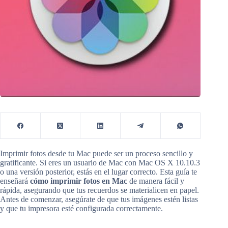
Imprimir fotos desde tu Mac puede ser un proceso sencillo y
gratificante. Si eres un usuario de Mac con Mac OS X 10.10.3
o una versión posterior, estás en el lugar correcto. Esta guía te
enseñará
cómo imprimir fotos en Mac
de manera fácil y
rápida, asegurando que tus recuerdos se materialicen en papel.
Antes de comenzar, asegúrate de que tus imágenes estén listas
y que tu impresora esté configurada correctamente.