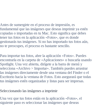
Antes de sumergirte en el proceso de impresión, es
fundamental que las imágenes que deseas imprimir ya estén
copiadas o importadas en tu Mac. Esto significa que debes
tener tus fotos en la aplicación «Fotos», que es donde
gestionarás tus imágenes. Si no has importado tus fotos aún,
no te preocupes, el proceso es bastante sencillo.
Para importar tus fotos, abre la aplicación «Fotos». Puedes
encontrarla en la carpeta de «Aplicaciones» o buscarla usando
Spotlight. Una vez abierta, dirígete a la barra de menú y
selecciona «Archivo > Importar». También puedes arrastrar
las imágenes directamente desde una ventana del Finder o el
Escritorio hacia la ventana de Fotos. Esto asegurará que todas
tus imágenes estén organizadas y listas para ser impresas.
Seleccionando las imágenes a imprimir
Una vez que tus fotos están en la aplicación «Fotos», el
siguiente paso es seleccionar las imágenes que deseas