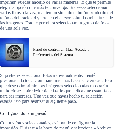
imprimir. Puedes hacerlo de varias maneras, lo que te permite
elegir la opción que más te convenga. Si deseas seleccionar
varias fotos a la vez, mantén presionado el botón izquierdo del
ratón o del trackpad y arrastra el cursor sobre las miniaturas de
las imágenes. Esto te permitirá seleccionar un grupo de fotos
de una sola vez.
Panel de control en Mac: Accede a
Preferencias del Sistema
Si prefieres seleccionar fotos individualmente, mantén
presionada la tecla Command mientras haces clic en cada foto
que deseas imprimir. Las imágenes seleccionadas mostrarán
un borde azul alrededor de ellas, lo que indica que están listas
para ser impresas. Una vez que hayas hecho tu selección,
estarás listo para avanzar al siguiente paso.
Configurando la impresión
Con tus fotos seleccionadas, es hora de configurar la
impresión. Dirígete a la barra de menú y selecciona «Archivo