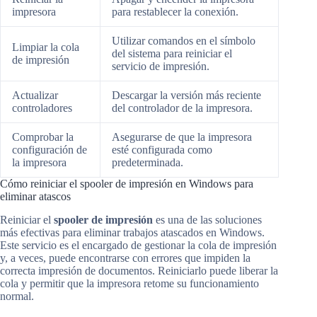
impresora
para restablecer la conexión.
Utilizar comandos en el símbolo
Limpiar la cola
del sistema para reiniciar el
de impresión
servicio de impresión.
Actualizar
Descargar la versión más reciente
controladores
del controlador de la impresora.
Comprobar la
Asegurarse de que la impresora
configuración de
esté configurada como
la impresora
predeterminada.
Cómo reiniciar el spooler de impresión en Windows para
eliminar atascos
Reiniciar el
spooler de impresión
es una de las soluciones
más efectivas para eliminar trabajos atascados en Windows.
Este servicio es el encargado de gestionar la cola de impresión
y, a veces, puede encontrarse con errores que impiden la
correcta impresión de documentos. Reiniciarlo puede liberar la
cola y permitir que la impresora retome su funcionamiento
normal.