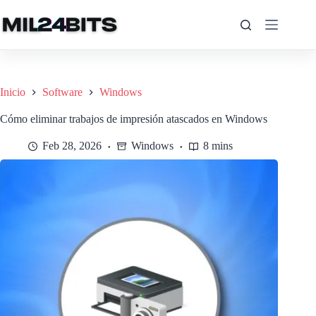
Saltar
al
contenido
Inicio
Software
Windows
Cómo eliminar trabajos de impresión atascados en Windows
Feb 28, 2026
Windows
8 mins