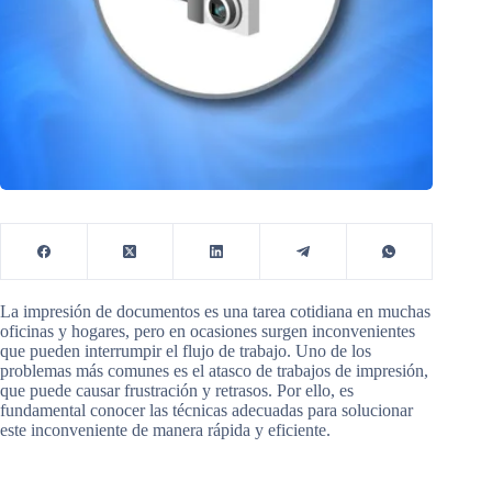
La impresión de documentos es una tarea cotidiana en muchas
oficinas y hogares, pero en ocasiones surgen inconvenientes
que pueden interrumpir el flujo de trabajo. Uno de los
problemas más comunes es el atasco de trabajos de impresión,
que puede causar frustración y retrasos. Por ello, es
fundamental conocer las técnicas adecuadas para solucionar
este inconveniente de manera rápida y eficiente.