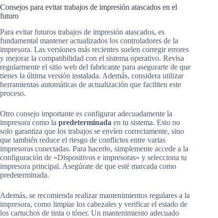
Consejos para evitar trabajos de impresión atascados en el
futuro
Para evitar futuros trabajos de impresión atascados, es
fundamental mantener actualizados los controladores de la
impresora. Las versiones más recientes suelen corregir errores
y mejorar la compatibilidad con el sistema operativo. Revisa
regularmente el sitio web del fabricante para asegurarte de que
tienes la última versión instalada. Además, considera utilizar
herramientas automáticas de actualización que faciliten este
proceso.
Otro consejo importante es configurar adecuadamente la
impresora como la
predeterminada
en tu sistema. Esto no
solo garantiza que los trabajos se envíen correctamente, sino
que también reduce el riesgo de conflictos entre varias
impresoras conectadas. Para hacerlo, simplemente accede a la
configuración de «Dispositivos e impresoras» y selecciona tu
impresora principal. Asegúrate de que esté marcada como
predeterminada.
Además, se recomienda realizar mantenimientos regulares a la
impresora, como limpiar los cabezales y verificar el estado de
los cartuchos de tinta o tóner. Un mantenimiento adecuado