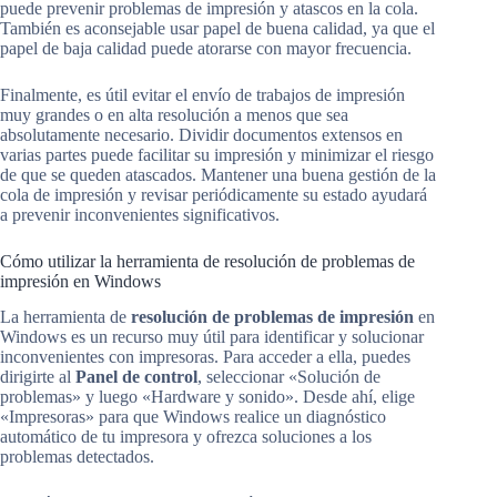
puede prevenir problemas de impresión y atascos en la cola.
También es aconsejable usar papel de buena calidad, ya que el
papel de baja calidad puede atorarse con mayor frecuencia.
Finalmente, es útil evitar el envío de trabajos de impresión
muy grandes o en alta resolución a menos que sea
absolutamente necesario. Dividir documentos extensos en
varias partes puede facilitar su impresión y minimizar el riesgo
de que se queden atascados. Mantener una buena gestión de la
cola de impresión y revisar periódicamente su estado ayudará
a prevenir inconvenientes significativos.
Cómo utilizar la herramienta de resolución de problemas de
impresión en Windows
La herramienta de
resolución de problemas de impresión
en
Windows es un recurso muy útil para identificar y solucionar
inconvenientes con impresoras. Para acceder a ella, puedes
dirigirte al
Panel de control
, seleccionar «Solución de
problemas» y luego «Hardware y sonido». Desde ahí, elige
«Impresoras» para que Windows realice un diagnóstico
automático de tu impresora y ofrezca soluciones a los
problemas detectados.