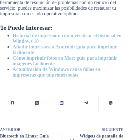
herramienta de resolución de problemas con un reinicio del
servicio, puedes maximizar las posibilidades de restaurar tu
impresora a un estado operativo óptimo.
Te Puede Interesar:
Historial de impresión: cómo verificar el historial en
Windows 10
Añadir impresora a Android: guía para imprimir
fácilmente
Cómo imprimir fotos en Mac: guía para imprimir
imágenes fácilmente
Actualización de Windows causa fallos en
impresoras que imprimen solas
ANTERIOR
SIGUIENTE
Bluetooth en Linux: Guía
Widgets de pantalla de