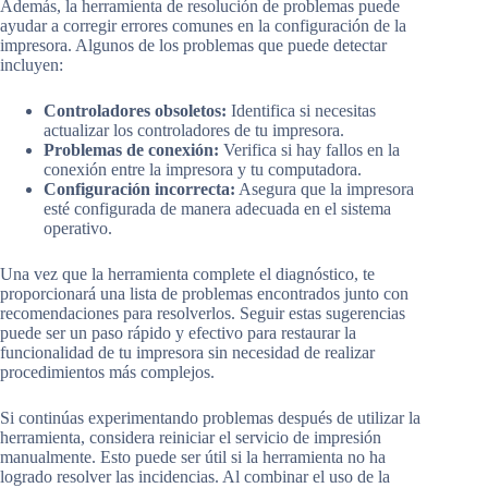
Además, la herramienta de resolución de problemas puede
ayudar a corregir errores comunes en la configuración de la
impresora. Algunos de los problemas que puede detectar
incluyen:
Controladores obsoletos:
Identifica si necesitas
actualizar los controladores de tu impresora.
Problemas de conexión:
Verifica si hay fallos en la
conexión entre la impresora y tu computadora.
Configuración incorrecta:
Asegura que la impresora
esté configurada de manera adecuada en el sistema
operativo.
Una vez que la herramienta complete el diagnóstico, te
proporcionará una lista de problemas encontrados junto con
recomendaciones para resolverlos. Seguir estas sugerencias
puede ser un paso rápido y efectivo para restaurar la
funcionalidad de tu impresora sin necesidad de realizar
procedimientos más complejos.
Si continúas experimentando problemas después de utilizar la
herramienta, considera reiniciar el servicio de impresión
manualmente. Esto puede ser útil si la herramienta no ha
logrado resolver las incidencias. Al combinar el uso de la