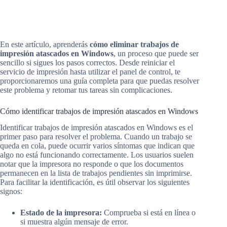
En este artículo, aprenderás
cómo eliminar trabajos de
impresión atascados en Windows
, un proceso que puede ser
sencillo si sigues los pasos correctos. Desde reiniciar el
servicio de impresión hasta utilizar el panel de control, te
proporcionaremos una guía completa para que puedas resolver
este problema y retomar tus tareas sin complicaciones.
Cómo identificar trabajos de impresión atascados en Windows
Identificar trabajos de impresión atascados en Windows es el
primer paso para resolver el problema. Cuando un trabajo se
queda en cola, puede ocurrir varios síntomas que indican que
algo no está funcionando correctamente. Los usuarios suelen
notar que la impresora no responde o que los documentos
permanecen en la lista de trabajos pendientes sin imprimirse.
Para facilitar la identificación, es útil observar los siguientes
signos:
Estado de la impresora:
Comprueba si está en línea o
si muestra algún mensaje de error.