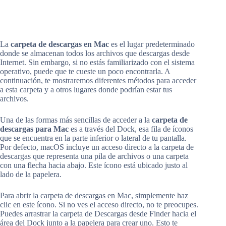
La
carpeta de descargas en Mac
es el lugar predeterminado
donde se almacenan todos los archivos que descargas desde
Internet. Sin embargo, si no estás familiarizado con el sistema
operativo, puede que te cueste un poco encontrarla. A
continuación, te mostraremos diferentes métodos para acceder
a esta carpeta y a otros lugares donde podrían estar tus
archivos.
Una de las formas más sencillas de acceder a la
carpeta de
descargas para Mac
es a través del Dock, esa fila de íconos
que se encuentra en la parte inferior o lateral de tu pantalla.
Por defecto, macOS incluye un acceso directo a la carpeta de
descargas que representa una pila de archivos o una carpeta
con una flecha hacia abajo. Este ícono está ubicado justo al
lado de la papelera.
Para abrir la carpeta de descargas en Mac, simplemente haz
clic en este ícono. Si no ves el acceso directo, no te preocupes.
Puedes arrastrar la carpeta de Descargas desde Finder hacia el
área del Dock junto a la papelera para crear uno. Esto te