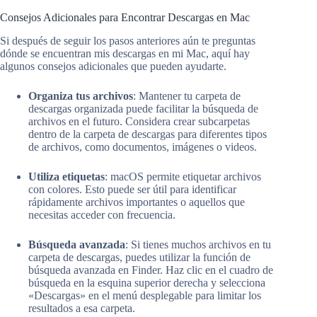
Consejos Adicionales para Encontrar Descargas en Mac
Si después de seguir los pasos anteriores aún te preguntas
dónde se encuentran mis descargas en mi Mac, aquí hay
algunos consejos adicionales que pueden ayudarte.
Organiza tus archivos
: Mantener tu carpeta de
descargas organizada puede facilitar la búsqueda de
archivos en el futuro. Considera crear subcarpetas
dentro de la carpeta de descargas para diferentes tipos
de archivos, como documentos, imágenes o videos.
Utiliza etiquetas
: macOS permite etiquetar archivos
con colores. Esto puede ser útil para identificar
rápidamente archivos importantes o aquellos que
necesitas acceder con frecuencia.
Búsqueda avanzada
: Si tienes muchos archivos en tu
carpeta de descargas, puedes utilizar la función de
búsqueda avanzada en Finder. Haz clic en el cuadro de
búsqueda en la esquina superior derecha y selecciona
«Descargas» en el menú desplegable para limitar los
resultados a esa carpeta.