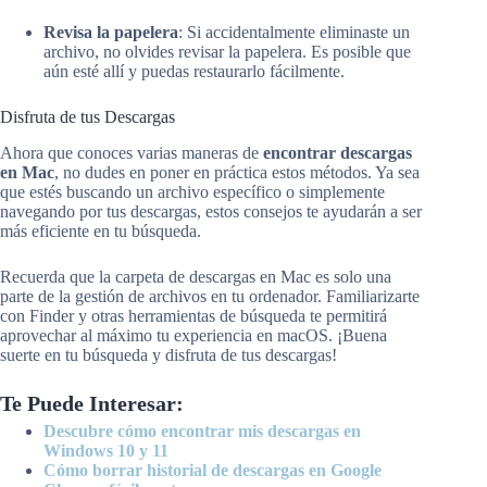
Revisa la papelera
: Si accidentalmente eliminaste un
archivo, no olvides revisar la papelera. Es posible que
aún esté allí y puedas restaurarlo fácilmente.
Disfruta de tus Descargas
Ahora que conoces varias maneras de
encontrar descargas
en Mac
, no dudes en poner en práctica estos métodos. Ya sea
que estés buscando un archivo específico o simplemente
navegando por tus descargas, estos consejos te ayudarán a ser
más eficiente en tu búsqueda.
Recuerda que la carpeta de descargas en Mac es solo una
parte de la gestión de archivos en tu ordenador. Familiarizarte
con Finder y otras herramientas de búsqueda te permitirá
aprovechar al máximo tu experiencia en macOS. ¡Buena
suerte en tu búsqueda y disfruta de tus descargas!
Te Puede Interesar:
Descubre cómo encontrar mis descargas en
Windows 10 y 11
Cómo borrar historial de descargas en Google