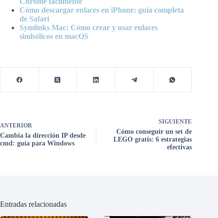
Chrome fácilmente
Cómo descargar enlaces en iPhone: guía completa
de Safari
Symlinks Mac: Cómo crear y usar enlaces
simbólicos en macOS
SIGUIENTE
ANTERIOR
Cómo conseguir un set de
Cambia la dirección IP desde
LEGO gratis: 6 estrategias
cmd: guía para Windows
efectivas
Entradas relacionadas