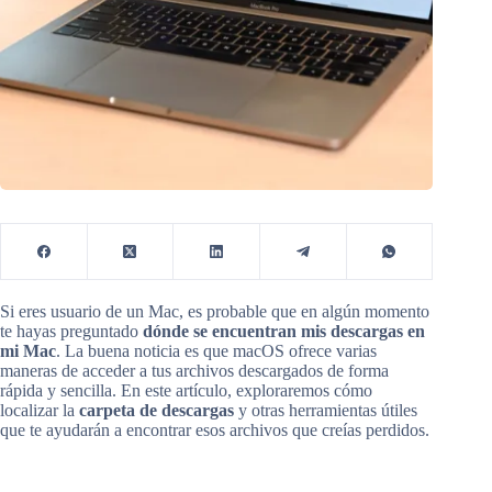
Si eres usuario de un Mac, es probable que en algún momento
te hayas preguntado
dónde se encuentran mis descargas en
mi Mac
. La buena noticia es que macOS ofrece varias
maneras de acceder a tus archivos descargados de forma
rápida y sencilla. En este artículo, exploraremos cómo
localizar la
carpeta de descargas
y otras herramientas útiles
que te ayudarán a encontrar esos archivos que creías perdidos.