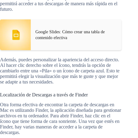
permitirá acceder a tus descargas de manera más rápida en el
futuro.
Google Slides: Cómo crear una tabla de
contenido efectiva
Además, puedes personalizar la apariencia del acceso directo.
Al hacer clic derecho sobre el ícono, tendrás la opción de
cambiarlo entre una «Pila» o un ícono de carpeta azul. Esto te
permitirá elegir la visualización que más te guste y que mejor
se adapte a tus necesidades.
Localización de Descargas a través de Finder
Otra forma efectiva de encontrar la carpeta de descargas en
Mac es utilizando Finder, la aplicación diseñada para gestionar
archivos en tu ordenador. Para abrir Finder, haz clic en el
ícono que tiene forma de cara sonriente. Una vez que estés en
Finder, hay varias maneras de acceder a la carpeta de
descargas.