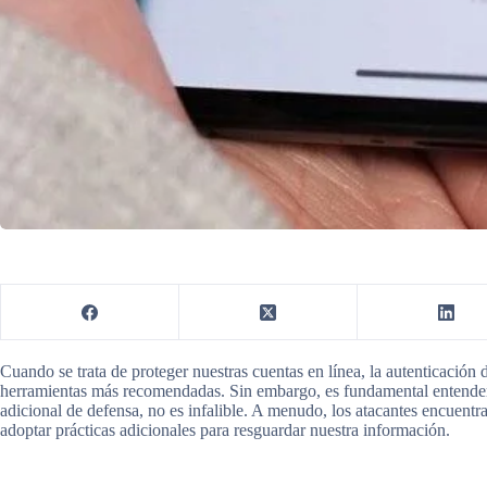
Cuando se trata de proteger nuestras cuentas en línea, la autenticación 
herramientas más recomendadas. Sin embargo, es fundamental entende
adicional de defensa, no es infalible. A menudo, los atacantes encuentr
adoptar prácticas adicionales para resguardar nuestra información.