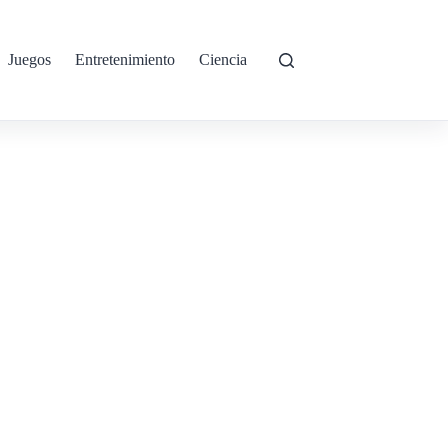
Juegos
Entretenimiento
Ciencia