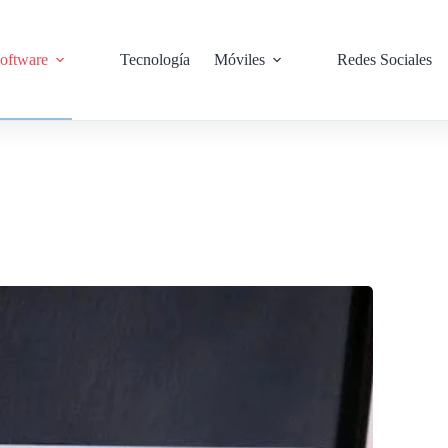
oftware
Tecnología
Móviles
Redes Sociales