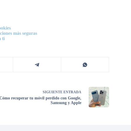
ookies
ciones más seguras
 ti
SIGUIENTE
ENTRADA
Cómo recuperar tu móvil perdido con Google,
Samsung y Apple