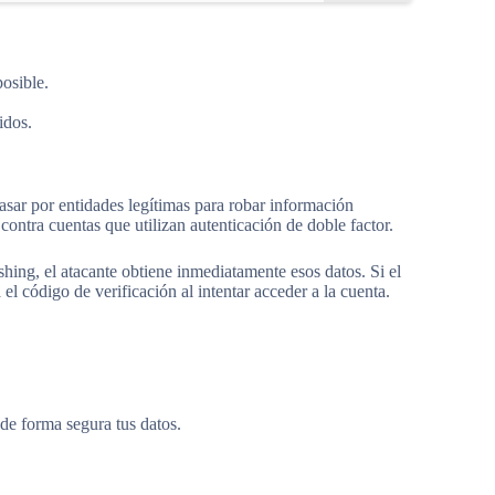
osible.
idos.
asar por entidades legítimas para robar información
 contra cuentas que utilizan autenticación de doble factor.
hing, el atacante obtiene inmediatamente esos datos. Si el
 el código de verificación al intentar acceder a la cuenta.
 de forma segura tus datos.