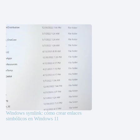
Windows symlink: cómo crear enlaces
simbólicos en Windows 11