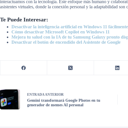
interactuamos con la tecnología. Este enfoque más humano y colaborati
asistentes virtuales, donde la conexión personal y la adaptabilidad son 
Te Puede Interesar:
Desactivar la inteligencia artificial en Windows 11 fácilmente
Cómo desactivar Microsoft Copilot en Windows 11
Mejora tu salud con la IA de tu Samsung Galaxy pronto dis
Desactivar el botón de encendido del Asistente de Google
ENTRADA
ANTERIOR
Gemini transformará Google Photos en tu
generador de memes AI personal