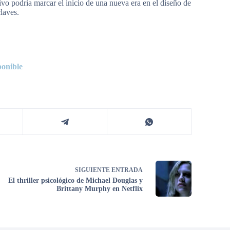
vo podría marcar el inicio de una nueva era en el diseño de
claves.
ponible
SIGUIENTE
ENTRADA
El thriller psicológico de Michael Douglas y
Brittany Murphy en Netflix