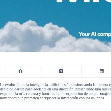
La evolución de la inteligencia artificial está transformando la manera
decidido dar un paso adelante en esta dirección, presentando una nueva v
experiencia más cercana y humana. La incorporación de un personaje an
novedades que prometen enriquecer la interacción con los usuarios.