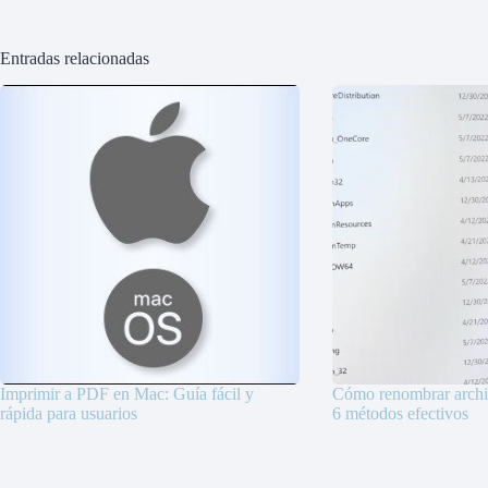
Entradas relacionadas
Imprimir a PDF en Mac: Guía fácil y
Cómo renombrar arch
rápida para usuarios
6 métodos efectivos