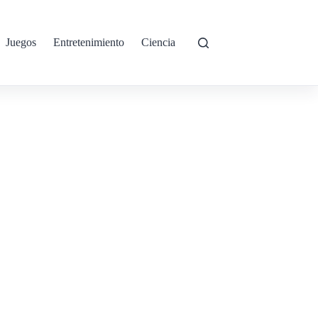
Juegos
Entretenimiento
Ciencia