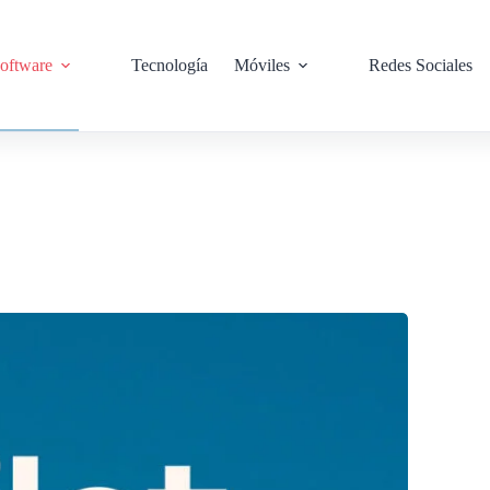
oftware
Tecnología
Móviles
Redes Sociales