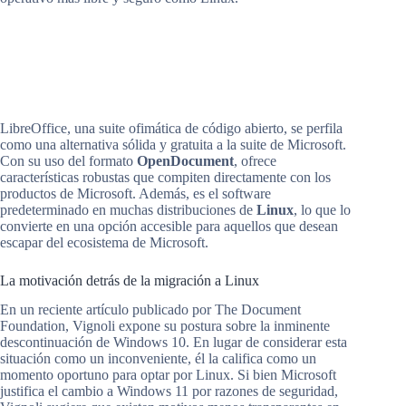
LibreOffice, una suite ofimática de código abierto, se perfila
como una alternativa sólida y gratuita a la suite de Microsoft.
Con su uso del formato
OpenDocument
, ofrece
características robustas que compiten directamente con los
productos de Microsoft. Además, es el software
predeterminado en muchas distribuciones de
Linux
, lo que lo
convierte en una opción accesible para aquellos que desean
escapar del ecosistema de Microsoft.
La motivación detrás de la migración a Linux
En un reciente artículo publicado por The Document
Foundation, Vignoli expone su postura sobre la inminente
descontinuación de Windows 10. En lugar de considerar esta
situación como un inconveniente, él la califica como un
momento oportuno para optar por Linux. Si bien Microsoft
justifica el cambio a Windows 11 por razones de seguridad,