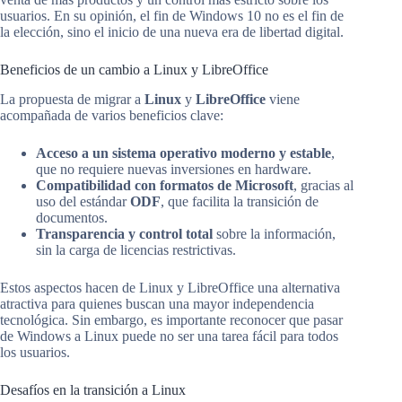
usuarios. En su opinión, el fin de Windows 10 no es el fin de
la elección, sino el inicio de una nueva era de libertad digital.
Beneficios de un cambio a Linux y LibreOffice
La propuesta de migrar a
Linux
y
LibreOffice
viene
acompañada de varios beneficios clave:
Acceso a un sistema operativo moderno y estable
,
que no requiere nuevas inversiones en hardware.
Compatibilidad con formatos de Microsoft
, gracias al
uso del estándar
ODF
, que facilita la transición de
documentos.
Transparencia y control total
sobre la información,
sin la carga de licencias restrictivas.
Estos aspectos hacen de Linux y LibreOffice una alternativa
atractiva para quienes buscan una mayor independencia
tecnológica. Sin embargo, es importante reconocer que pasar
de Windows a Linux puede no ser una tarea fácil para todos
los usuarios.
Desafíos en la transición a Linux