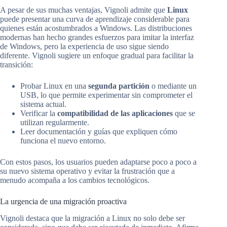
A pesar de sus muchas ventajas, Vignoli admite que
Linux
puede presentar una curva de aprendizaje considerable para
quienes están acostumbrados a Windows. Las distribuciones
modernas han hecho grandes esfuerzos para imitar la interfaz
de Windows, pero la experiencia de uso sigue siendo
diferente. Vignoli sugiere un enfoque gradual para facilitar la
transición:
Probar Linux en una
segunda partición
o mediante un
USB, lo que permite experimentar sin comprometer el
sistema actual.
Verificar la
compatibilidad de las aplicaciones
que se
utilizan regularmente.
Leer documentación y guías que expliquen cómo
funciona el nuevo entorno.
Con estos pasos, los usuarios pueden adaptarse poco a poco a
su nuevo sistema operativo y evitar la frustración que a
menudo acompaña a los cambios tecnológicos.
La urgencia de una migración proactiva
Vignoli destaca que la migración a Linux no solo debe ser