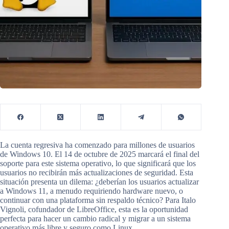
La cuenta regresiva ha comenzado para millones de usuarios
de Windows 10. El 14 de octubre de 2025 marcará el final del
soporte para este sistema operativo, lo que significará que los
usuarios no recibirán más actualizaciones de seguridad. Esta
situación presenta un dilema: ¿deberían los usuarios actualizar
a Windows 11, a menudo requiriendo hardware nuevo, o
continuar con una plataforma sin respaldo técnico? Para Italo
Vignoli, cofundador de LibreOffice, esta es la oportunidad
perfecta para hacer un cambio radical y migrar a un sistema
operativo más libre y seguro como Linux.