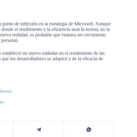
punto de inflexión en la estrategia de Microsoft. Aunque
o donde el rendimiento y la eficiencia sean la norma, no la
nueva realidad, es probable que veamos un crecimiento
 personal.
 establecer un nuevo estándar en el rendimiento de las
 que los desarrolladores se adapten y de la eficacia de
diomas
os