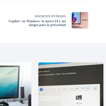
SIGUIENTE
ENTRADA
Copilot+ en Windows: la nueva IA y sus
riesgos para la privacidad