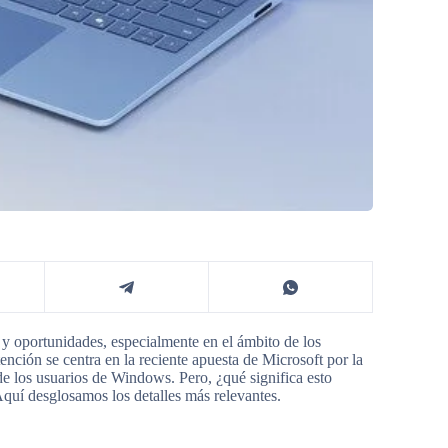
y oportunidades, especialmente en el ámbito de los
tención se centra en la reciente apuesta de Microsoft por la
e los usuarios de Windows. Pero, ¿qué significa esto
Aquí desglosamos los detalles más relevantes.