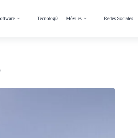
oftware
Tecnología
Móviles
Redes Sociales
s