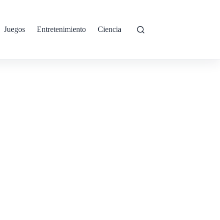
Juegos
Entretenimiento
Ciencia