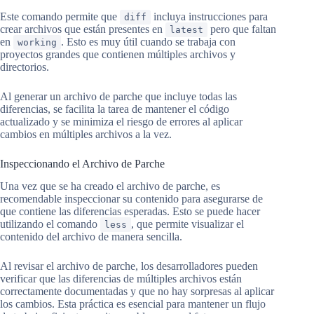
Este comando permite que
incluya instrucciones para
diff
crear archivos que están presentes en
pero que faltan
latest
en
. Esto es muy útil cuando se trabaja con
working
proyectos grandes que contienen múltiples archivos y
directorios.
Al generar un archivo de parche que incluye todas las
diferencias, se facilita la tarea de mantener el código
actualizado y se minimiza el riesgo de errores al aplicar
cambios en múltiples archivos a la vez.
Inspeccionando el Archivo de Parche
Una vez que se ha creado el archivo de parche, es
recomendable inspeccionar su contenido para asegurarse de
que contiene las diferencias esperadas. Esto se puede hacer
utilizando el comando
, que permite visualizar el
less
contenido del archivo de manera sencilla.
Al revisar el archivo de parche, los desarrolladores pueden
verificar que las diferencias de múltiples archivos están
correctamente documentadas y que no hay sorpresas al aplicar
los cambios. Esta práctica es esencial para mantener un flujo