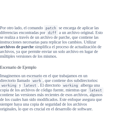
Por otro lado, el comando
se encarga de aplicar las
patch
diferencias encontradas por
a un archivo original. Esto
diff
se realiza a través de un archivo de parche, que contiene las
instrucciones necesarias para replicar los cambios. Utilizar
archivos de parche
simplifica el proceso de actualización de
archivos, ya que permite enviar un solo archivo en lugar de
múltiples versiones de los mismos.
Escenario de Ejemplo
Imaginemos un escenario en el que trabajamos en un
directorio llamado
, que contiene dos subdirectorios:
work
y
. El directorio
alberga una
working
latest
working
copia de los archivos de código fuente, mientras que
latest
contiene las versiones más recientes de esos archivos, algunos
de los cuales han sido modificados. Este enfoque asegura que
siempre haya una copia de seguridad de los archivos
originales, lo que es crucial en el desarrollo de software.