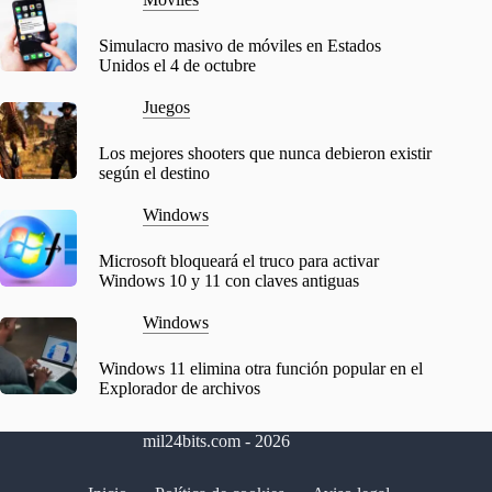
Simulacro masivo de móviles en Estados
Unidos el 4 de octubre
Juegos
Los mejores shooters que nunca debieron existir
según el destino
Windows
Microsoft bloqueará el truco para activar
Windows 10 y 11 con claves antiguas
Windows
Windows 11 elimina otra función popular en el
Explorador de archivos
mil24bits.com - 2026