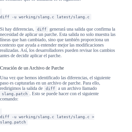
diff -u working/slang.c latest/slang.c
Si hay diferencias,
generará una salida que confirma la
diff
necesidad de aplicar un parche. Esta salida no solo muestra las
líneas que han cambiado, sino que también proporciona un
contexto que ayuda a entender mejor las modificaciones
realizadas. Así, los desarrolladores pueden revisar los cambios
antes de decidir aplicar el parche.
Creación de un Archivo de Parche
Una vez que hemos identificado las diferencias, el siguiente
paso es capturarlas en un archivo de parche. Para ello,
redirigimos la salida de
a un archivo llamado
diff
. Esto se puede hacer con el siguiente
slang.patch
comando:
diff -u working/slang.c latest/slang.c >
slang.patch