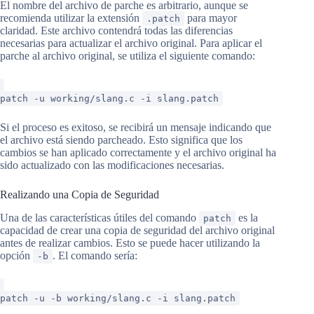
El nombre del archivo de parche es arbitrario, aunque se
recomienda utilizar la extensión
para mayor
.patch
claridad. Este archivo contendrá todas las diferencias
necesarias para actualizar el archivo original. Para aplicar el
parche al archivo original, se utiliza el siguiente comando:
patch -u working/slang.c -i slang.patch
Si el proceso es exitoso, se recibirá un mensaje indicando que
el archivo está siendo parcheado. Esto significa que los
cambios se han aplicado correctamente y el archivo original ha
sido actualizado con las modificaciones necesarias.
Realizando una Copia de Seguridad
Una de las características útiles del comando
es la
patch
capacidad de crear una copia de seguridad del archivo original
antes de realizar cambios. Esto se puede hacer utilizando la
opción
. El comando sería:
-b
patch -u -b working/slang.c -i slang.patch