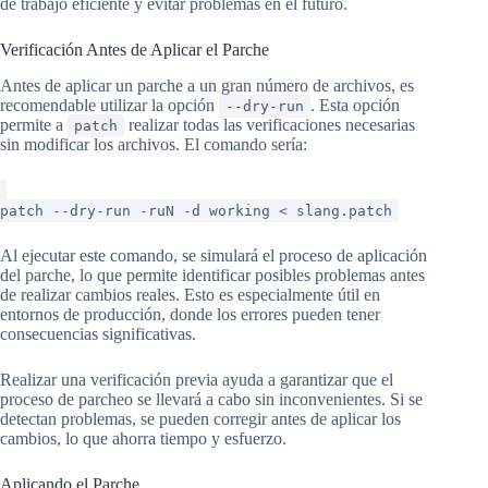
de trabajo eficiente y evitar problemas en el futuro.
Verificación Antes de Aplicar el Parche
Antes de aplicar un parche a un gran número de archivos, es
recomendable utilizar la opción
. Esta opción
--dry-run
permite a
realizar todas las verificaciones necesarias
patch
sin modificar los archivos. El comando sería:
patch --dry-run -ruN -d working < slang.patch
Al ejecutar este comando, se simulará el proceso de aplicación
del parche, lo que permite identificar posibles problemas antes
de realizar cambios reales. Esto es especialmente útil en
entornos de producción, donde los errores pueden tener
consecuencias significativas.
Realizar una verificación previa ayuda a garantizar que el
proceso de parcheo se llevará a cabo sin inconvenientes. Si se
detectan problemas, se pueden corregir antes de aplicar los
cambios, lo que ahorra tiempo y esfuerzo.
Aplicando el Parche