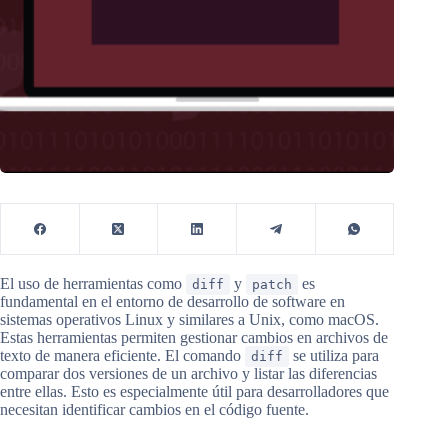
El uso de herramientas como
y
es
diff
patch
fundamental en el entorno de desarrollo de software en
sistemas operativos Linux y similares a Unix, como macOS.
Estas herramientas permiten gestionar cambios en archivos de
texto de manera eficiente. El comando
se utiliza para
diff
comparar dos versiones de un archivo y listar las diferencias
entre ellas. Esto es especialmente útil para desarrolladores que
necesitan identificar cambios en el código fuente.