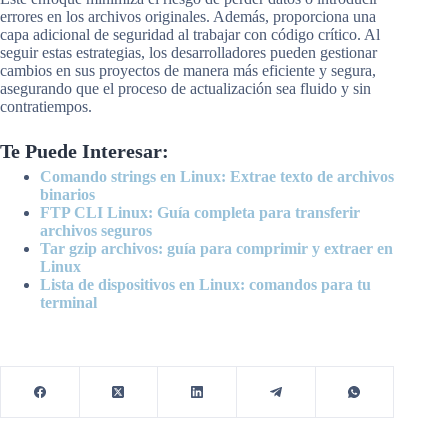
errores en los archivos originales. Además, proporciona una
capa adicional de seguridad al trabajar con código crítico. Al
seguir estas estrategias, los desarrolladores pueden gestionar
cambios en sus proyectos de manera más eficiente y segura,
asegurando que el proceso de actualización sea fluido y sin
contratiempos.
Te Puede Interesar:
Comando strings en Linux: Extrae texto de archivos
binarios
FTP CLI Linux: Guía completa para transferir
archivos seguros
Tar gzip archivos: guía para comprimir y extraer en
Linux
Lista de dispositivos en Linux: comandos para tu
terminal