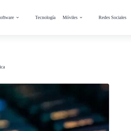
oftware
Tecnología
Móviles
Redes Sociales
ica