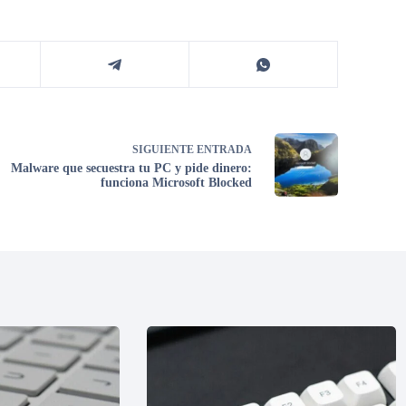
SIGUIENTE
ENTRADA
Malware que secuestra tu PC y pide dinero:
funciona Microsoft Blocked