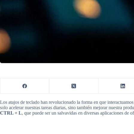
Los atajos de teclado han revolucionado la forma en que interactuamos 
solo acelerar nuestras tareas diarias, sino también mejorar nuestra produ
CTRL + L
, que puede ser un salvavidas en diversas aplicaciones de of