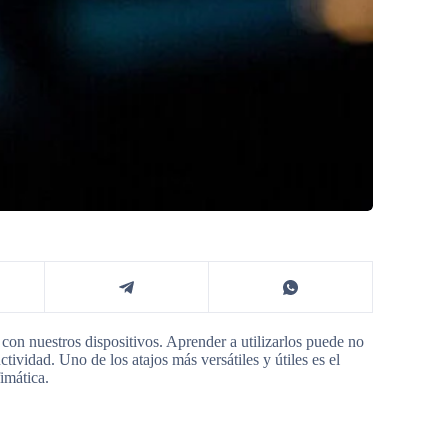
con nuestros dispositivos. Aprender a utilizarlos puede no
ctividad. Uno de los atajos más versátiles y útiles es el
imática.