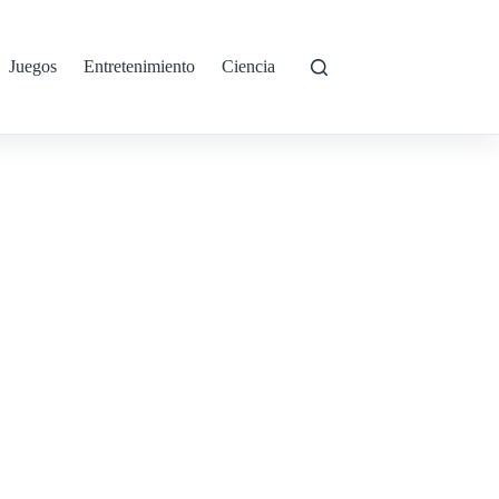
Juegos
Entretenimiento
Ciencia