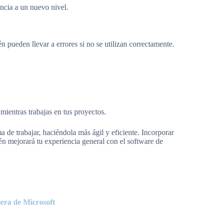
encia a un nuevo nivel.
n pueden llevar a errores si no se utilizan correctamente.
 mientras trabajas en tus proyectos.
 de trabajar, haciéndola más ágil y eficiente. Incorporar
bién mejorará tu experiencia general con el software de
era de Microsoft