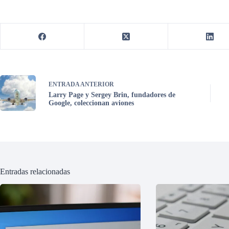
ENTRADA
ANTERIOR
Larry Page y Sergey Brin, fundadores de
Google, coleccionan aviones
Entradas relacionadas