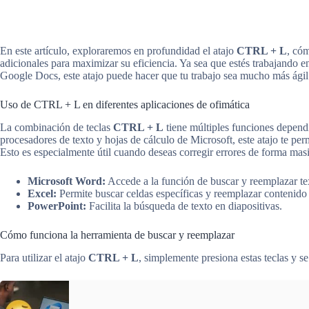
En este artículo, exploraremos en profundidad el atajo
CTRL + L
, cóm
adicionales para maximizar su eficiencia. Ya sea que estés trabajando
Google Docs, este atajo puede hacer que tu trabajo sea mucho más ágil 
Uso de CTRL + L en diferentes aplicaciones de ofimática
La combinación de teclas
CTRL + L
tiene múltiples funciones depend
procesadores de texto y hojas de cálculo de Microsoft, este atajo te pe
Esto es especialmente útil cuando deseas corregir errores de forma mas
Microsoft Word:
Accede a la función de buscar y reemplazar te
Excel:
Permite buscar celdas específicas y reemplazar contenido 
PowerPoint:
Facilita la búsqueda de texto en diapositivas.
Cómo funciona la herramienta de buscar y reemplazar
Para utilizar el atajo
CTRL + L
, simplemente presiona estas teclas y 