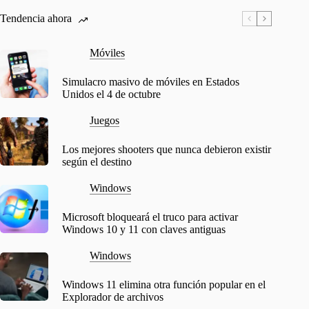
Tendencia ahora
Móviles
Simulacro masivo de móviles en Estados
Unidos el 4 de octubre
Juegos
Los mejores shooters que nunca debieron existir
según el destino
Windows
Microsoft bloqueará el truco para activar
Windows 10 y 11 con claves antiguas
Windows
Windows 11 elimina otra función popular en el
Explorador de archivos