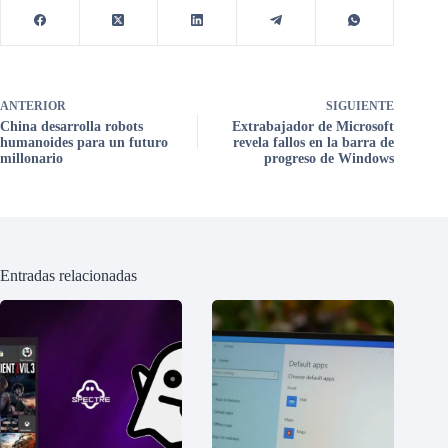
ANTERIOR
SIGUIENTE
China desarrolla robots
Extrabajador de Microsoft
humanoides para un futuro
revela fallos en la barra de
millonario
progreso de Windows
Entradas relacionadas