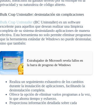
pasado, BleachBit ha ganado terreno por su enfoque en la
privacidad y su naturaleza de código abierto.
Bulk Crap Uninstaller: desinstalación sin complicaciones
Bulk Crap Uninstaller
(BC Uninstaller) es un software
excelente para aquellos que desean realizar una limpieza
completa de su sistema desinstalando aplicaciones de manera
efectiva. Esta herramienta no solo permite eliminar programas
que la herramienta estándar de Windows no puede desinstalar,
sino que también:
Extrabajador de Microsoft revela fallos en
la barra de progreso de Windows
Realiza un seguimiento exhaustivo de los cambios
durante la instalación de aplicaciones, facilitando la
desinstalación completa.
Ofrece la opción de eliminar varios programas a la vez,
lo que ahorra tiempo y esfuerzo.
Proporciona información detallada sobre cada