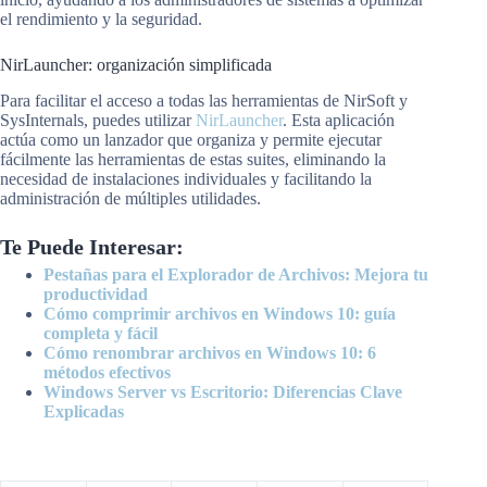
el rendimiento y la seguridad.
NirLauncher: organización simplificada
Para facilitar el acceso a todas las herramientas de NirSoft y
SysInternals, puedes utilizar
NirLauncher
. Esta aplicación
actúa como un lanzador que organiza y permite ejecutar
fácilmente las herramientas de estas suites, eliminando la
necesidad de instalaciones individuales y facilitando la
administración de múltiples utilidades.
Te Puede Interesar:
Pestañas para el Explorador de Archivos: Mejora tu
productividad
Cómo comprimir archivos en Windows 10: guía
completa y fácil
Cómo renombrar archivos en Windows 10: 6
métodos efectivos
Windows Server vs Escritorio: Diferencias Clave
Explicadas