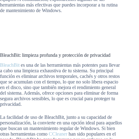
herramientas más efectivas que puedes incorporar a tu rutina
de mantenimiento de Windows.
BleachBit: limpieza profunda y protección de privacidad
BleachBit
es una de las herramientas más potentes para llevar
a cabo una limpieza exhaustiva de tu sistema. Su principal
función es eliminar archivos temporales, cachés y otros restos
que se acumulan con el tiempo, lo que no solo libera espacio
en el disco, sino que también mejora el rendimiento general
del sistema. Además, ofrece opciones para eliminar de forma
segura archivos sensibles, lo que es crucial para proteger tu
privacidad.
La facilidad de uso de BleachBit, junto a su capacidad de
personalización, la convierte en una opción ideal para aquellos
que buscan un mantenimiento regular de Windows. Si bien
otras herramientas como
CCleaner
han sido populares en el