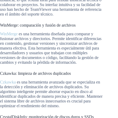
colaborar en proyectos. Su interfaz intuitiva y su facilidad de
uso han hecho de TeamViewer una herramienta de referencia
en el ámbito del soporte técnico.
WinMerge: comparación y fusión de archivos
WinMerge
es una herramienta diseñada para comparar y
fusionar archivos y directorios. Permite identificar diferencias
en contenido, gestionar versiones y sincronizar archivos de
manera efectiva. Esta herramienta es especialmente útil para
desarrolladores y usuarios que trabajan con múltiples
versiones de documentos o código, facilitando la gestión de
cambios y evitando la pérdida de información.
Czkawka: limpieza de archivos duplicados
Czkawka
es una herramienta avanzada que se especializa en
la detección y eliminación de archivos duplicados. Su
algoritmo inteligente permite ahorrar espacio en disco al
identificar duplicados de manera precisa y eficiente. Mantener
el sistema libre de archivos innecesarios es crucial para
optimizar el rendimiento del mismo.
CrystalDiskInfo: monitorización de discos duros y SSDs