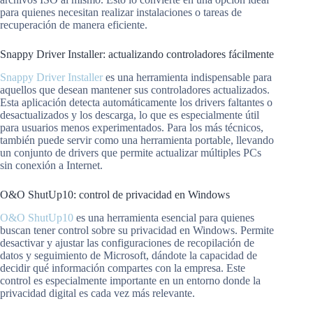
para quienes necesitan realizar instalaciones o tareas de
recuperación de manera eficiente.
Snappy Driver Installer: actualizando controladores fácilmente
Snappy Driver Installer
es una herramienta indispensable para
aquellos que desean mantener sus controladores actualizados.
Esta aplicación detecta automáticamente los drivers faltantes o
desactualizados y los descarga, lo que es especialmente útil
para usuarios menos experimentados. Para los más técnicos,
también puede servir como una herramienta portable, llevando
un conjunto de drivers que permite actualizar múltiples PCs
sin conexión a Internet.
O&O ShutUp10: control de privacidad en Windows
O&O ShutUp10
es una herramienta esencial para quienes
buscan tener control sobre su privacidad en Windows. Permite
desactivar y ajustar las configuraciones de recopilación de
datos y seguimiento de Microsoft, dándote la capacidad de
decidir qué información compartes con la empresa. Este
control es especialmente importante en un entorno donde la
privacidad digital es cada vez más relevante.