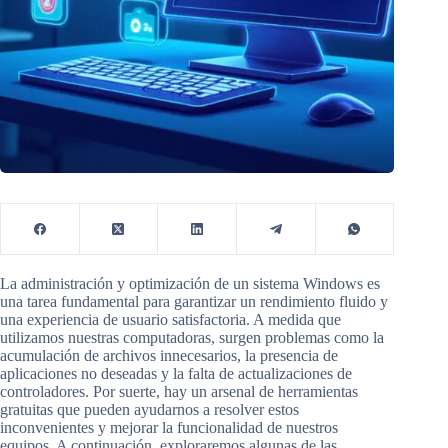
La administración y optimización de un sistema Windows es
una tarea fundamental para garantizar un rendimiento fluido y
una experiencia de usuario satisfactoria. A medida que
utilizamos nuestras computadoras, surgen problemas como la
acumulación de archivos innecesarios, la presencia de
aplicaciones no deseadas y la falta de actualizaciones de
controladores. Por suerte, hay un arsenal de herramientas
gratuitas que pueden ayudarnos a resolver estos
inconvenientes y mejorar la funcionalidad de nuestros
equipos. A continuación, exploraremos algunas de las