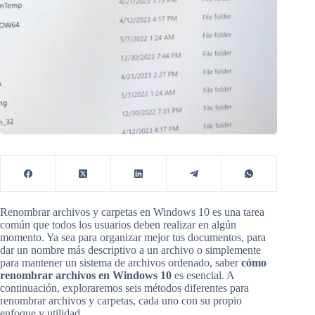
Renombrar archivos y carpetas en Windows 10 es una tarea
común que todos los usuarios deben realizar en algún
momento. Ya sea para organizar mejor tus documentos, para
dar un nombre más descriptivo a un archivo o simplemente
para mantener un sistema de archivos ordenado, saber
cómo
renombrar archivos en Windows 10
es esencial. A
continuación, exploraremos seis métodos diferentes para
renombrar archivos y carpetas, cada uno con su propio
enfoque y utilidad.