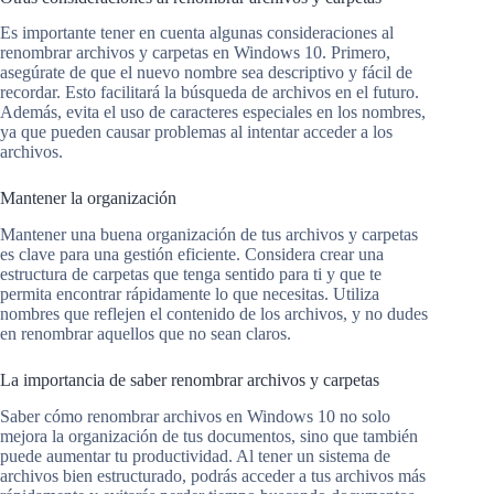
Es importante tener en cuenta algunas consideraciones al
renombrar archivos y carpetas en Windows 10. Primero,
asegúrate de que el nuevo nombre sea descriptivo y fácil de
recordar. Esto facilitará la búsqueda de archivos en el futuro.
Además, evita el uso de caracteres especiales en los nombres,
ya que pueden causar problemas al intentar acceder a los
archivos.
Mantener la organización
Mantener una buena organización de tus archivos y carpetas
es clave para una gestión eficiente. Considera crear una
estructura de carpetas que tenga sentido para ti y que te
permita encontrar rápidamente lo que necesitas. Utiliza
nombres que reflejen el contenido de los archivos, y no dudes
en renombrar aquellos que no sean claros.
La importancia de saber renombrar archivos y carpetas
Saber cómo renombrar archivos en Windows 10 no solo
mejora la organización de tus documentos, sino que también
puede aumentar tu productividad. Al tener un sistema de
archivos bien estructurado, podrás acceder a tus archivos más