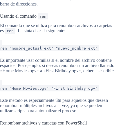
barra de direcciones.
Usando el comando
ren
El comando que se utiliza para renombrar archivos o carpetas
es
. La sintaxis es la siguiente:
ren
ren "nombre_actual.ext" "nuevo_nombre.ext"
Es importante usar comillas si el nombre del archivo contiene
espacios. Por ejemplo, si deseas renombrar un archivo llamado
«Home Movies.ogv» a «First Birthday.ogv», deberías escribir:
ren "Home Movies.ogv" "First Birthday.ogv"
Este método es especialmente útil para aquellos que desean
renombrar múltiples archivos a la vez, ya que se pueden
utilizar scripts para automatizar el proceso.
Renombrar archivos y carpetas con PowerShell