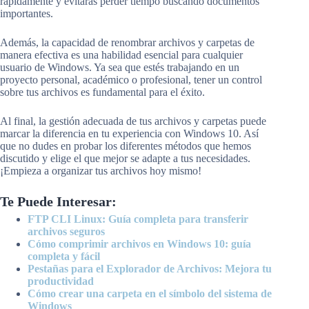
rápidamente y evitarás perder tiempo buscando documentos
importantes.
Además, la capacidad de renombrar archivos y carpetas de
manera efectiva es una habilidad esencial para cualquier
usuario de Windows. Ya sea que estés trabajando en un
proyecto personal, académico o profesional, tener un control
sobre tus archivos es fundamental para el éxito.
Al final, la gestión adecuada de tus archivos y carpetas puede
marcar la diferencia en tu experiencia con Windows 10. Así
que no dudes en probar los diferentes métodos que hemos
discutido y elige el que mejor se adapte a tus necesidades.
¡Empieza a organizar tus archivos hoy mismo!
Te Puede Interesar:
FTP CLI Linux: Guía completa para transferir
archivos seguros
Cómo comprimir archivos en Windows 10: guía
completa y fácil
Pestañas para el Explorador de Archivos: Mejora tu
productividad
Cómo crear una carpeta en el símbolo del sistema de
Windows