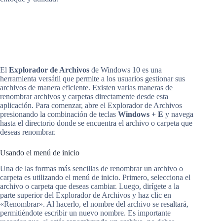
El
Explorador de Archivos
de Windows 10 es una
herramienta versátil que permite a los usuarios gestionar sus
archivos de manera eficiente. Existen varias maneras de
renombrar archivos y carpetas directamente desde esta
aplicación. Para comenzar, abre el Explorador de Archivos
presionando la combinación de teclas
Windows + E
y navega
hasta el directorio donde se encuentra el archivo o carpeta que
deseas renombrar.
Usando el menú de inicio
Una de las formas más sencillas de renombrar un archivo o
carpeta es utilizando el menú de inicio. Primero, selecciona el
archivo o carpeta que deseas cambiar. Luego, dirígete a la
parte superior del Explorador de Archivos y haz clic en
«Renombrar». Al hacerlo, el nombre del archivo se resaltará,
permitiéndote escribir un nuevo nombre. Es importante