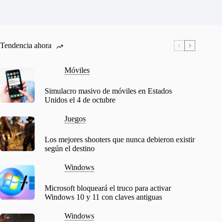
Tendencia ahora
Móviles
Simulacro masivo de móviles en Estados
Unidos el 4 de octubre
Juegos
Los mejores shooters que nunca debieron existir
según el destino
Windows
Microsoft bloqueará el truco para activar
Windows 10 y 11 con claves antiguas
Windows