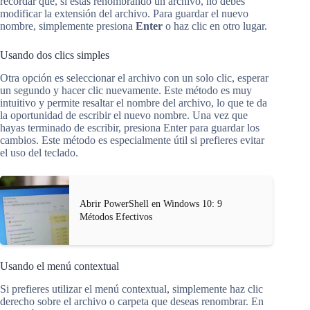
recordar que, si estás renombrando un archivo, no debes
modificar la extensión del archivo. Para guardar el nuevo
nombre, simplemente presiona
Enter
o haz clic en otro lugar.
Usando dos clics simples
Otra opción es seleccionar el archivo con un solo clic, esperar
un segundo y hacer clic nuevamente. Este método es muy
intuitivo y permite resaltar el nombre del archivo, lo que te da
la oportunidad de escribir el nuevo nombre. Una vez que
hayas terminado de escribir, presiona Enter para guardar los
cambios. Este método es especialmente útil si prefieres evitar
el uso del teclado.
Abrir PowerShell en Windows 10: 9
Métodos Efectivos
Usando el menú contextual
Si prefieres utilizar el menú contextual, simplemente haz clic
derecho sobre el archivo o carpeta que deseas renombrar. En