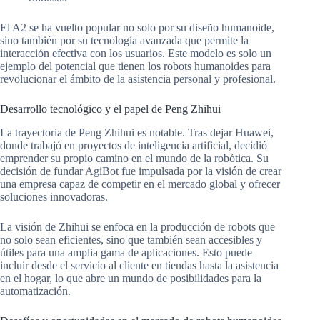
El A2 se ha vuelto popular no solo por su diseño humanoide,
sino también por su tecnología avanzada que permite la
interacción efectiva con los usuarios. Este modelo es solo un
ejemplo del potencial que tienen los robots humanoides para
revolucionar el ámbito de la asistencia personal y profesional.
Desarrollo tecnológico y el papel de Peng Zhihui
La trayectoria de Peng Zhihui es notable. Tras dejar Huawei,
donde trabajó en proyectos de inteligencia artificial, decidió
emprender su propio camino en el mundo de la robótica. Su
decisión de fundar AgiBot fue impulsada por la visión de crear
una empresa capaz de competir en el mercado global y ofrecer
soluciones innovadoras.
La visión de Zhihui se enfoca en la producción de robots que
no solo sean eficientes, sino que también sean accesibles y
útiles para una amplia gama de aplicaciones. Esto puede
incluir desde el servicio al cliente en tiendas hasta la asistencia
en el hogar, lo que abre un mundo de posibilidades para la
automatización.