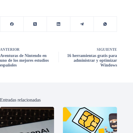
ANTERIOR
SIGUIENTE
Aventuras de Nintendo en
16 herramientas gratis para
uno de los mejores estudios
administrar y optimizar
españoles
Windows
Entradas relacionadas