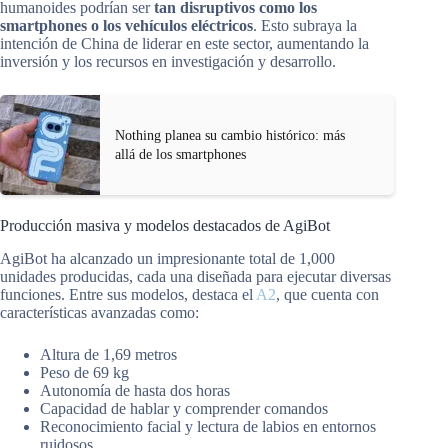
humanoides podrían ser
tan disruptivos como los
smartphones o los vehículos eléctricos
. Esto subraya la
intención de China de liderar en este sector, aumentando la
inversión y los recursos en investigación y desarrollo.
Nothing planea su cambio histórico: más
allá de los smartphones
Producción masiva y modelos destacados de AgiBot
AgiBot ha alcanzado un impresionante total de 1,000
unidades producidas, cada una diseñada para ejecutar diversas
funciones. Entre sus modelos, destaca el
A2
, que cuenta con
características avanzadas como:
Altura de 1,69 metros
Peso de 69 kg
Autonomía de hasta dos horas
Capacidad de hablar y comprender comandos
Reconocimiento facial y lectura de labios en entornos
ruidosos