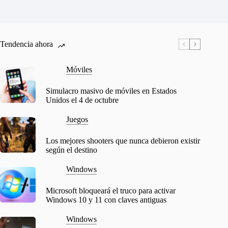
Tendencia ahora
Móviles
Simulacro masivo de móviles en Estados
Unidos el 4 de octubre
Juegos
Los mejores shooters que nunca debieron existir
según el destino
Windows
Microsoft bloqueará el truco para activar
Windows 10 y 11 con claves antiguas
Windows