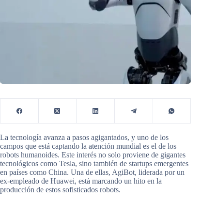
La tecnología avanza a pasos agigantados, y uno de los
campos que está captando la atención mundial es el de los
robots humanoides. Este interés no solo proviene de gigantes
tecnológicos como Tesla, sino también de startups emergentes
en países como China. Una de ellas, AgiBot, liderada por un
ex-empleado de Huawei, está marcando un hito en la
producción de estos sofisticados robots.