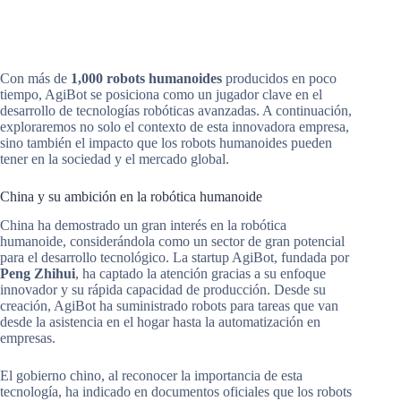
Con más de
1,000 robots humanoides
producidos en poco
tiempo, AgiBot se posiciona como un jugador clave en el
desarrollo de tecnologías robóticas avanzadas. A continuación,
exploraremos no solo el contexto de esta innovadora empresa,
sino también el impacto que los robots humanoides pueden
tener en la sociedad y el mercado global.
China y su ambición en la robótica humanoide
China ha demostrado un gran interés en la robótica
humanoide, considerándola como un sector de gran potencial
para el desarrollo tecnológico. La startup AgiBot, fundada por
Peng Zhihui
, ha captado la atención gracias a su enfoque
innovador y su rápida capacidad de producción. Desde su
creación, AgiBot ha suministrado robots para tareas que van
desde la asistencia en el hogar hasta la automatización en
empresas.
El gobierno chino, al reconocer la importancia de esta
tecnología, ha indicado en documentos oficiales que los robots