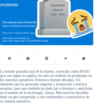
La infame pantalla azul de la muerte, conocida como BSOD
(por sus siglas en inglés), ha sido un símbolo de problemas en
los sistemas operativos Windows durante décadas. Un
elemento que ha generado angustia y frustración a muchos
usuarios, pero que también ha dado pie a historias y anécdotas
en el mundo de la tecnología. Ahora, Microsoft ha decidido
darle un giro inesperado a esta emblemática característica de
su sistema operativo.