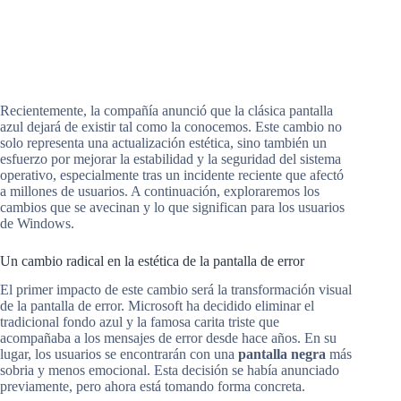
Recientemente, la compañía anunció que la clásica pantalla
azul dejará de existir tal como la conocemos. Este cambio no
solo representa una actualización estética, sino también un
esfuerzo por mejorar la estabilidad y la seguridad del sistema
operativo, especialmente tras un incidente reciente que afectó
a millones de usuarios. A continuación, exploraremos los
cambios que se avecinan y lo que significan para los usuarios
de Windows.
Un cambio radical en la estética de la pantalla de error
El primer impacto de este cambio será la transformación visual
de la pantalla de error. Microsoft ha decidido eliminar el
tradicional fondo azul y la famosa carita triste que
acompañaba a los mensajes de error desde hace años. En su
lugar, los usuarios se encontrarán con una
pantalla negra
más
sobria y menos emocional. Esta decisión se había anunciado
previamente, pero ahora está tomando forma concreta.