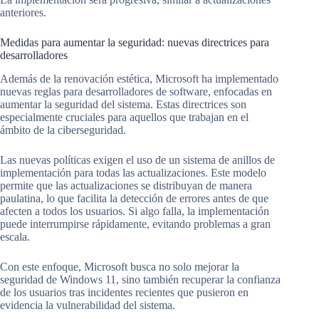
anteriores.
Medidas para aumentar la seguridad: nuevas directrices para
desarrolladores
Además de la renovación estética, Microsoft ha implementado
nuevas reglas para desarrolladores de software, enfocadas en
aumentar la seguridad del sistema. Estas directrices son
especialmente cruciales para aquellos que trabajan en el
ámbito de la ciberseguridad.
Las nuevas políticas exigen el uso de un sistema de anillos de
implementación para todas las actualizaciones. Este modelo
permite que las actualizaciones se distribuyan de manera
paulatina, lo que facilita la detección de errores antes de que
afecten a todos los usuarios. Si algo falla, la implementación
puede interrumpirse rápidamente, evitando problemas a gran
escala.
Con este enfoque, Microsoft busca no solo mejorar la
seguridad de Windows 11, sino también recuperar la confianza
de los usuarios tras incidentes recientes que pusieron en
evidencia la vulnerabilidad del sistema.