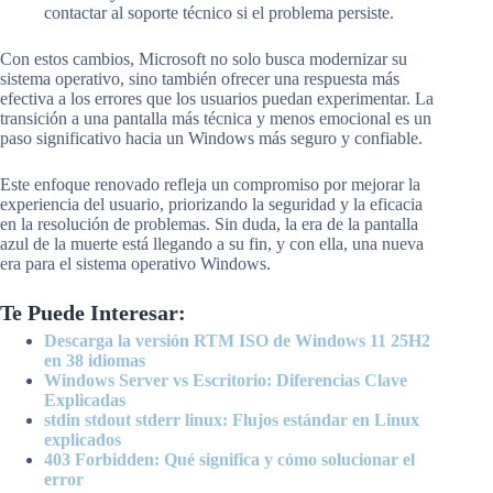
contactar al soporte técnico si el problema persiste.
Con estos cambios, Microsoft no solo busca modernizar su
sistema operativo, sino también ofrecer una respuesta más
efectiva a los errores que los usuarios puedan experimentar. La
transición a una pantalla más técnica y menos emocional es un
paso significativo hacia un Windows más seguro y confiable.
Este enfoque renovado refleja un compromiso por mejorar la
experiencia del usuario, priorizando la seguridad y la eficacia
en la resolución de problemas. Sin duda, la era de la pantalla
azul de la muerte está llegando a su fin, y con ella, una nueva
era para el sistema operativo Windows.
Te Puede Interesar:
Descarga la versión RTM ISO de Windows 11 25H2
en 38 idiomas
Windows Server vs Escritorio: Diferencias Clave
Explicadas
stdin stdout stderr linux: Flujos estándar en Linux
explicados
403 Forbidden: Qué significa y cómo solucionar el
error