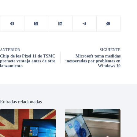
ANTERIOR
SIGUIENTE
Chip de los Pixel 11 de TSMC
Microsoft toma medidas
promete ventaja antes de otro
inesperadas por problemas en
lanzamiento
Windows 10
Entradas relacionadas