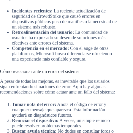
Incidentes recientes:
La reciente actualización de
seguridad de CrowdStrike que causó errores en
dispositivos públicos puso de manifiesto la necesidad de
un sistema más robusto.
Retroalimentación del usuario:
La comunidad de
usuarios ha expresado su deseo de soluciones más
efectivas ante errores del sistema.
Competencia en el mercado:
Con el auge de otras
plataformas, Microsoft busca diferenciarse ofreciendo
una experiencia más confiable y segura.
Cómo reaccionar ante un error del sistema
A pesar de todas las mejoras, es inevitable que los usuarios
sigan enfrentando situaciones de error. Aquí hay algunas
recomendaciones sobre cómo actuar ante un fallo del sistema:
Tomar nota del error:
Anota el código de error y
cualquier mensaje que aparezca. Esta información
ayudará en diagnósticos futuros.
Reiniciar el dispositivo:
A veces, un simple reinicio
puede resolver problemas temporales.
Buscar ayuda técnica:
No dudes en consultar foros o