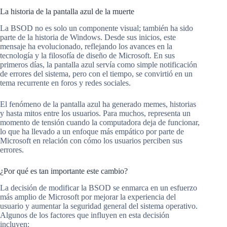
La historia de la pantalla azul de la muerte
La BSOD no es solo un componente visual; también ha sido
parte de la historia de Windows. Desde sus inicios, este
mensaje ha evolucionado, reflejando los avances en la
tecnología y la filosofía de diseño de Microsoft. En sus
primeros días, la pantalla azul servía como simple notificación
de errores del sistema, pero con el tiempo, se convirtió en un
tema recurrente en foros y redes sociales.
El fenómeno de la pantalla azul ha generado memes, historias
y hasta mitos entre los usuarios. Para muchos, representa un
momento de tensión cuando la computadora deja de funcionar,
lo que ha llevado a un enfoque más empático por parte de
Microsoft en relación con cómo los usuarios perciben sus
errores.
¿Por qué es tan importante este cambio?
La decisión de modificar la BSOD se enmarca en un esfuerzo
más amplio de Microsoft por mejorar la experiencia del
usuario y aumentar la seguridad general del sistema operativo.
Algunos de los factores que influyen en esta decisión
incluyen: