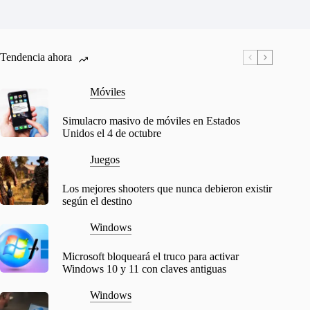
Tendencia ahora
Móviles
Simulacro masivo de móviles en Estados
Unidos el 4 de octubre
Juegos
Los mejores shooters que nunca debieron existir
según el destino
Windows
Microsoft bloqueará el truco para activar
Windows 10 y 11 con claves antiguas
Windows