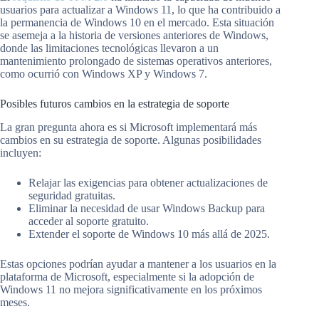
usuarios para actualizar a Windows 11, lo que ha contribuido a
la permanencia de Windows 10 en el mercado. Esta situación
se asemeja a la historia de versiones anteriores de Windows,
donde las limitaciones tecnológicas llevaron a un
mantenimiento prolongado de sistemas operativos anteriores,
como ocurrió con Windows XP y Windows 7.
Posibles futuros cambios en la estrategia de soporte
La gran pregunta ahora es si Microsoft implementará más
cambios en su estrategia de soporte. Algunas posibilidades
incluyen:
Relajar las exigencias para obtener actualizaciones de
seguridad gratuitas.
Eliminar la necesidad de usar Windows Backup para
acceder al soporte gratuito.
Extender el soporte de Windows 10 más allá de 2025.
Estas opciones podrían ayudar a mantener a los usuarios en la
plataforma de Microsoft, especialmente si la adopción de
Windows 11 no mejora significativamente en los próximos
meses.