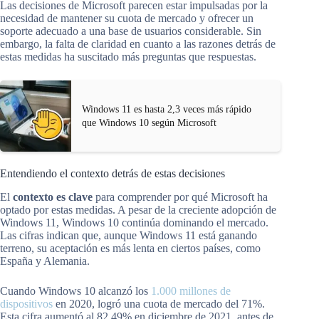
Las decisiones de Microsoft parecen estar impulsadas por la
necesidad de mantener su cuota de mercado y ofrecer un
soporte adecuado a una base de usuarios considerable. Sin
embargo, la falta de claridad en cuanto a las razones detrás de
estas medidas ha suscitado más preguntas que respuestas.
Windows 11 es hasta 2,3 veces más rápido
que Windows 10 según Microsoft
Entendiendo el contexto detrás de estas decisiones
El
contexto es clave
para comprender por qué Microsoft ha
optado por estas medidas. A pesar de la creciente adopción de
Windows 11, Windows 10 continúa dominando el mercado.
Las cifras indican que, aunque Windows 11 está ganando
terreno, su aceptación es más lenta en ciertos países, como
España y Alemania.
Cuando Windows 10 alcanzó los
1.000 millones de
dispositivos
en 2020, logró una cuota de mercado del 71%.
Esta cifra aumentó al 82,49% en diciembre de 2021, antes de