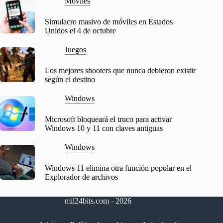
Móviles
Simulacro masivo de móviles en Estados
Unidos el 4 de octubre
Juegos
Los mejores shooters que nunca debieron existir
según el destino
Windows
Microsoft bloqueará el truco para activar
Windows 10 y 11 con claves antiguas
Windows
Windows 11 elimina otra función popular en el
Explorador de archivos
mil24bits.com - 2026