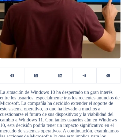
La situación de Windows 10 ha despertado un gran interés
entre los usuarios, especialmente tras los recientes anuncios de
Microsoft. La compañía ha decidido extender el soporte de
este sistema operativo, lo que ha llevado a muchos a
cuestionarse el futuro de sus dispositivos y la viabilidad del
cambio a Windows 11. Con tantos usuarios aún en Windows
10, esta decisión podría tener un impacto significativo en el
mercado de sistemas operativos. A continuación, examinamos
las acciones de Microsoft y lo que esto implica para los