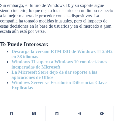
Sin embargo, el futuro de Windows 10 y su soporte sigue
siendo incierto, lo que deja a los usuarios en un limbo respecto
a la mejor manera de proceder con sus dispositivos. La
compañía ha tomado medidas inusuales, pero el impacto de
estas decisiones en la base de usuarios y en el mercado a gran
escala aún está por verse.
Te Puede Interesar:
Descarga la versión RTM ISO de Windows 11 25H2
en 38 idiomas
Windows 11 supera a Windows 10 con decisiones
inesperadas de Microsoft
La Microsoft Store dejó de dar soporte a las
aplicaciones de Office
Windows Server vs Escritorio: Diferencias Clave
Explicadas