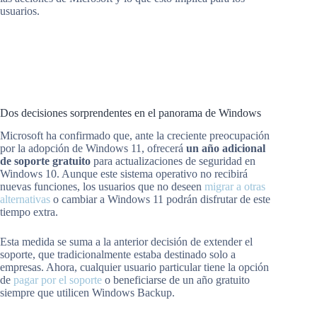
usuarios.
Dos decisiones sorprendentes en el panorama de Windows
Microsoft ha confirmado que, ante la creciente preocupación
por la adopción de Windows 11, ofrecerá
un año adicional
de soporte gratuito
para actualizaciones de seguridad en
Windows 10. Aunque este sistema operativo no recibirá
nuevas funciones, los usuarios que no deseen
migrar a otras
alternativas
o cambiar a Windows 11 podrán disfrutar de este
tiempo extra.
Esta medida se suma a la anterior decisión de extender el
soporte, que tradicionalmente estaba destinado solo a
empresas. Ahora, cualquier usuario particular tiene la opción
de
pagar por el soporte
o beneficiarse de un año gratuito
siempre que utilicen Windows Backup.