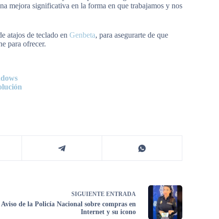
una mejora significativa en la forma en que trabajamos y nos
de atajos de teclado en
Genbeta
, para asegurarte de que
e para ofrecer.
ndows
olución
SIGUIENTE
ENTRADA
Aviso de la Policía Nacional sobre compras en
Internet y su icono