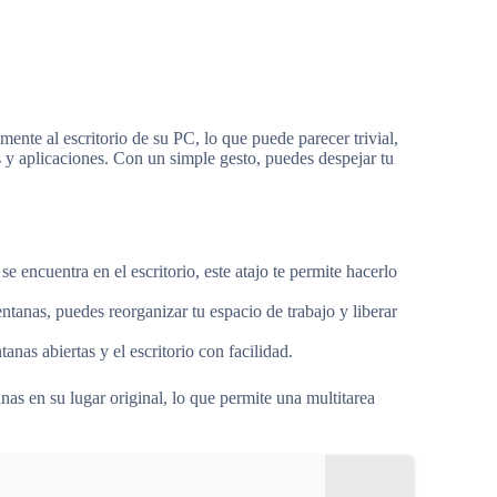
mente al escritorio de su PC, lo que puede parecer trivial,
s y aplicaciones. Con un simple gesto, puedes despejar tu
se encuentra en el escritorio, este atajo te permite hacerlo
ntanas, puedes reorganizar tu espacio de trabajo y liberar
anas abiertas y el escritorio con facilidad.
nas en su lugar original, lo que permite una multitarea