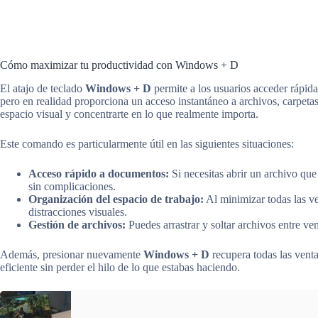
Cómo maximizar tu productividad con Windows + D
El atajo de teclado
Windows + D
permite a los usuarios acceder rápida
pero en realidad proporciona un acceso instantáneo a archivos, carpeta
espacio visual y concentrarte en lo que realmente importa.
Este comando es particularmente útil en las siguientes situaciones:
Acceso rápido a documentos:
Si necesitas abrir un archivo que 
sin complicaciones.
Organización del espacio de trabajo:
Al minimizar todas las ve
distracciones visuales.
Gestión de archivos:
Puedes arrastrar y soltar archivos entre vent
Además, presionar nuevamente
Windows + D
recupera todas las venta
eficiente sin perder el hilo de lo que estabas haciendo.