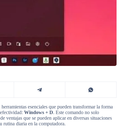
n herramientas esenciales que pueden transformar la forma
 efectividad:
Windows + D
. Este comando no solo
 de ventajas que se pueden aplicar en diversas situaciones
 rutina diaria en la computadora.