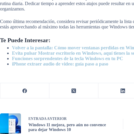
rutina diaria. Dedicar tiempo a aprender estos atajos puede resultar en 
organizamos.
Como última recomendación, considera revisar periódicamente la lista 
estás aprovechando al máximo todas las herramientas que Windows tien
Te Puede Interesar:
Volver a la pantalla: Cómo mover ventanas perdidas en Wi
Evita pulsar Mostrar escritorio en Windows, aquí tienes la s
Funciones sorprendentes de la tecla Windows en tu PC
iPhone extraer audio de video: guía paso a paso
ENTRADA
ANTERIOR
Windows 11 mejora, pero aún no convence
para dejar Windows 10