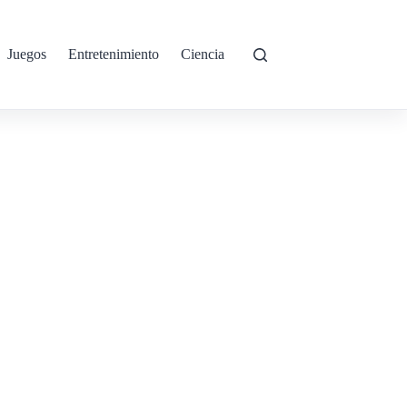
Juegos
Entretenimiento
Ciencia