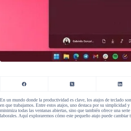
En un mundo donde la productividad es clave, los atajos de teclado so
en que trabajamos. Entre estos atajos, uno destaca por su simplicidad y
minimiza todas las ventanas abiertas, sino que también ofrece una serie
laborales. Aquí exploraremos cómo este pequeño atajo puede cambiar tu