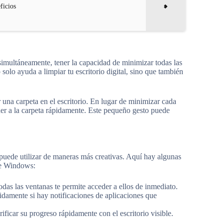
ficios
imultáneamente, tener la capacidad de minimizar todas las
 solo ayuda a limpiar tu escritorio digital, sino que también
 una carpeta en el escritorio. En lugar de minimizar cada
er a la carpeta rápidamente. Este pequeño gesto puede
puede utilizar de maneras más creativas. Aquí hay algunas
de Windows:
todas las ventanas te permite acceder a ellos de inmediato.
pidamente si hay notificaciones de aplicaciones que
ficar su progreso rápidamente con el escritorio visible.