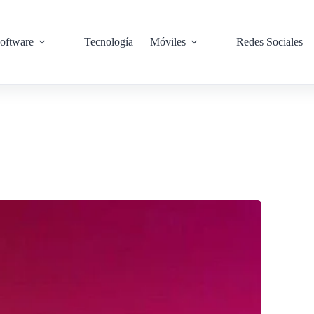
oftware
Tecnología
Móviles
Redes Sociales