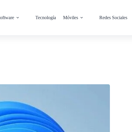
oftware
Tecnología
Móviles
Redes Sociales