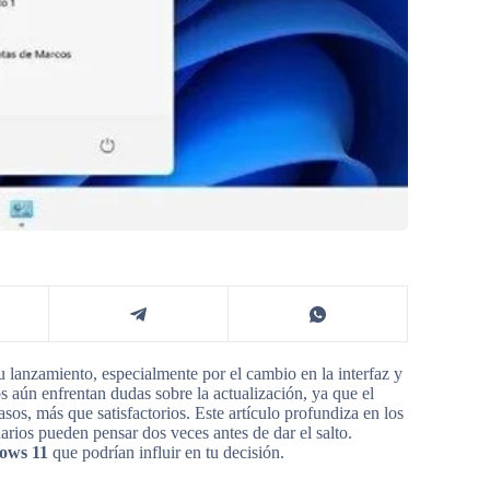
 lanzamiento, especialmente por el cambio en la interfaz y
 aún enfrentan dudas sobre la actualización, ya que el
os, más que satisfactorios. Este artículo profundiza en los
rios pueden pensar dos veces antes de dar el salto.
dows 11
que podrían influir en tu decisión.