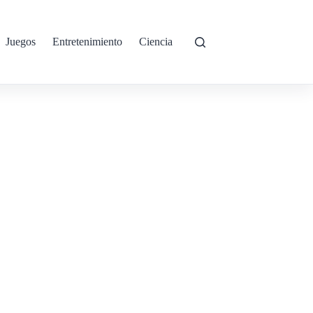
Juegos
Entretenimiento
Ciencia