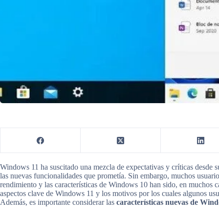
Windows 11 ha suscitado una mezcla de expectativas y críticas desde su
las nuevas funcionalidades que prometía. Sin embargo, muchos usuarios
rendimiento y las características de Windows 10 han sido, en muchos cas
aspectos clave de Windows 11 y los motivos por los cuales algunos usua
Además, es importante considerar las
características nuevas de Win