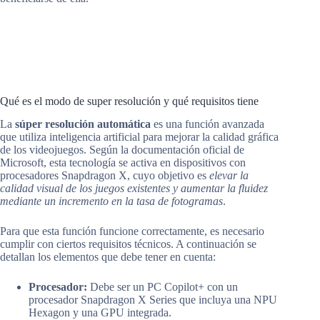
Qué es el modo de super resolución y qué requisitos tiene
La
súper resolución automática
es una función avanzada
que utiliza inteligencia artificial para mejorar la calidad gráfica
de los videojuegos. Según la documentación oficial de
Microsoft, esta tecnología se activa en dispositivos con
procesadores Snapdragon X, cuyo objetivo es
elevar la
calidad visual de los juegos existentes y aumentar la fluidez
mediante un incremento en la tasa de fotogramas
.
Para que esta función funcione correctamente, es necesario
cumplir con ciertos requisitos técnicos. A continuación se
detallan los elementos que debe tener en cuenta:
Procesador:
Debe ser un PC Copilot+ con un
procesador Snapdragon X Series que incluya una NPU
Hexagon y una GPU integrada.