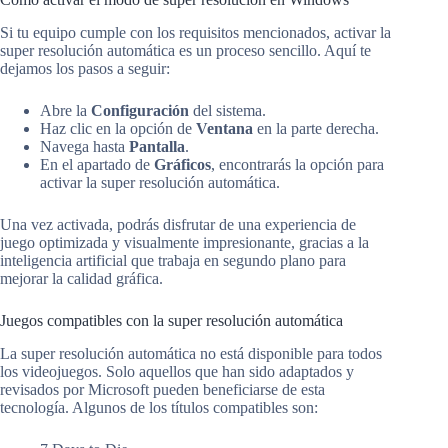
Si tu equipo cumple con los requisitos mencionados, activar la
super resolución automática es un proceso sencillo. Aquí te
dejamos los pasos a seguir:
Abre la
Configuración
del sistema.
Haz clic en la opción de
Ventana
en la parte derecha.
Navega hasta
Pantalla
.
En el apartado de
Gráficos
, encontrarás la opción para
activar la super resolución automática.
Una vez activada, podrás disfrutar de una experiencia de
juego optimizada y visualmente impresionante, gracias a la
inteligencia artificial que trabaja en segundo plano para
mejorar la calidad gráfica.
Juegos compatibles con la super resolución automática
La super resolución automática no está disponible para todos
los videojuegos. Solo aquellos que han sido adaptados y
revisados por Microsoft pueden beneficiarse de esta
tecnología. Algunos de los títulos compatibles son: