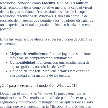
resolución, conocida como
FidelityFX Super Resolution
.
Esta tecnología tiene como objetivo mejorar la calidad visual
de los juegos mediante técnicas similares a las de la super
resolución automática de Windows. Utiliza un enfoque de
escalado de imágenes que permite a los jugadores disfrutar de
una experiencia visual mejorada, incluso en hardware menos
potente.
Entre las ventajas que ofrece la super resolución de AMD, se
encuentran:
Mejora de rendimiento:
Permite jugar a resoluciones
más altas sin comprometer el rendimiento.
Compatibilidad:
Funciona con una amplia gama de
tarjetas gráficas, no solo las de AMD.
Calidad de imagen:
Mantiene detalles y texturas de
alta calidad en la mayoría de los juegos.
¿Qué pasa si desactivo el modo S en Windows 11?
Desactivar el modo S en Windows 11 puede tener varias
implicaciones. Este modo está diseñado para ofrecer mayor
seguridad y rendimiento, restringiendo las aplicaciones a solo
aquellas que se encuentran en la Microsoft Store. Si decides