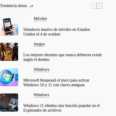
Tendencia ahora
Móviles
Simulacro masivo de móviles en Estados
Unidos el 4 de octubre
Juegos
Los mejores shooters que nunca debieron existir
según el destino
Windows
Microsoft bloqueará el truco para activar
Windows 10 y 11 con claves antiguas
Windows
Windows 11 elimina otra función popular en el
Explorador de archivos