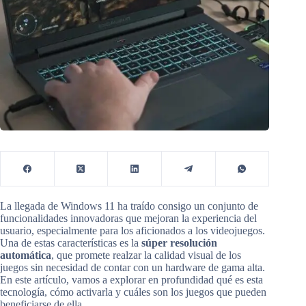
La llegada de Windows 11 ha traído consigo un conjunto de
funcionalidades innovadoras que mejoran la experiencia del
usuario, especialmente para los aficionados a los videojuegos.
Una de estas características es la
súper resolución
automática
, que promete realzar la calidad visual de los
juegos sin necesidad de contar con un hardware de gama alta.
En este artículo, vamos a explorar en profundidad qué es esta
tecnología, cómo activarla y cuáles son los juegos que pueden
beneficiarse de ella.