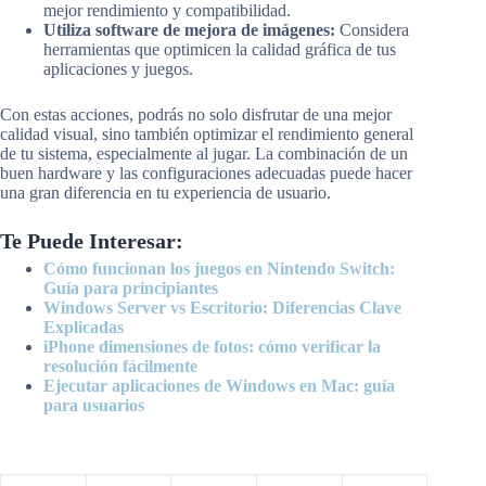
mejor rendimiento y compatibilidad.
Utiliza software de mejora de imágenes:
Considera
herramientas que optimicen la calidad gráfica de tus
aplicaciones y juegos.
Con estas acciones, podrás no solo disfrutar de una mejor
calidad visual, sino también optimizar el rendimiento general
de tu sistema, especialmente al jugar. La combinación de un
buen hardware y las configuraciones adecuadas puede hacer
una gran diferencia en tu experiencia de usuario.
Te Puede Interesar:
Cómo funcionan los juegos en Nintendo Switch:
Guía para principiantes
Windows Server vs Escritorio: Diferencias Clave
Explicadas
iPhone dimensiones de fotos: cómo verificar la
resolución fácilmente
Ejecutar aplicaciones de Windows en Mac: guía
para usuarios