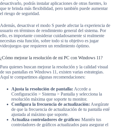
desactivarlo, podrás instalar aplicaciones de otras fuentes, lo
que te brinda más flexibilidad, pero también puede aumentar
el riesgo de seguridad.
Además, desactivar el modo S puede afectar la experiencia de
usuario en términos de rendimiento general del sistema. Por
ello, es importante considerar cuidadosamente si realmente
necesitas esta función, sobre todo si tu objetivo es jugar
videojuegos que requieren un rendimiento óptimo.
¿Cómo mejorar la resolución de mi PC con Windows 11?
Para quienes buscan mejorar la resolución y la calidad visual
de sus pantallas en Windows 11, existen varias estrategias.
Aquí te compartimos algunas recomendaciones:
Ajusta la resolución de pantalla:
Accede a
Configuración > Sistema > Pantalla y selecciona la
resolución máxima que soporte tu monitor.
Configura la frecuencia de actualización:
Asegúrate
de que la frecuencia de actualización de tu pantalla esté
ajustada al máximo que soporte.
Actualiza controladores de gráficos:
Mantén tus
controladores de gráficos actualizados para asegurar el