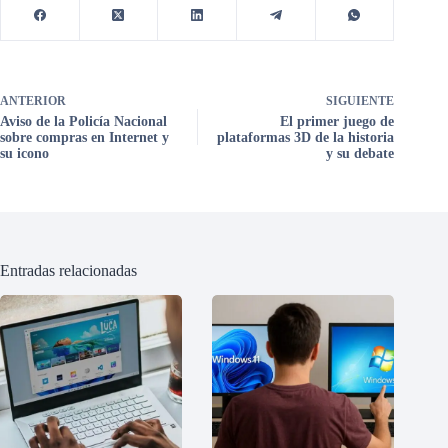
ANTERIOR
SIGUIENTE
Aviso de la Policía Nacional
El primer juego de
sobre compras en Internet y
plataformas 3D de la historia
su icono
y su debate
Entradas relacionadas