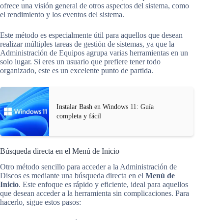
ofrece una visión general de otros aspectos del sistema, como
el rendimiento y los eventos del sistema.
Este método es especialmente útil para aquellos que desean
realizar múltiples tareas de gestión de sistemas, ya que la
Administración de Equipos agrupa varias herramientas en un
solo lugar. Si eres un usuario que prefiere tener todo
organizado, este es un excelente punto de partida.
Instalar Bash en Windows 11: Guía
completa y fácil
Búsqueda directa en el Menú de Inicio
Otro método sencillo para acceder a la Administración de
Discos es mediante una búsqueda directa en el
Menú de
Inicio
. Este enfoque es rápido y eficiente, ideal para aquellos
que desean acceder a la herramienta sin complicaciones. Para
hacerlo, sigue estos pasos: