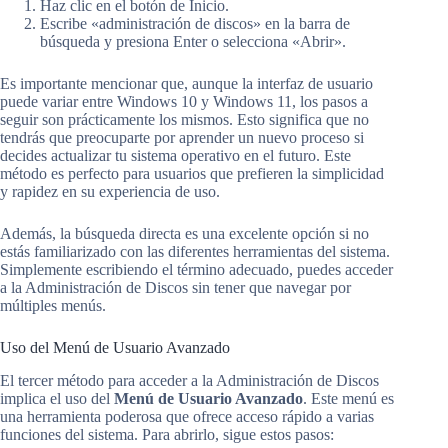
Haz clic en el botón de Inicio.
Escribe «administración de discos» en la barra de
búsqueda y presiona Enter o selecciona «Abrir».
Es importante mencionar que, aunque la interfaz de usuario
puede variar entre Windows 10 y Windows 11, los pasos a
seguir son prácticamente los mismos. Esto significa que no
tendrás que preocuparte por aprender un nuevo proceso si
decides actualizar tu sistema operativo en el futuro. Este
método es perfecto para usuarios que prefieren la simplicidad
y rapidez en su experiencia de uso.
Además, la búsqueda directa es una excelente opción si no
estás familiarizado con las diferentes herramientas del sistema.
Simplemente escribiendo el término adecuado, puedes acceder
a la Administración de Discos sin tener que navegar por
múltiples menús.
Uso del Menú de Usuario Avanzado
El tercer método para acceder a la Administración de Discos
implica el uso del
Menú de Usuario Avanzado
. Este menú es
una herramienta poderosa que ofrece acceso rápido a varias
funciones del sistema. Para abrirlo, sigue estos pasos: