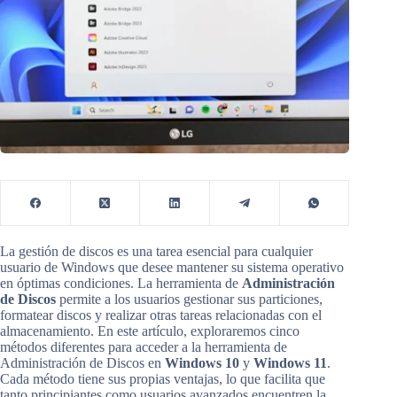
La gestión de discos es una tarea esencial para cualquier
usuario de Windows que desee mantener su sistema operativo
en óptimas condiciones. La herramienta de
Administración
de Discos
permite a los usuarios gestionar sus particiones,
formatear discos y realizar otras tareas relacionadas con el
almacenamiento. En este artículo, exploraremos cinco
métodos diferentes para acceder a la herramienta de
Administración de Discos en
Windows 10
y
Windows 11
.
Cada método tiene sus propias ventajas, lo que facilita que
tanto principiantes como usuarios avanzados encuentren la