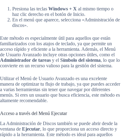
Presiona las teclas
Windows + X
al mismo tiempo o
haz clic derecho en el botón de Inicio.
En el menú que aparece, selecciona «Administración de
discos».
Este método es especialmente útil para aquellos que están
familiarizados con los atajos de teclado, ya que permite un
acceso rápido y eficiente a la herramienta. Además, el Menú
de Usuario Avanzado incluye otras opciones útiles, como el
Administrador de tareas
y el
Símbolo del sistema
, lo que lo
convierte en un recurso valioso para la gestión del sistema.
Utilizar el Menú de Usuario Avanzado es una excelente
manera de optimizar tu flujo de trabajo, ya que puedes acceder
a varias herramientas sin tener que navegar por diferentes
menús. Si eres un usuario que busca eficiencia, este método es
altamente recomendable.
Acceso a través del Menú Ejecutar
La Administración de Discos también se puede abrir desde la
ventana de
Ejecutar
, lo que proporciona un acceso directo y
rápido a la herramienta. Este método es ideal para aquellos