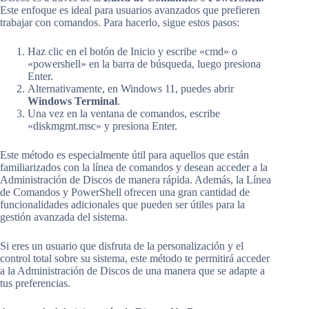
Este enfoque es ideal para usuarios avanzados que prefieren
trabajar con comandos. Para hacerlo, sigue estos pasos:
Haz clic en el botón de Inicio y escribe «cmd» o
«powershell» en la barra de búsqueda, luego presiona
Enter.
Alternativamente, en Windows 11, puedes abrir
Windows Terminal
.
Una vez en la ventana de comandos, escribe
«diskmgmt.msc» y presiona Enter.
Este método es especialmente útil para aquellos que están
familiarizados con la línea de comandos y desean acceder a la
Administración de Discos de manera rápida. Además, la Línea
de Comandos y PowerShell ofrecen una gran cantidad de
funcionalidades adicionales que pueden ser útiles para la
gestión avanzada del sistema.
Si eres un usuario que disfruta de la personalización y el
control total sobre su sistema, este método te permitirá acceder
a la Administración de Discos de una manera que se adapte a
tus preferencias.