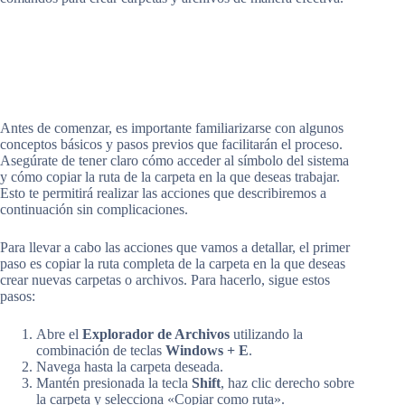
Antes de comenzar, es importante familiarizarse con algunos
conceptos básicos y pasos previos que facilitarán el proceso.
Asegúrate de tener claro cómo acceder al símbolo del sistema
y cómo copiar la ruta de la carpeta en la que deseas trabajar.
Esto te permitirá realizar las acciones que describiremos a
continuación sin complicaciones.
Para llevar a cabo las acciones que vamos a detallar, el primer
paso es copiar la ruta completa de la carpeta en la que deseas
crear nuevas carpetas o archivos. Para hacerlo, sigue estos
pasos:
Abre el
Explorador de Archivos
utilizando la
combinación de teclas
Windows + E
.
Navega hasta la carpeta deseada.
Mantén presionada la tecla
Shift
, haz clic derecho sobre
la carpeta y selecciona «Copiar como ruta».