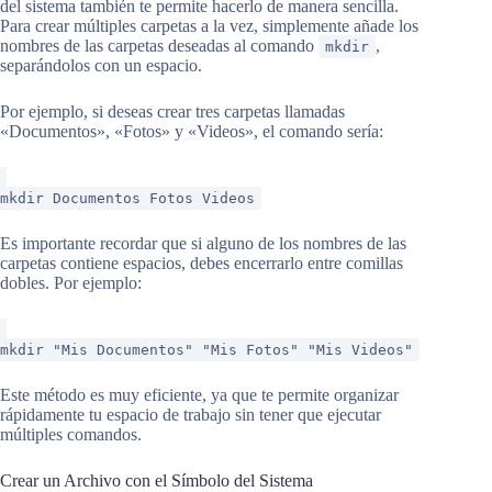
del sistema también te permite hacerlo de manera sencilla.
Para crear múltiples carpetas a la vez, simplemente añade los
nombres de las carpetas deseadas al comando
,
mkdir
separándolos con un espacio.
Por ejemplo, si deseas crear tres carpetas llamadas
«Documentos», «Fotos» y «Videos», el comando sería:
mkdir Documentos Fotos Videos
Es importante recordar que si alguno de los nombres de las
carpetas contiene espacios, debes encerrarlo entre comillas
dobles. Por ejemplo:
mkdir "Mis Documentos" "Mis Fotos" "Mis Videos"
Este método es muy eficiente, ya que te permite organizar
rápidamente tu espacio de trabajo sin tener que ejecutar
múltiples comandos.
Crear un Archivo con el Símbolo del Sistema