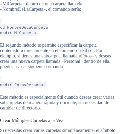
«MiCarpeta» dentro de una carpeta llamada
«NombreDeLaCarpeta», el comando sería:
cd NombreDeLaCarpeta
mkdir MiCarpeta
El segundo método te permite especificar la carpeta
contenedora directamente en el comando
. Por
mkdir
ejemplo, si tienes una subcarpeta llamada «Fotos» y deseas
crear una nueva carpeta llamada «Personal» dentro de ella,
puedes usar el siguiente comando:
mkdir FotosPersonal
Este método es especialmente útil cuando deseas crear varias
subcarpetas de manera rápida y eficiente, sin necesidad de
cambiar de directorio.
Crear Múltiples Carpetas a la Vez
Si necesitas crear varias carpetas simultáneamente, el símbolo