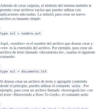
Además de crear carpetas, el símbolo del sistema también te
permite crear archivos vacíos que puedes utilizar con
aplicaciones adecuadas. La sintaxis para crear un nuevo
archivo es bastante simple:
type nul > nombre.ext
Aquí, «nombre» es el nombre del archivo que deseas crear y
«ext» es la extensión del archivo. Por ejemplo, para crear un
archivo de texto llamado «documento.txt», usarías el siguiente
comando:
type nul > documento.txt
Si deseas crear un archivo de texto y agregarle contenido
desde el principio, puedes utilizar el comando
. Por
echo
ejemplo, para crear un archivo llamado «howtogeek.txt» con
el texto «Bienvenido a How-To Geek», el comando sería: