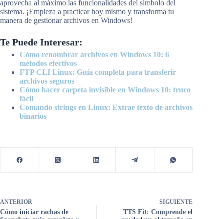
aprovecha al máximo las funcionalidades del símbolo del
sistema. ¡Empieza a practicar hoy mismo y transforma tu
manera de gestionar archivos en Windows!
Te Puede Interesar:
Cómo renombrar archivos en Windows 10: 6
métodos efectivos
FTP CLI Linux: Guía completa para transferir
archivos seguros
Cómo hacer carpeta invisible en Windows 10: truco
fácil
Comando strings en Linux: Extrae texto de archivos
binarios
ANTERIOR
SIGUIENTE
Cómo iniciar rachas de
TTS Fit: Comprende el