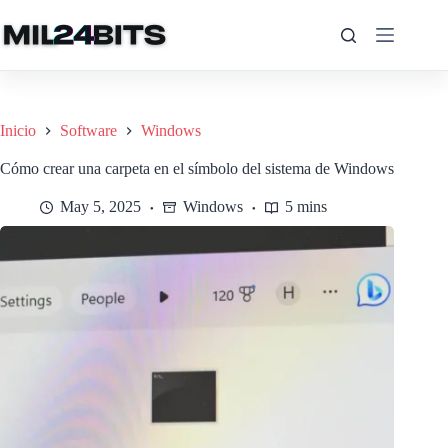
Saltar
al
contenido
Inicio
Software
Windows
Cómo crear una carpeta en el símbolo del sistema de Windows
May 5, 2025
Windows
5 mins