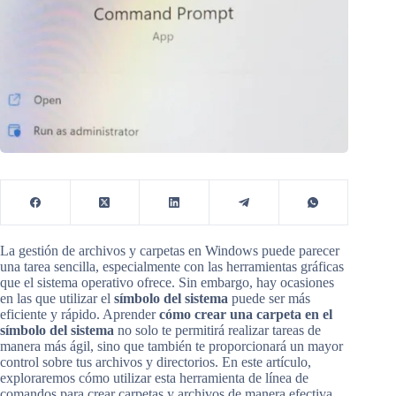
La gestión de archivos y carpetas en Windows puede parecer
una tarea sencilla, especialmente con las herramientas gráficas
que el sistema operativo ofrece. Sin embargo, hay ocasiones
en las que utilizar el
símbolo del sistema
puede ser más
eficiente y rápido. Aprender
cómo crear una carpeta en el
símbolo del sistema
no solo te permitirá realizar tareas de
manera más ágil, sino que también te proporcionará un mayor
control sobre tus archivos y directorios. En este artículo,
exploraremos cómo utilizar esta herramienta de línea de
comandos para crear carpetas y archivos de manera efectiva.