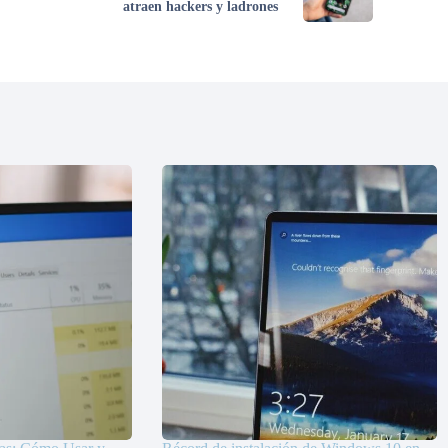
atraen hackers y ladrones