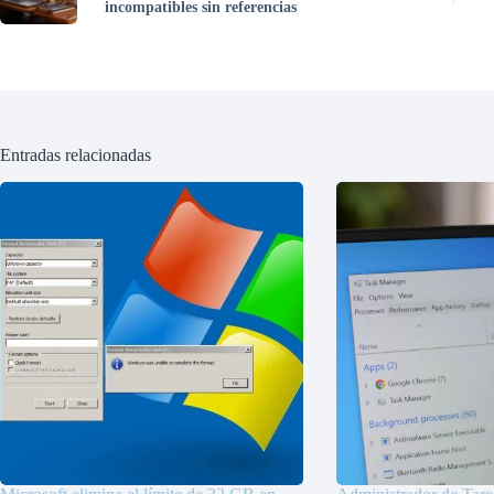
incompatibles sin referencias
Entradas relacionadas