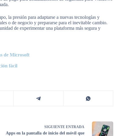
mada.
po, la presión para adaptarse a nuevas tecnologías y
ales o de negocio y prepararse para el inevitable cambio.
rtunidad de experimentar una plataforma más segura y
s de Microsoft
ión fácil
SIGUIENTE
ENTRADA
Apps en la pantalla de inicio del móvil que