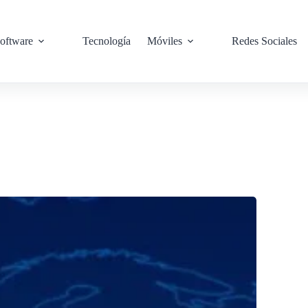
oftware
Tecnología
Móviles
Redes Sociales