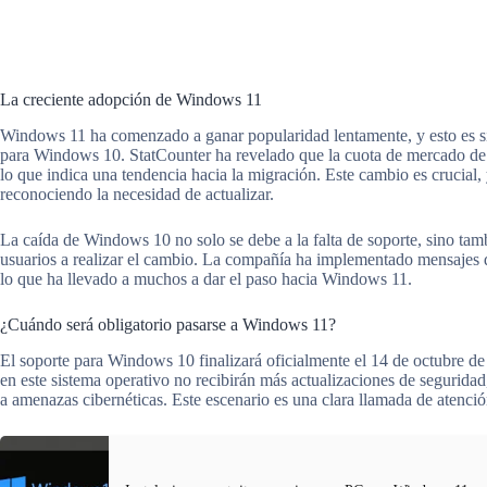
La creciente adopción de Windows 11
Windows 11 ha comenzado a ganar popularidad lentamente, y esto es sig
para Windows 10. StatCounter ha revelado que la cuota de mercado d
lo que indica una tendencia hacia la migración. Este cambio es crucial,
reconociendo la necesidad de actualizar.
La caída de Windows 10 no solo se debe a la falta de soporte, sino tamb
usuarios a realizar el cambio. La compañía ha implementado mensajes d
lo que ha llevado a muchos a dar el paso hacia Windows 11.
¿Cuándo será obligatorio pasarse a Windows 11?
El soporte para Windows 10 finalizará oficialmente el 14 de octubre de
en este sistema operativo no recibirán más actualizaciones de seguridad
a amenazas cibernéticas. Este escenario es una clara llamada de atenció