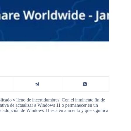
licado y lleno de incertidumbres. Con el inminente fin de
ntiva de actualizar a Windows 11 o permanecer en un
la adopción de Windows 11 está en aumento y qué significa