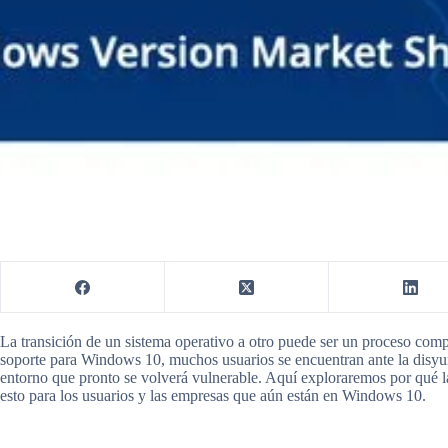
La transición de un sistema operativo a otro puede ser un proceso comp
soporte para Windows 10, muchos usuarios se encuentran ante la disyu
entorno que pronto se volverá vulnerable. Aquí exploraremos por qué 
esto para los usuarios y las empresas que aún están en Windows 10.