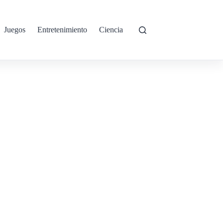
Juegos
Entretenimiento
Ciencia