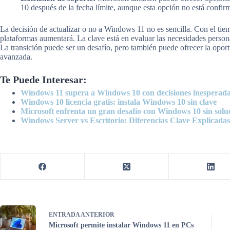
10 después de la fecha límite, aunque esta opción no está confir
La decisión de actualizar o no a Windows 11 no es sencilla. Con el tiem
plataformas aumentará. La clave está en evaluar las necesidades person
La transición puede ser un desafío, pero también puede ofrecer la opo
avanzada.
Te Puede Interesar:
Windows 11 supera a Windows 10 con decisiones inesperada
Windows 10 licencia gratis: instala Windows 10 sin clave
Microsoft enfrenta un gran desafío con Windows 10 sin soluc
Windows Server vs Escritorio: Diferencias Clave Explicadas
ENTRADA
ANTERIOR
Microsoft permite instalar Windows 11 en PCs