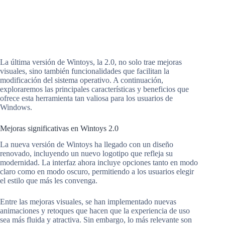
La última versión de Wintoys, la 2.0, no solo trae mejoras
visuales, sino también funcionalidades que facilitan la
modificación del sistema operativo. A continuación,
exploraremos las principales características y beneficios que
ofrece esta herramienta tan valiosa para los usuarios de
Windows.
Mejoras significativas en Wintoys 2.0
La nueva versión de Wintoys ha llegado con un diseño
renovado, incluyendo un nuevo logotipo que refleja su
modernidad. La interfaz ahora incluye opciones tanto en modo
claro como en modo oscuro, permitiendo a los usuarios elegir
el estilo que más les convenga.
Entre las mejoras visuales, se han implementado nuevas
animaciones y retoques que hacen que la experiencia de uso
sea más fluida y atractiva. Sin embargo, lo más relevante son