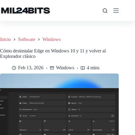
Saltar
al
contenido
Inicio
Software
Windows
Cómo desinstalar Edge en Windows 10 y 11 y volver al
Explorador clásico
Feb 13, 2026
Windows
4 mins