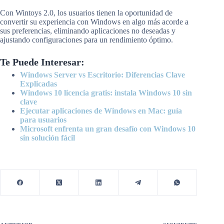
Con Wintoys 2.0, los usuarios tienen la oportunidad de
convertir su experiencia con Windows en algo más acorde a
sus preferencias, eliminando aplicaciones no deseadas y
ajustando configuraciones para un rendimiento óptimo.
Te Puede Interesar:
Windows Server vs Escritorio: Diferencias Clave
Explicadas
Windows 10 licencia gratis: instala Windows 10 sin
clave
Ejecutar aplicaciones de Windows en Mac: guía
para usuarios
Microsoft enfrenta un gran desafío con Windows 10
sin solución fácil