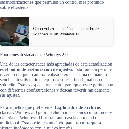
las modificaciones que permiten un control más profundo
sobre el sistema.
Cómo volver al menú de clic derecho de
Windows 10 en Windows 11
Funciones destacadas de Wintoys 2.0
Una de las características más apreciadas de esta actualización
es el
botón de restauración de ajustes
. Esta función permite
revertir cualquier cambio realizado en el sistema de manera
sencilla, devolviendo el equipo a su estado original con un
solo clic. Esto es especialmente útil para quienes experimentan
con diferentes configuraciones y desean revertir rápidamente
sus ajustes.
Para aquellos que prefieren el
Explorador de archivos
clásico
, Wintoys 2.0 permite eliminar secciones como Inicio y
Galería en Windows 11, restaurando así la apariencia
tradicional. Esta opción es un alivio para usuarios que se
sienten incómodos con la nueva interfaz.