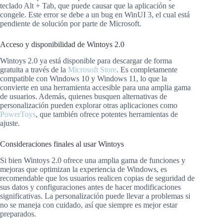
teclado Alt + Tab, que puede causar que la aplicación se
congele. Este error se debe a un bug en WinUI 3, el cual está
pendiente de solución por parte de Microsoft.
Acceso y disponibilidad de Wintoys 2.0
Wintoys 2.0 ya está disponible para descargar de forma
gratuita a través de la
Microsoft Store
. Es completamente
compatible con Windows 10 y Windows 11, lo que la
convierte en una herramienta accesible para una amplia gama
de usuarios. Además, quienes busquen alternativas de
personalización pueden explorar otras aplicaciones como
PowerToys
, que también ofrece potentes herramientas de
ajuste.
Consideraciones finales al usar Wintoys
Si bien Wintoys 2.0 ofrece una amplia gama de funciones y
mejoras que optimizan la experiencia de Windows, es
recomendable que los usuarios realicen copias de seguridad de
sus datos y configuraciones antes de hacer modificaciones
significativas. La personalización puede llevar a problemas si
no se maneja con cuidado, así que siempre es mejor estar
preparados.