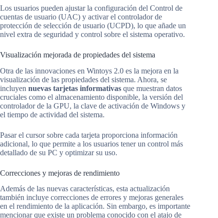
Los usuarios pueden ajustar la configuración del Control de
cuentas de usuario (UAC) y activar el controlador de
protección de selección de usuario (UCPD), lo que añade un
nivel extra de seguridad y control sobre el sistema operativo.
Visualización mejorada de propiedades del sistema
Otra de las innovaciones en Wintoys 2.0 es la mejora en la
visualización de las propiedades del sistema. Ahora, se
incluyen
nuevas tarjetas informativas
que muestran datos
cruciales como el almacenamiento disponible, la versión del
controlador de la GPU, la clave de activación de Windows y
el tiempo de actividad del sistema.
Pasar el cursor sobre cada tarjeta proporciona información
adicional, lo que permite a los usuarios tener un control más
detallado de su PC y optimizar su uso.
Correcciones y mejoras de rendimiento
Además de las nuevas características, esta actualización
también incluye correcciones de errores y mejoras generales
en el rendimiento de la aplicación. Sin embargo, es importante
mencionar que existe un problema conocido con el atajo de