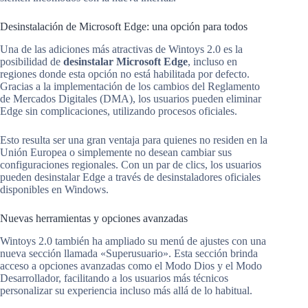
Desinstalación de Microsoft Edge: una opción para todos
Una de las adiciones más atractivas de Wintoys 2.0 es la
posibilidad de
desinstalar Microsoft Edge
, incluso en
regiones donde esta opción no está habilitada por defecto.
Gracias a la implementación de los cambios del Reglamento
de Mercados Digitales (DMA), los usuarios pueden eliminar
Edge sin complicaciones, utilizando procesos oficiales.
Esto resulta ser una gran ventaja para quienes no residen en la
Unión Europea o simplemente no desean cambiar sus
configuraciones regionales. Con un par de clics, los usuarios
pueden desinstalar Edge a través de desinstaladores oficiales
disponibles en Windows.
Nuevas herramientas y opciones avanzadas
Wintoys 2.0 también ha ampliado su menú de ajustes con una
nueva sección llamada «Superusuario». Esta sección brinda
acceso a opciones avanzadas como el Modo Dios y el Modo
Desarrollador, facilitando a los usuarios más técnicos
personalizar su experiencia incluso más allá de lo habitual.