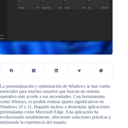
La personalización y optimización de Windows se han vuelto
esenciales para muchos usuarios que buscan un sistema
operativo más acorde a sus necesidades. Con herramientas
como Wintoys, es posible realizar ajustes significativos en
Windows 10 y 11, llegando incluso a desinstalar aplicaciones
preinstaladas como Microsoft Edge. Esta aplicación ha
evolucionado notablemente, ofreciendo soluciones prácticas y
mejorando la experiencia del usuario.