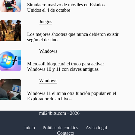
Simulacro masivo de móviles en Estados
Unidos el 4 de octubre
Juegos
Los mejores shooters que nunca debieron existir
según el destino
Windows
Microsoft bloqueará el truco para activar
Windows 10 y 11 con claves antiguas
Windows
Windows 11 elimina otra función popular en el
Explorador de archivos
mil24bits.com - 2026
Inicio
Política de cookies
Aviso legal
Contacto