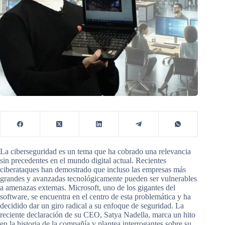
La ciberseguridad es un tema que ha cobrado una relevancia
sin precedentes en el mundo digital actual. Recientes
ciberataques han demostrado que incluso las empresas más
grandes y avanzadas tecnológicamente pueden ser vulnerables
a amenazas externas. Microsoft, uno de los gigantes del
software, se encuentra en el centro de esta problemática y ha
decidido dar un giro radical a su enfoque de seguridad. La
reciente declaración de su CEO, Satya Nadella, marca un hito
en la historia de la compañía y plantea interrogantes sobre su