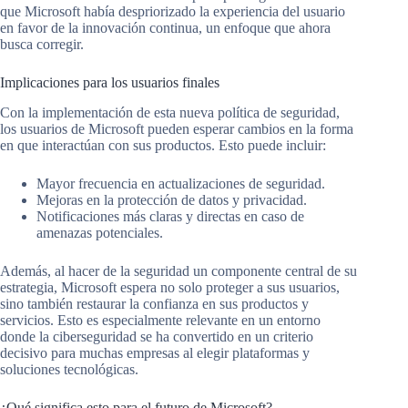
que Microsoft había despriorizado la experiencia del usuario
en favor de la innovación continua, un enfoque que ahora
busca corregir.
Implicaciones para los usuarios finales
Con la implementación de esta nueva política de seguridad,
los usuarios de Microsoft pueden esperar cambios en la forma
en que interactúan con sus productos. Esto puede incluir:
Mayor frecuencia en actualizaciones de seguridad.
Mejoras en la protección de datos y privacidad.
Notificaciones más claras y directas en caso de
amenazas potenciales.
Además, al hacer de la seguridad un componente central de su
estrategia, Microsoft espera no solo proteger a sus usuarios,
sino también restaurar la confianza en sus productos y
servicios. Esto es especialmente relevante en un entorno
donde la ciberseguridad se ha convertido en un criterio
decisivo para muchas empresas al elegir plataformas y
soluciones tecnológicas.
¿Qué significa esto para el futuro de Microsoft?