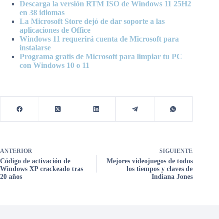
Descarga la versión RTM ISO de Windows 11 25H2
en 38 idiomas
La Microsoft Store dejó de dar soporte a las
aplicaciones de Office
Windows 11 requerirá cuenta de Microsoft para
instalarse
Programa gratis de Microsoft para limpiar tu PC
con Windows 10 o 11
ANTERIOR
SIGUIENTE
Código de activación de
Mejores videojuegos de todos
Windows XP crackeado tras
los tiempos y claves de
20 años
Indiana Jones