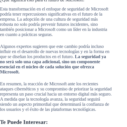
Esta transformación en el enfoque de seguridad de Microsoft
podría tener repercusiones significativas en el futuro de la
empresa. La adopción de una cultura de seguridad más
robusta no solo podría prevenir futuros incidentes, sino
también posicionar a Microsoft como un líder en la industria
en cuanto a prácticas seguras.
Algunos expertos sugieren que este cambio podría incluso
influir en el desarrollo de nuevas tecnologías y en la forma en
que se diseñan los productos en el futuro.
La seguridad ya
no será solo una capa adicional, sino un componente
esencial en el núcleo de cada solución que ofrezca
Microsoft.
En resumen, la reacción de Microsoft ante los recientes
ataques cibernéticos y su compromiso de priorizar la seguridad
representa un paso crucial hacia un entorno digital más seguro.
A medida que la tecnología avanza, la seguridad seguirá
siendo un aspecto primordial que determinará la confianza de
los usuarios y el éxito de las plataformas tecnológicas.
Te Puede Interesar: