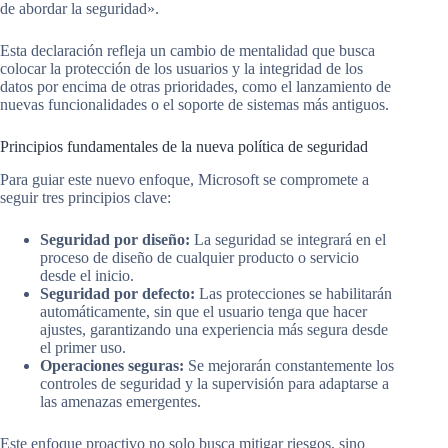
de abordar la seguridad».
Esta declaración refleja un cambio de mentalidad que busca
colocar la protección de los usuarios y la integridad de los
datos por encima de otras prioridades, como el lanzamiento de
nuevas funcionalidades o el soporte de sistemas más antiguos.
Principios fundamentales de la nueva política de seguridad
Para guiar este nuevo enfoque, Microsoft se compromete a
seguir tres principios clave:
Seguridad por diseño:
La seguridad se integrará en el
proceso de diseño de cualquier producto o servicio
desde el inicio.
Seguridad por defecto:
Las protecciones se habilitarán
automáticamente, sin que el usuario tenga que hacer
ajustes, garantizando una experiencia más segura desde
el primer uso.
Operaciones seguras:
Se mejorarán constantemente los
controles de seguridad y la supervisión para adaptarse a
las amenazas emergentes.
Este enfoque proactivo no solo busca mitigar riesgos, sino