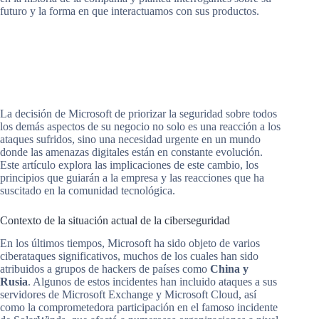
futuro y la forma en que interactuamos con sus productos.
La decisión de Microsoft de priorizar la seguridad sobre todos
los demás aspectos de su negocio no solo es una reacción a los
ataques sufridos, sino una necesidad urgente en un mundo
donde las amenazas digitales están en constante evolución.
Este artículo explora las implicaciones de este cambio, los
principios que guiarán a la empresa y las reacciones que ha
suscitado en la comunidad tecnológica.
Contexto de la situación actual de la ciberseguridad
En los últimos tiempos, Microsoft ha sido objeto de varios
ciberataques significativos, muchos de los cuales han sido
atribuidos a grupos de hackers de países como
China y
Rusia
. Algunos de estos incidentes han incluido ataques a sus
servidores de Microsoft Exchange y Microsoft Cloud, así
como la comprometedora participación en el famoso incidente