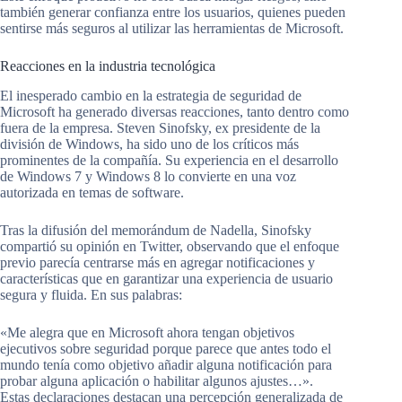
también generar confianza entre los usuarios, quienes pueden
sentirse más seguros al utilizar las herramientas de Microsoft.
Reacciones en la industria tecnológica
El inesperado cambio en la estrategia de seguridad de
Microsoft ha generado diversas reacciones, tanto dentro como
fuera de la empresa. Steven Sinofsky, ex presidente de la
división de Windows, ha sido uno de los críticos más
prominentes de la compañía. Su experiencia en el desarrollo
de Windows 7 y Windows 8 lo convierte en una voz
autorizada en temas de software.
Tras la difusión del memorándum de Nadella, Sinofsky
compartió su opinión en Twitter, observando que el enfoque
previo parecía centrarse más en agregar notificaciones y
características que en garantizar una experiencia de usuario
segura y fluida. En sus palabras:
«Me alegra que en Microsoft ahora tengan objetivos
ejecutivos sobre seguridad porque parece que antes todo el
mundo tenía como objetivo añadir alguna notificación para
probar alguna aplicación o habilitar algunos ajustes…».
Estas declaraciones destacan una percepción generalizada de