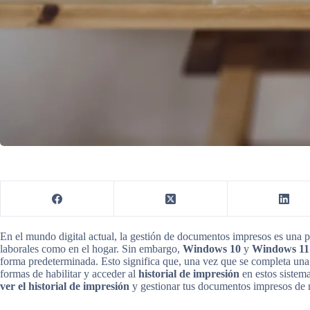
En el mundo digital actual, la gestión de documentos impresos es una pa
laborales como en el hogar. Sin embargo,
Windows 10
y
Windows 11
forma predeterminada. Esto significa que, una vez que se completa una
formas de habilitar y acceder al
historial de impresión
en estos sistem
ver el historial de impresión
y gestionar tus documentos impresos de 