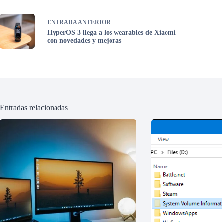
ENTRADA
ANTERIOR
HyperOS 3 llega a los wearables de Xiaomi
con novedades y mejoras
Entradas relacionadas