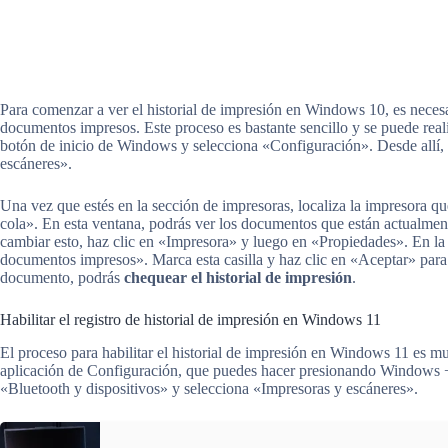
Para comenzar a ver el historial de impresión en Windows 10, es necesa
documentos impresos. Este proceso es bastante sencillo y se puede real
botón de inicio de Windows y selecciona «Configuración». Desde allí,
escáneres».
Una vez que estés en la sección de impresoras, localiza la impresora qu
cola». En esta ventana, podrás ver los documentos que están actualment
cambiar esto, haz clic en «Impresora» y luego en «Propiedades». En l
documentos impresos». Marca esta casilla y haz clic en «Aceptar» par
documento, podrás
chequear el historial de impresión
.
Habilitar el registro de historial de impresión en Windows 11
El proceso para habilitar el historial de impresión en Windows 11 es 
aplicación de Configuración, que puedes hacer presionando Windows + 
«Bluetooth y dispositivos» y selecciona «Impresoras y escáneres».