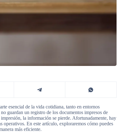
rte esencial de la vida cotidiana, tanto en entornos
no guardan un registro de los documentos impresos de
 impresión, la información se pierde. Afortunadamente, hay
as operativos. En este artículo, exploraremos cómo puedes
manera más eficiente.