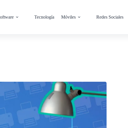
oftware
Tecnología
Móviles
Redes Sociales