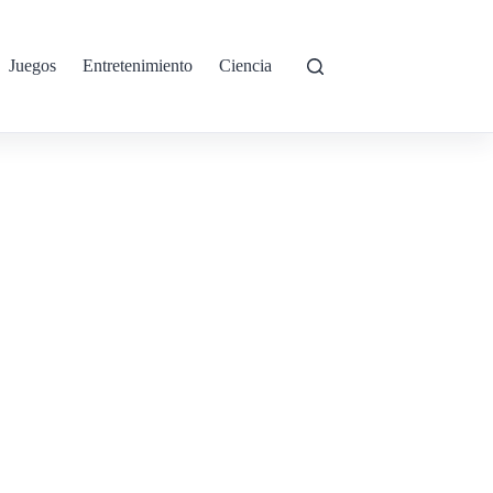
Juegos
Entretenimiento
Ciencia