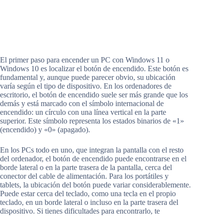
El primer paso para encender un PC con Windows 11 o
Windows 10 es localizar el botón de encendido. Este botón es
fundamental y, aunque puede parecer obvio, su ubicación
varía según el tipo de dispositivo. En los ordenadores de
escritorio, el botón de encendido suele ser más grande que los
demás y está marcado con el símbolo internacional de
encendido: un círculo con una línea vertical en la parte
superior. Este símbolo representa los estados binarios de «1»
(encendido) y «0» (apagado).
En los PCs todo en uno, que integran la pantalla con el resto
del ordenador, el botón de encendido puede encontrarse en el
borde lateral o en la parte trasera de la pantalla, cerca del
conector del cable de alimentación. Para los portátiles y
tablets, la ubicación del botón puede variar considerablemente.
Puede estar cerca del teclado, como una tecla en el propio
teclado, en un borde lateral o incluso en la parte trasera del
dispositivo. Si tienes dificultades para encontrarlo, te