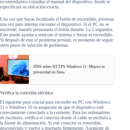
recomendamos consultar el manual del dispositivo, donde se
especificará su ubicación exacta.
Una vez que hayas localizado el botón de encendido, presiona
una vez para intentar encender el dispositivo. Si el PC no se
enciende, mantén presionado el botón durante 3 a 5 segundos.
Esto puede ayudar a reiniciar el sistema y forzar el encendido.
Si después de esto el problema persiste, es momento de seguir
otros pasos de solución de problemas.
DNS sobre HTTPS Windows 11: Mejora tu
privacidad en línea
Verifica la conexión eléctrica
El siguiente paso crucial para encender un PC con Windows
11 o Windows 10 es asegurarte de que el dispositivo esté
correctamente conectado a la corriente. Para los ordenadores
de escritorio, verifica el conector donde el cable se enchufa a
la fuente de alimentación. Si este conector es removible,
desconéctalo y vuelve a insertarlo firmemente. Asegúrate de