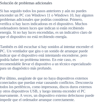
Solución de problemas adicionales
Si has seguido todos los pasos anteriores y aún no puedes
encender un PC con Windows 11 o Windows 10, hay algunos
problemas adicionales que podrías considerar. Primero,
verifica si hay luces indicadoras en el dispositivo. Muchos
ordenadores tienen luces que indican si están recibiendo
energía. Si no hay luces encendidas, es un indicativo claro de
que el dispositivo no está recibiendo energía.
También es útil escuchar si hay sonidos al intentar encender el
PC. Un ventilador que gira o un sonido de arranque puede
indicar que el dispositivo está intentando encenderse, pero
podría haber un problema interno. En este caso, es
recomendable llevar el dispositivo a un técnico especializado
para un diagnóstico más profundo.
Por último, asegúrate de que no haya dispositivos externos
conectados que puedan estar causando conflictos. Desconecta
todos los periféricos, como impresoras, discos duros externos
y otros dispositivos USB, y luego intenta encender el PC
nuevamente. A veces, un dispositivo externo defectuoso puede
impedir que el ordenador arranque correctamente.