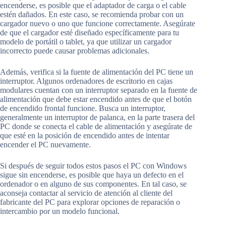
encenderse, es posible que el adaptador de carga o el cable
estén dañados. En este caso, se recomienda probar con un
cargador nuevo o uno que funcione correctamente. Asegúrate
de que el cargador esté diseñado específicamente para tu
modelo de portátil o tablet, ya que utilizar un cargador
incorrecto puede causar problemas adicionales.
Además, verifica si la fuente de alimentación del PC tiene un
interruptor. Algunos ordenadores de escritorio en cajas
modulares cuentan con un interruptor separado en la fuente de
alimentación que debe estar encendido antes de que el botón
de encendido frontal funcione. Busca un interruptor,
generalmente un interruptor de palanca, en la parte trasera del
PC donde se conecta el cable de alimentación y asegúrate de
que esté en la posición de encendido antes de intentar
encender el PC nuevamente.
Si después de seguir todos estos pasos el PC con Windows
sigue sin encenderse, es posible que haya un defecto en el
ordenador o en alguno de sus componentes. En tal caso, se
aconseja contactar al servicio de atención al cliente del
fabricante del PC para explorar opciones de reparación o
intercambio por un modelo funcional.