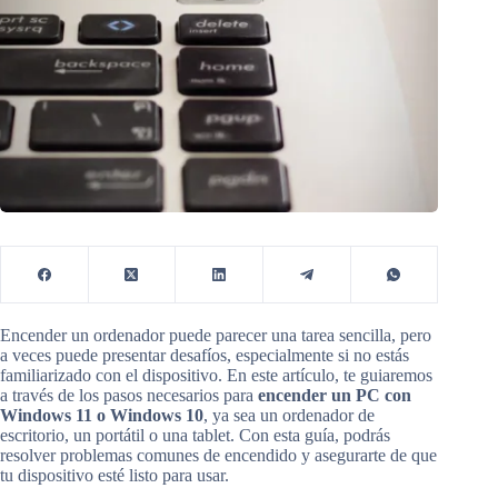
Encender un ordenador puede parecer una tarea sencilla, pero
a veces puede presentar desafíos, especialmente si no estás
familiarizado con el dispositivo. En este artículo, te guiaremos
a través de los pasos necesarios para
encender un PC con
Windows 11 o Windows 10
, ya sea un ordenador de
escritorio, un portátil o una tablet. Con esta guía, podrás
resolver problemas comunes de encendido y asegurarte de que
tu dispositivo esté listo para usar.