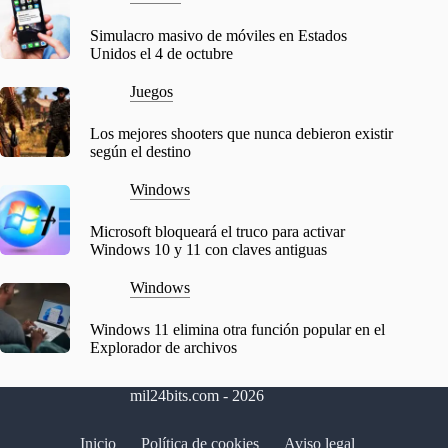
Simulacro masivo de móviles en Estados
Unidos el 4 de octubre
Juegos
Los mejores shooters que nunca debieron existir
según el destino
Windows
Microsoft bloqueará el truco para activar
Windows 10 y 11 con claves antiguas
Windows
Windows 11 elimina otra función popular en el
Explorador de archivos
mil24bits.com - 2026
Inicio
Política de cookies
Aviso legal