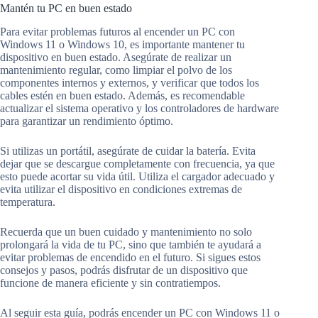
Mantén tu PC en buen estado
Para evitar problemas futuros al encender un PC con
Windows 11 o Windows 10, es importante mantener tu
dispositivo en buen estado. Asegúrate de realizar un
mantenimiento regular, como limpiar el polvo de los
componentes internos y externos, y verificar que todos los
cables estén en buen estado. Además, es recomendable
actualizar el sistema operativo y los controladores de hardware
para garantizar un rendimiento óptimo.
Si utilizas un portátil, asegúrate de cuidar la batería. Evita
dejar que se descargue completamente con frecuencia, ya que
esto puede acortar su vida útil. Utiliza el cargador adecuado y
evita utilizar el dispositivo en condiciones extremas de
temperatura.
Recuerda que un buen cuidado y mantenimiento no solo
prolongará la vida de tu PC, sino que también te ayudará a
evitar problemas de encendido en el futuro. Si sigues estos
consejos y pasos, podrás disfrutar de un dispositivo que
funcione de manera eficiente y sin contratiempos.
Al seguir esta guía, podrás encender un PC con Windows 11 o