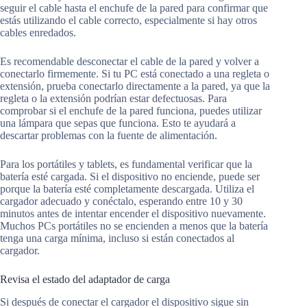
seguir el cable hasta el enchufe de la pared para confirmar que
estás utilizando el cable correcto, especialmente si hay otros
cables enredados.
Es recomendable desconectar el cable de la pared y volver a
conectarlo firmemente. Si tu PC está conectado a una regleta o
extensión, prueba conectarlo directamente a la pared, ya que la
regleta o la extensión podrían estar defectuosas. Para
comprobar si el enchufe de la pared funciona, puedes utilizar
una lámpara que sepas que funciona. Esto te ayudará a
descartar problemas con la fuente de alimentación.
Para los portátiles y tablets, es fundamental verificar que la
batería esté cargada. Si el dispositivo no enciende, puede ser
porque la batería esté completamente descargada. Utiliza el
cargador adecuado y conéctalo, esperando entre 10 y 30
minutos antes de intentar encender el dispositivo nuevamente.
Muchos PCs portátiles no se encienden a menos que la batería
tenga una carga mínima, incluso si están conectados al
cargador.
Revisa el estado del adaptador de carga
Si después de conectar el cargador el dispositivo sigue sin