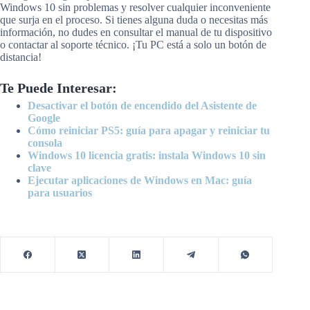
Windows 10 sin problemas y resolver cualquier inconveniente
que surja en el proceso. Si tienes alguna duda o necesitas más
información, no dudes en consultar el manual de tu dispositivo
o contactar al soporte técnico. ¡Tu PC está a solo un botón de
distancia!
Te Puede Interesar:
Desactivar el botón de encendido del Asistente de
Google
Cómo reiniciar PS5: guía para apagar y reiniciar tu
consola
Windows 10 licencia gratis: instala Windows 10 sin
clave
Ejecutar aplicaciones de Windows en Mac: guía
para usuarios